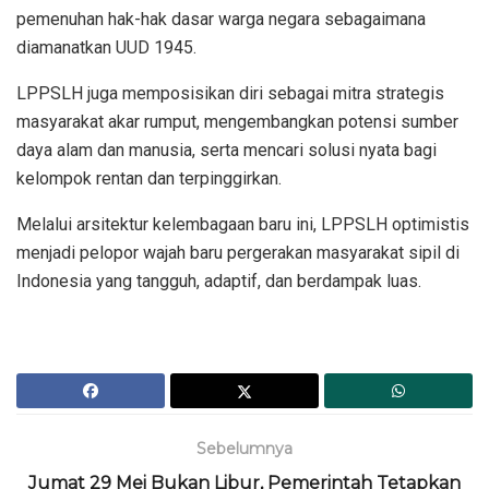
pemenuhan hak-hak dasar warga negara sebagaimana
diamanatkan UUD 1945.
LPPSLH juga memposisikan diri sebagai mitra strategis
masyarakat akar rumput, mengembangkan potensi sumber
daya alam dan manusia, serta mencari solusi nyata bagi
kelompok rentan dan terpinggirkan.
Melalui arsitektur kelembagaan baru ini, LPPSLH optimistis
menjadi pelopor wajah baru pergerakan masyarakat sipil di
Indonesia yang tangguh, adaptif, dan berdampak luas.
Sebelumnya
Jumat 29 Mei Bukan Libur, Pemerintah Tetapkan