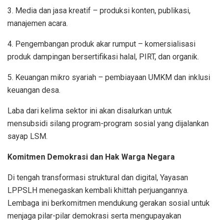
3. Media dan jasa kreatif – produksi konten, publikasi,
manajemen acara.
4. Pengembangan produk akar rumput – komersialisasi
produk dampingan bersertifikasi halal, PIRT, dan organik.
5. Keuangan mikro syariah – pembiayaan UMKM dan inklusi
keuangan desa.
Laba dari kelima sektor ini akan disalurkan untuk
mensubsidi silang program-program sosial yang dijalankan
sayap LSM.
Komitmen Demokrasi dan Hak Warga Negara
Di tengah transformasi struktural dan digital, Yayasan
LPPSLH menegaskan kembali khittah perjuangannya.
Lembaga ini berkomitmen mendukung gerakan sosial untuk
menjaga pilar-pilar demokrasi serta mengupayakan