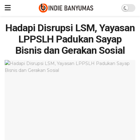
Hadapi Disrupsi LSM, Yayasan
LPPSLH Padukan Sayap
Bisnis dan Gerakan Sosial