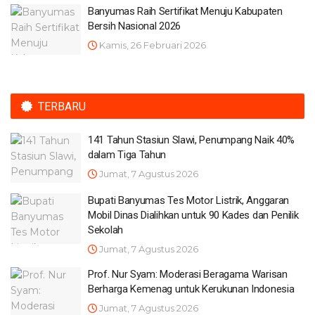
Banyumas Raih Sertifikat Menuju Kabupaten
Bersih Nasional 2026
Kamis, 26 Februari 2026
TERBARU
141 Tahun Stasiun Slawi, Penumpang Naik 40%
dalam Tiga Tahun
Jumat, 7 Agustus 2026
Bupati Banyumas Tes Motor Listrik, Anggaran
Mobil Dinas Dialihkan untuk 90 Kades dan Penilik
Sekolah
Jumat, 7 Agustus 2026
Prof. Nur Syam: Moderasi Beragama Warisan
Berharga Kemenag untuk Kerukunan Indonesia
Jumat, 7 Agustus 2026