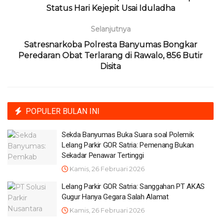
Status Hari Kejepit Usai Iduladha
Selanjutnya
Satresnarkoba Polresta Banyumas Bongkar
Peredaran Obat Terlarang di Rawalo, 856 Butir
Disita
POPULER BULAN INI
Sekda Banyumas Buka Suara soal Polemik
Lelang Parkir GOR Satria: Pemenang Bukan
Sekadar Penawar Tertinggi
Kamis, 26 Februari 2026
Lelang Parkir GOR Satria: Sanggahan PT AKAS
Gugur Hanya Gegara Salah Alamat
Kamis, 26 Februari 2026