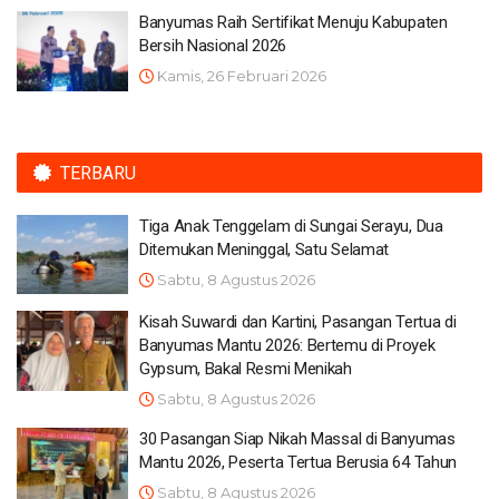
Banyumas Raih Sertifikat Menuju Kabupaten
Bersih Nasional 2026
Kamis, 26 Februari 2026
TERBARU
Tiga Anak Tenggelam di Sungai Serayu, Dua
Ditemukan Meninggal, Satu Selamat
Sabtu, 8 Agustus 2026
Kisah Suwardi dan Kartini, Pasangan Tertua di
Banyumas Mantu 2026: Bertemu di Proyek
Gypsum, Bakal Resmi Menikah
Sabtu, 8 Agustus 2026
30 Pasangan Siap Nikah Massal di Banyumas
Mantu 2026, Peserta Tertua Berusia 64 Tahun
Sabtu, 8 Agustus 2026