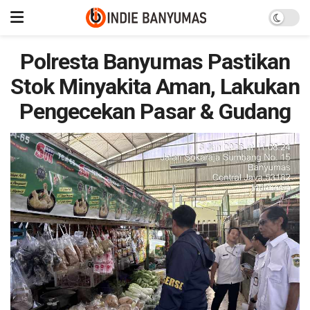
Polresta Banyumas Pastikan
Stok Minyakita Aman, Lakukan
Pengecekan Pasar & Gudang