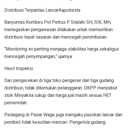
Distribusi Terpantau LancarKapolresta
Banyumas Kombes Pol Petrus P. Silalahi SH, SIK, MH,
menegaskan pengawasan dilakukan untuk memastikan
distribusi tepat sasaran dan mencegah penimbunan.
“Monitoring ini penting menjaga stabilitas harga sekaligus
mencegah penyimpangan,” ujarnya.
Hasil Inspeksi
Dari pengecekan di tiga toko pengecer dan tiga gudang
distribusi, tidak ditemukan pelanggaran. DKPP menyebut
stok Minyakita cukup dan harga jual masih sesuai HET
pemerintah.
Pedagang di Pasar Wage juga mengaku pasokan lancar dan
pembeli tidak kesulitan mencari. Pengelola gudang