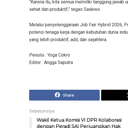
“Karena itu, kita semua memiliki tanggung jawab
sehat dan produktif,” tegas Sadewo.
Melalui penyelenggaraan Job Fair Hybrid 2026
potensi tenaga kerja dengan kebutuhan dunia in
yang lebih produktif, adil, dan sejahtera.
Penulis : Yoga Cokro
Editor : Angga Saputra
Share
Sebelumnya
Wakil Ketua Komisi VI DPR Kolaborasi
dengan Peradi SAI Perjuangkan Hak