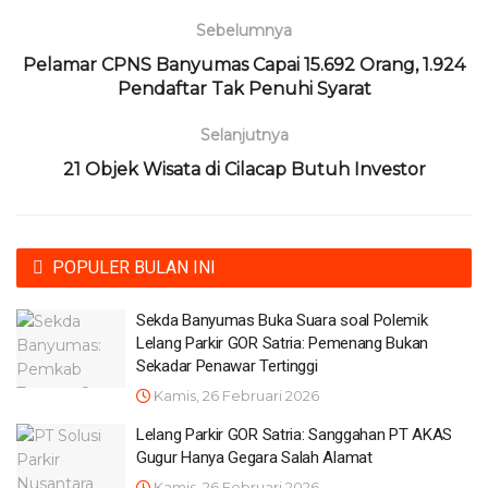
Sebelumnya
Pelamar CPNS Banyumas Capai 15.692 Orang, 1.924
Pendaftar Tak Penuhi Syarat
Selanjutnya
21 Objek Wisata di Cilacap Butuh Investor
POPULER BULAN INI
Sekda Banyumas Buka Suara soal Polemik
Lelang Parkir GOR Satria: Pemenang Bukan
Sekadar Penawar Tertinggi
Kamis, 26 Februari 2026
Lelang Parkir GOR Satria: Sanggahan PT AKAS
Gugur Hanya Gegara Salah Alamat
Kamis, 26 Februari 2026