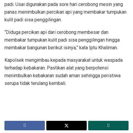
padi. Usai digunakan pada sore hari cerobong mesin yang
panas menimbulkan percikan api yang membakar tumpukan
kulit padi sisa penggilingan.
“Diduga percikan api dari cerobong membesar dan
membakar tumpukan kulit padi sisa penggilingan hingga
membakar bangunan berikut isinya,” kata Iptu Khaliman.
Kapolsek mengimbau kepada masyarakat untuk waspada
terhadap kebakaran. Pastikan alat yang berpotensi
menimbulkan kebakaran sudah aman sehingga peristiwa
serupa tidak terulang kembali.