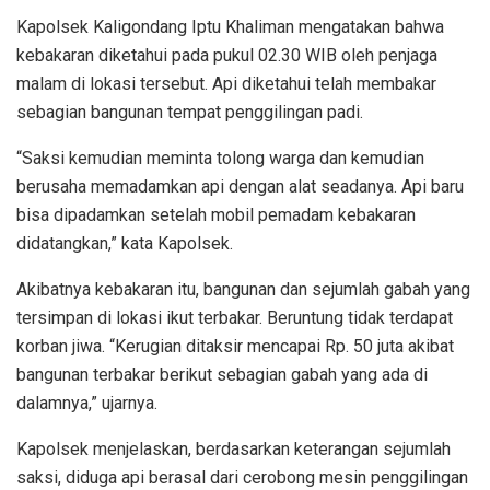
Kapolsek Kaligondang Iptu Khaliman mengatakan bahwa
kebakaran diketahui pada pukul 02.30 WIB oleh penjaga
malam di lokasi tersebut. Api diketahui telah membakar
sebagian bangunan tempat penggilingan padi.
“Saksi kemudian meminta tolong warga dan kemudian
berusaha memadamkan api dengan alat seadanya. Api baru
bisa dipadamkan setelah mobil pemadam kebakaran
didatangkan,” kata Kapolsek.
Akibatnya kebakaran itu, bangunan dan sejumlah gabah yang
tersimpan di lokasi ikut terbakar. Beruntung tidak terdapat
korban jiwa. “Kerugian ditaksir mencapai Rp. 50 juta akibat
bangunan terbakar berikut sebagian gabah yang ada di
dalamnya,” ujarnya.
Kapolsek menjelaskan, berdasarkan keterangan sejumlah
saksi, diduga api berasal dari cerobong mesin penggilingan