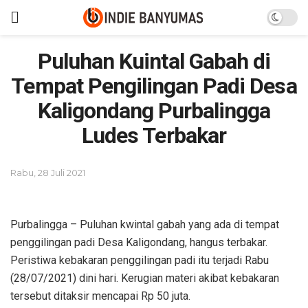
Puluhan Kuintal Gabah di
Tempat Pengilingan Padi Desa
Kaligondang Purbalingga
Ludes Terbakar
Rabu, 28 Juli 2021
Purbalingga – Puluhan kwintal gabah yang ada di tempat
penggilingan padi Desa Kaligondang, hangus terbakar.
Peristiwa kebakaran penggilingan padi itu terjadi Rabu
(28/07/2021) dini hari. Kerugian materi akibat kebakaran
tersebut ditaksir mencapai Rp 50 juta.