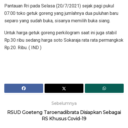
Pantauan Rri pada Selasa (20/7/2021) sejak pagi pukul
07.00 toko getuk goreng yang jumlahnya dua puluhan baru
separo yang sudah buka, sisanya memilih buka siang.
Untuk harga getuk goreng perkilogram saat ini juga stabil
Rp.30 ribu sedang harga soto Sokaraja rata rata permangkok
Rp.20. Ribu. ( IND )
Sebelumnya
RSUD Goeteng Taroenadibrata Disiapkan Sebagai
RS Khusus Covid-19