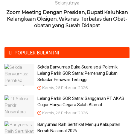
Selanjutnya
Zoom Meeting Dengan Presiden, Bupati Keluhkan
Kelangkaan Oksigen, Vaksinasi Terbatas dan Obat-
obatan yang Susah Didapat
POPULER BULAN INI
Sekda Banyumas Buka Suara soal Polemik
Lelang Parkir GOR Satria: Pemenang Bukan
Sekadar Penawar Tertinggi
Kamis, 26 Februari 2026
Lelang Parkir GOR Satria: Sanggahan PT AKAS
Gugur Hanya Gegara Salah Alamat
Kamis, 26 Februari 2026
Banyumas Raih Sertifikat Menuju Kabupaten
Bersih Nasional 2026