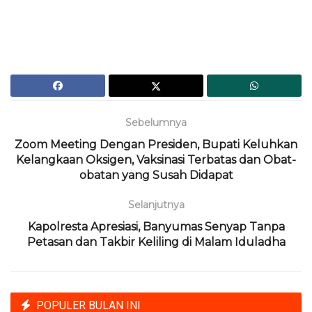
Sebelumnya
Zoom Meeting Dengan Presiden, Bupati Keluhkan
Kelangkaan Oksigen, Vaksinasi Terbatas dan Obat-
obatan yang Susah Didapat
Selanjutnya
Kapolresta Apresiasi, Banyumas Senyap Tanpa
Petasan dan Takbir Keliling di Malam Iduladha
POPULER BULAN INI