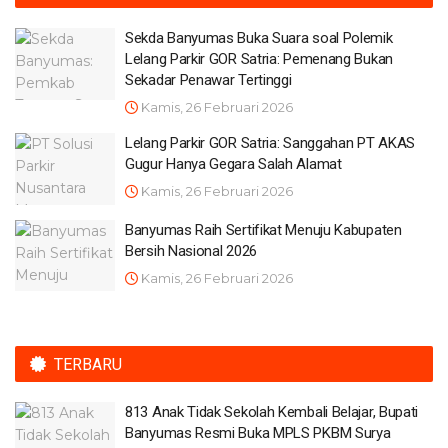
Sekda Banyumas Buka Suara soal Polemik
Lelang Parkir GOR Satria: Pemenang Bukan
Sekadar Penawar Tertinggi
Kamis, 26 Februari 2026
Lelang Parkir GOR Satria: Sanggahan PT AKAS
Gugur Hanya Gegara Salah Alamat
Kamis, 26 Februari 2026
Banyumas Raih Sertifikat Menuju Kabupaten
Bersih Nasional 2026
Kamis, 26 Februari 2026
TERBARU
813 Anak Tidak Sekolah Kembali Belajar, Bupati
Banyumas Resmi Buka MPLS PKBM Surya