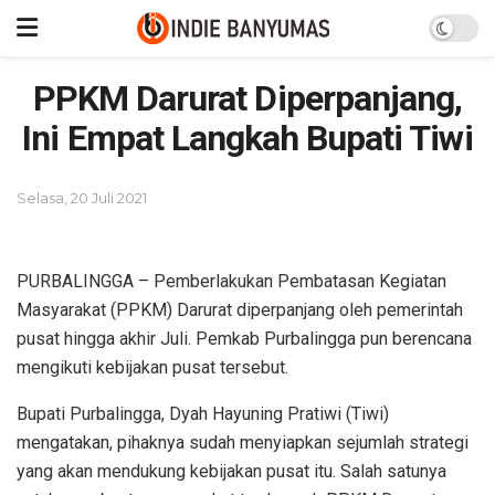
PPKM Darurat Diperpanjang,
Ini Empat Langkah Bupati Tiwi
Selasa, 20 Juli 2021
PURBALINGGA – Pemberlakukan Pembatasan Kegiatan
Masyarakat (PPKM) Darurat diperpanjang oleh pemerintah
pusat hingga akhir Juli. Pemkab Purbalingga pun berencana
mengikuti kebijakan pusat tersebut.
Bupati Purbalingga, Dyah Hayuning Pratiwi (Tiwi)
mengatakan, pihaknya sudah menyiapkan sejumlah strategi
yang akan mendukung kebijakan pusat itu. Salah satunya