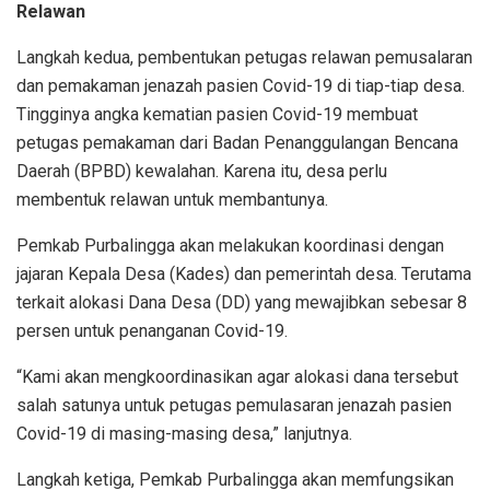
Relawan
Langkah kedua, pembentukan petugas relawan pemusalaran
dan pemakaman jenazah pasien Covid-19 di tiap-tiap desa.
Tingginya angka kematian pasien Covid-19 membuat
petugas pemakaman dari Badan Penanggulangan Bencana
Daerah (BPBD) kewalahan. Karena itu, desa perlu
membentuk relawan untuk membantunya.
Pemkab Purbalingga akan melakukan koordinasi dengan
jajaran Kepala Desa (Kades) dan pemerintah desa. Terutama
terkait alokasi Dana Desa (DD) yang mewajibkan sebesar 8
persen untuk penanganan Covid-19.
“Kami akan mengkoordinasikan agar alokasi dana tersebut
salah satunya untuk petugas pemulasaran jenazah pasien
Covid-19 di masing-masing desa,” lanjutnya.
Langkah ketiga, Pemkab Purbalingga akan memfungsikan