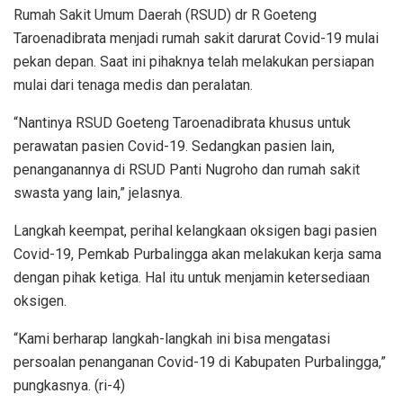
Rumah Sakit Umum Daerah (RSUD) dr R Goeteng
Taroenadibrata menjadi rumah sakit darurat Covid-19 mulai
pekan depan. Saat ini pihaknya telah melakukan persiapan
mulai dari tenaga medis dan peralatan.
“Nantinya RSUD Goeteng Taroenadibrata khusus untuk
perawatan pasien Covid-19. Sedangkan pasien lain,
penanganannya di RSUD Panti Nugroho dan rumah sakit
swasta yang lain,” jelasnya.
Langkah keempat, perihal kelangkaan oksigen bagi pasien
Covid-19, Pemkab Purbalingga akan melakukan kerja sama
dengan pihak ketiga. Hal itu untuk menjamin ketersediaan
oksigen.
“Kami berharap langkah-langkah ini bisa mengatasi
persoalan penanganan Covid-19 di Kabupaten Purbalingga,”
pungkasnya. (ri-4)