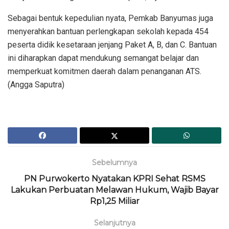
Sebagai bentuk kepedulian nyata, Pemkab Banyumas juga
menyerahkan bantuan perlengkapan sekolah kepada 454
peserta didik kesetaraan jenjang Paket A, B, dan C. Bantuan
ini diharapkan dapat mendukung semangat belajar dan
memperkuat komitmen daerah dalam penanganan ATS.
(Angga Saputra)
Sebelumnya
PN Purwokerto Nyatakan KPRI Sehat RSMS
Lakukan Perbuatan Melawan Hukum, Wajib Bayar
Rp1,25 Miliar
Selanjutnya