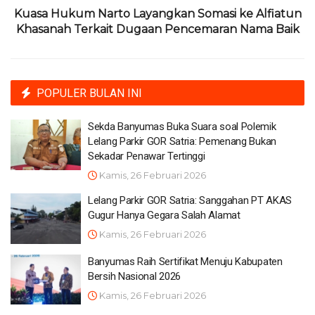
Kuasa Hukum Narto Layangkan Somasi ke Alfiatun
Khasanah Terkait Dugaan Pencemaran Nama Baik
POPULER BULAN INI
Sekda Banyumas Buka Suara soal Polemik
Lelang Parkir GOR Satria: Pemenang Bukan
Sekadar Penawar Tertinggi
Kamis, 26 Februari 2026
Lelang Parkir GOR Satria: Sanggahan PT AKAS
Gugur Hanya Gegara Salah Alamat
Kamis, 26 Februari 2026
Banyumas Raih Sertifikat Menuju Kabupaten
Bersih Nasional 2026
Kamis, 26 Februari 2026