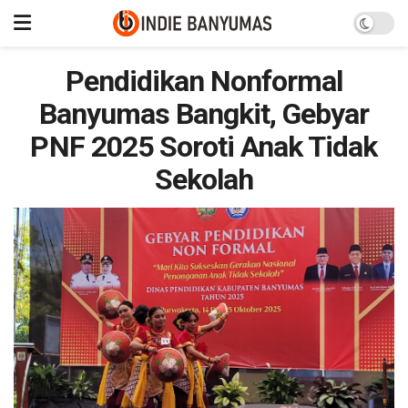
Pendidikan Nonformal
Banyumas Bangkit, Gebyar
PNF 2025 Soroti Anak Tidak
Sekolah