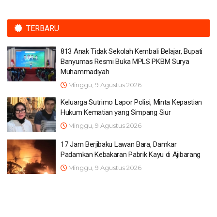
TERBARU
813 Anak Tidak Sekolah Kembali Belajar, Bupati
Banyumas Resmi Buka MPLS PKBM Surya
Muhammadiyah
Minggu, 9 Agustus 2026
Keluarga Sutrimo Lapor Polisi, Minta Kepastian
Hukum Kematian yang Simpang Siur
Minggu, 9 Agustus 2026
17 Jam Berjibaku Lawan Bara, Damkar
Padamkan Kebakaran Pabrik Kayu di Ajibarang
Minggu, 9 Agustus 2026