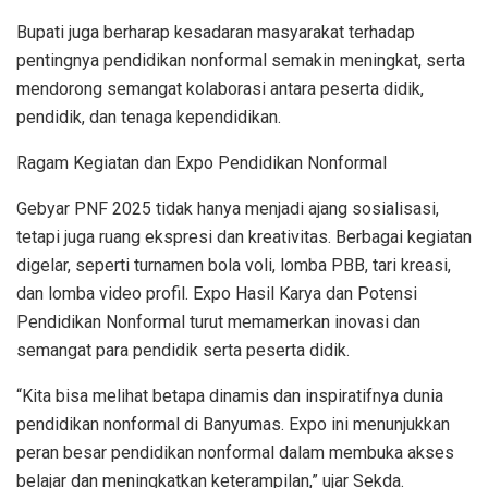
Bupati juga berharap kesadaran masyarakat terhadap
pentingnya pendidikan nonformal semakin meningkat, serta
mendorong semangat kolaborasi antara peserta didik,
pendidik, dan tenaga kependidikan.
Ragam Kegiatan dan Expo Pendidikan Nonformal
Gebyar PNF 2025 tidak hanya menjadi ajang sosialisasi,
tetapi juga ruang ekspresi dan kreativitas. Berbagai kegiatan
digelar, seperti turnamen bola voli, lomba PBB, tari kreasi,
dan lomba video profil. Expo Hasil Karya dan Potensi
Pendidikan Nonformal turut memamerkan inovasi dan
semangat para pendidik serta peserta didik.
“Kita bisa melihat betapa dinamis dan inspiratifnya dunia
pendidikan nonformal di Banyumas. Expo ini menunjukkan
peran besar pendidikan nonformal dalam membuka akses
belajar dan meningkatkan keterampilan,” ujar Sekda.