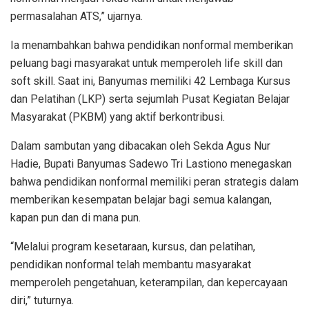
permasalahan ATS,” ujarnya.
Ia menambahkan bahwa pendidikan nonformal memberikan
peluang bagi masyarakat untuk memperoleh life skill dan
soft skill. Saat ini, Banyumas memiliki 42 Lembaga Kursus
dan Pelatihan (LKP) serta sejumlah Pusat Kegiatan Belajar
Masyarakat (PKBM) yang aktif berkontribusi.
Dalam sambutan yang dibacakan oleh Sekda Agus Nur
Hadie, Bupati Banyumas Sadewo Tri Lastiono menegaskan
bahwa pendidikan nonformal memiliki peran strategis dalam
memberikan kesempatan belajar bagi semua kalangan,
kapan pun dan di mana pun.
“Melalui program kesetaraan, kursus, dan pelatihan,
pendidikan nonformal telah membantu masyarakat
memperoleh pengetahuan, keterampilan, dan kepercayaan
diri,” tuturnya.