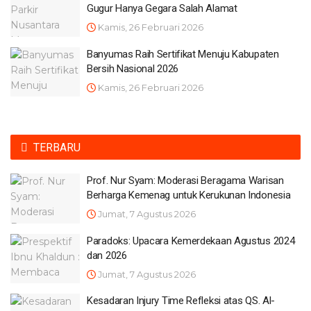
Gugur Hanya Gegara Salah Alamat
Kamis, 26 Februari 2026
Banyumas Raih Sertifikat Menuju Kabupaten
Bersih Nasional 2026
Kamis, 26 Februari 2026
TERBARU
Prof. Nur Syam: Moderasi Beragama Warisan
Berharga Kemenag untuk Kerukunan Indonesia
Jumat, 7 Agustus 2026
Paradoks: Upacara Kemerdekaan Agustus 2024
dan 2026
Jumat, 7 Agustus 2026
Kesadaran Injury Time Refleksi atas QS. Al-