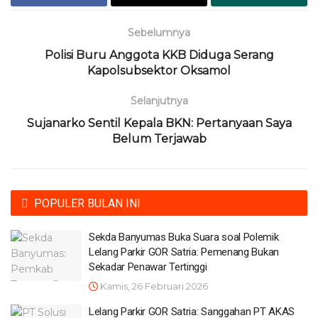
Sebelumnya
Polisi Buru Anggota KKB Diduga Serang
Kapolsubsektor Oksamol
Selanjutnya
Sujanarko Sentil Kepala BKN: Pertanyaan Saya
Belum Terjawab
POPULER BULAN INI
Sekda Banyumas Buka Suara soal Polemik
Lelang Parkir GOR Satria: Pemenang Bukan
Sekadar Penawar Tertinggi
Kamis, 26 Februari 2026
Lelang Parkir GOR Satria: Sanggahan PT AKAS