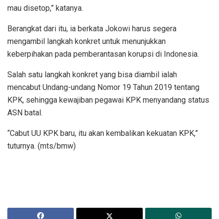
mau disetop,” katanya.
Berangkat dari itu, ia berkata Jokowi harus segera
mengambil langkah konkret untuk menunjukkan
keberpihakan pada pemberantasan korupsi di Indonesia.
Salah satu langkah konkret yang bisa diambil ialah
mencabut Undang-undang Nomor 19 Tahun 2019 tentang
KPK, sehingga kewajiban pegawai KPK menyandang status
ASN batal.
“Cabut UU KPK baru, itu akan kembalikan kekuatan KPK,”
tuturnya. (mts/bmw)