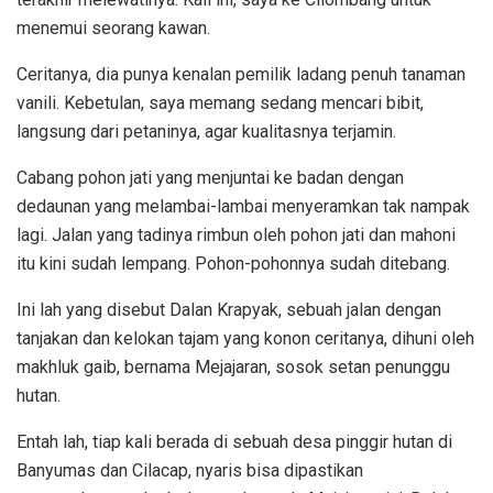
menemui seorang kawan.
Ceritanya, dia punya kenalan pemilik ladang penuh tanaman
vanili. Kebetulan, saya memang sedang mencari bibit,
langsung dari petaninya, agar kualitasnya terjamin.
Cabang pohon jati yang menjuntai ke badan dengan
dedaunan yang melambai-lambai menyeramkan tak nampak
lagi. Jalan yang tadinya rimbun oleh pohon jati dan mahoni
itu kini sudah lempang. Pohon-pohonnya sudah ditebang.
Ini lah yang disebut Dalan Krapyak, sebuah jalan dengan
tanjakan dan kelokan tajam yang konon ceritanya, dihuni oleh
makhluk gaib, bernama Mejajaran, sosok setan penunggu
hutan.
Entah lah, tiap kali berada di sebuah desa pinggir hutan di
Banyumas dan Cilacap, nyaris bisa dipastikan