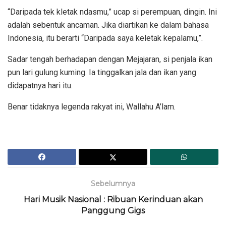
“Daripada tek kletak ndasmu,” ucap si perempuan, dingin. Ini
adalah sebentuk ancaman. Jika diartikan ke dalam bahasa
Indonesia, itu berarti “Daripada saya keletak kepalamu,”.
Sadar tengah berhadapan dengan Mejajaran, si penjala ikan
pun lari gulung kuming. Ia tinggalkan jala dan ikan yang
didapatnya hari itu.
Benar tidaknya legenda rakyat ini, Wallahu A’lam.
Sebelumnya
Hari Musik Nasional : Ribuan Kerinduan akan
Panggung Gigs