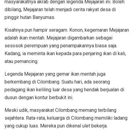
masyarakatnya akrab dengan legenda Mejajaran ini. Boleh
dibilang, Mejajaran telah menjadi cerita rakyat desa di
pinggir hutan Banyumas.
Kisahnya pun hampir seragam. Konon, kegemaran Mejajaran
adalah ikan mentah. Mejajaran digambarkan sebagai
sesosok perempuan yang penampakannya biasa saja.
Kadang, ia meminta ikan kepada para penjaring ikan di kali,
atau pemancing.
Legenda Mejajaran yang gemar ikan mentah juga
berkembang di Cilombang. Suatu hari, ada seorang
pedagang ikan keliling luar desa yang hendak berjualan di
dusun dengan kontur berbukit ini.
Meski udik, masyarakat Cilombang memang terbilang
sejahtera. Rata-rata, keluarga di Cilombang memiliki ladang
yang cukup luas. Mereka pun dikenal ulet bekerja.