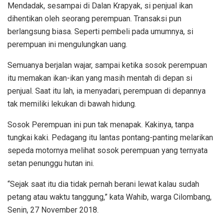
Mendadak, sesampai di Dalan Krapyak, si penjual ikan
dihentikan oleh seorang perempuan. Transaksi pun
berlangsung biasa. Seperti pembeli pada umumnya, si
perempuan ini mengulungkan uang.
Semuanya berjalan wajar, sampai ketika sosok perempuan
itu memakan ikan-ikan yang masih mentah di depan si
penjual. Saat itu lah, ia menyadari, perempuan di depannya
tak memiliki lekukan di bawah hidung.
Sosok Perempuan ini pun tak menapak. Kakinya, tanpa
tungkai kaki. Pedagang itu lantas pontang-panting melarikan
sepeda motornya melihat sosok perempuan yang ternyata
setan penunggu hutan ini.
“Sejak saat itu dia tidak pernah berani lewat kalau sudah
petang atau waktu tanggung,” kata Wahib, warga Cilombang,
Senin, 27 November 2018.