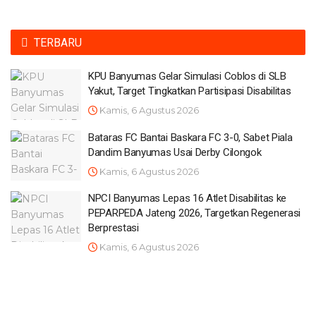
TERBARU
KPU Banyumas Gelar Simulasi Coblos di SLB
Yakut, Target Tingkatkan Partisipasi Disabilitas
Kamis, 6 Agustus 2026
Bataras FC Bantai Baskara FC 3-0, Sabet Piala
Dandim Banyumas Usai Derby Cilongok
Kamis, 6 Agustus 2026
NPCI Banyumas Lepas 16 Atlet Disabilitas ke
PEPARPEDA Jateng 2026, Targetkan Regenerasi
Berprestasi
Kamis, 6 Agustus 2026