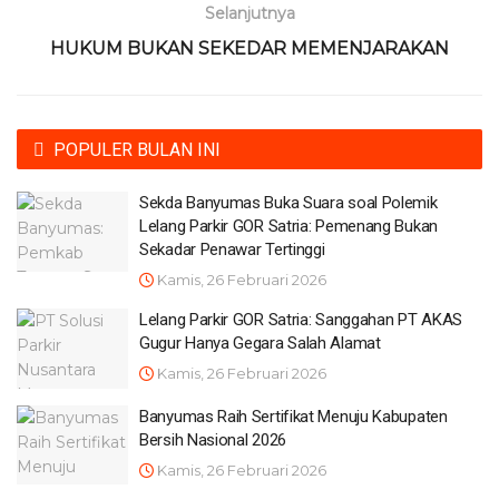
Selanjutnya
HUKUM BUKAN SEKEDAR MEMENJARAKAN
POPULER BULAN INI
Sekda Banyumas Buka Suara soal Polemik
Lelang Parkir GOR Satria: Pemenang Bukan
Sekadar Penawar Tertinggi
Kamis, 26 Februari 2026
Lelang Parkir GOR Satria: Sanggahan PT AKAS
Gugur Hanya Gegara Salah Alamat
Kamis, 26 Februari 2026
Banyumas Raih Sertifikat Menuju Kabupaten
Bersih Nasional 2026
Kamis, 26 Februari 2026