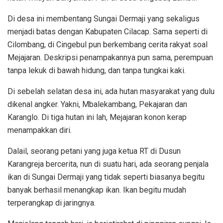
Di desa ini membentang Sungai Dermaji yang sekaligus
menjadi batas dengan Kabupaten Cilacap. Sama seperti di
Cilombang, di Cingebul pun berkembang cerita rakyat soal
Mejajaran. Deskripsi penampakannya pun sama, perempuan
tanpa lekuk di bawah hidung, dan tanpa tungkai kaki.
Di sebelah selatan desa ini, ada hutan masyarakat yang dulu
dikenal angker. Yakni, Mbalekambang, Pekajaran dan
Karanglo. Di tiga hutan ini lah, Mejajaran konon kerap
menampakkan diri.
Dalail, seorang petani yang juga ketua RT di Dusun
Karangreja bercerita, nun di suatu hari, ada seorang penjala
ikan di Sungai Dermaji yang tidak seperti biasanya begitu
banyak berhasil menangkap ikan. Ikan begitu mudah
terperangkap di jaringnya.