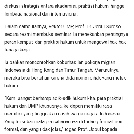
diskusi strategis antara akademisi, praktisi hukum, hingga
lembaga nasional dan internasional.
Dalam sambutannya, Rektor UMP, Prof. Dr. Jebul Suroso,
secara resmi membuka seminar. Ia menekankan pentingnya
peran kampus dan praktisi hukum untuk mengawal hak-hak
tenaga kerja.
Ia bahkan mencontohkan keberhasilan pekerja migran
Indonesia di Hong Kong dan Timur Tengah. Menurutnya,
mereka bisa bertahan karena didampingi pihak yang melek
hukum.
“Kami sangat berharap adik-adik hukum kita, para praktisi
hukum dan UMP khususnya, ke depan memiliki rasa
memiliki yang tinggi akan nasib warga negara Indonesia.
Yang tersebar mata pencahariannya di bidang formal, non
formal, dan yang tidak jelas,” tegas Prof. Jebul kepada