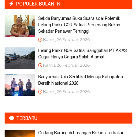
POPULER BULAN INI
Sekda Banyumas Buka Suara soal Polemik
Lelang Parkir GOR Satria: Pemenang Bukan
Sekadar Penawar Tertinggi
Kamis, 26 Februari 2026
Lelang Parkir GOR Satria: Sanggahan PT AKAS
Gugur Hanya Gegara Salah Alamat
Kamis, 26 Februari 2026
Banyumas Raih Sertifikat Menuju Kabupaten
Bersih Nasional 2026
Kamis, 26 Februari 2026
TERBARU
Gudang Barang di Larangan Brebes Terbakar