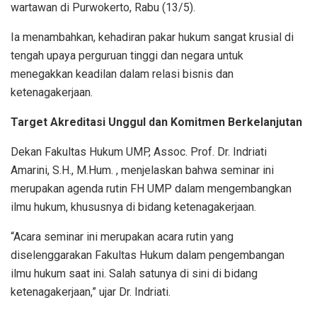
wartawan di Purwokerto, Rabu (13/5).
Ia menambahkan, kehadiran pakar hukum sangat krusial di
tengah upaya perguruan tinggi dan negara untuk
menegakkan keadilan dalam relasi bisnis dan
ketenagakerjaan.
Target Akreditasi Unggul dan Komitmen Berkelanjutan
Dekan Fakultas Hukum UMP, Assoc. Prof. Dr. Indriati
Amarini, S.H., M.Hum. , menjelaskan bahwa seminar ini
merupakan agenda rutin FH UMP dalam mengembangkan
ilmu hukum, khususnya di bidang ketenagakerjaan.
“Acara seminar ini merupakan acara rutin yang
diselenggarakan Fakultas Hukum dalam pengembangan
ilmu hukum saat ini. Salah satunya di sini di bidang
ketenagakerjaan,” ujar Dr. Indriati.