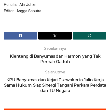
Penulis : Alri Johan
Editor : Angga Saputra
Sebelumnya
Klenteng di Banyumas dan Harmoni yang Tak
Pernah Gaduh
Selanjutnya
KPU Banyumas dan Kejari Purwokerto Jalin Kerja
Sama Hukum, Siap Sinergi Tangani Perkara Perdata
dan TU Negara