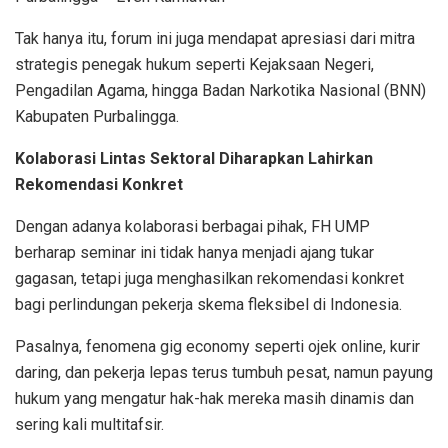
Tak hanya itu, forum ini juga mendapat apresiasi dari mitra
strategis penegak hukum seperti Kejaksaan Negeri,
Pengadilan Agama, hingga Badan Narkotika Nasional (BNN)
Kabupaten Purbalingga.
Kolaborasi Lintas Sektoral Diharapkan Lahirkan
Rekomendasi Konkret
Dengan adanya kolaborasi berbagai pihak, FH UMP
berharap seminar ini tidak hanya menjadi ajang tukar
gagasan, tetapi juga menghasilkan rekomendasi konkret
bagi perlindungan pekerja skema fleksibel di Indonesia.
Pasalnya, fenomena gig economy seperti ojek online, kurir
daring, dan pekerja lepas terus tumbuh pesat, namun payung
hukum yang mengatur hak-hak mereka masih dinamis dan
sering kali multitafsir.