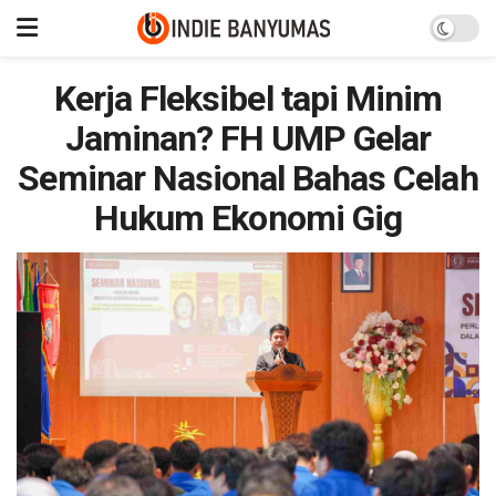
Kerja Fleksibel tapi Minim
Jaminan? FH UMP Gelar
Seminar Nasional Bahas Celah
Hukum Ekonomi Gig