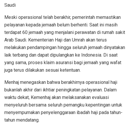
Saudi
Meski operasional telah berakhir, pemerintah memastikan
pelayanan kepada jemaah belum berhenti. Saat ini masih
terdapat 60 jemaah yang menjalani perawatan di rumah sakit
Arab Saudi. Kementerian Haji dan Umrah akan terus
melakukan pendampingan hingga seluruh jemaah dinyatakan
laik terbang dan dapat dipulangkan ke Indonesia. Di saat
yang sama, proses klaim asuransi bagi jemaah yang wafat
juga terus dilakukan sesuai ketentuan.
Menhaj menegaskan bahwa berakhirnya operasional haji
bukanlah akhir dari ikhtiar peningkatan pelayanan. Dalam
waktu dekat, Kemenhaj akan melaksanakan evaluasi
menyeluruh bersama seluruh pemangku kepentingan untuk
menyempurnakan penyelenggaraan ibadah haji pada tahun-
tahun mendatang.