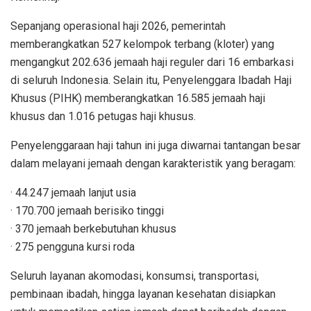
Sepanjang operasional haji 2026, pemerintah
memberangkatkan 527 kelompok terbang (kloter) yang
mengangkut 202.636 jemaah haji reguler dari 16 embarkasi
di seluruh Indonesia. Selain itu, Penyelenggara Ibadah Haji
Khusus (PIHK) memberangkatkan 16.585 jemaah haji
khusus dan 1.016 petugas haji khusus.
Penyelenggaraan haji tahun ini juga diwarnai tantangan besar
dalam melayani jemaah dengan karakteristik yang beragam:
· 44.247 jemaah lanjut usia
· 170.700 jemaah berisiko tinggi
· 370 jemaah berkebutuhan khusus
· 275 pengguna kursi roda
Seluruh layanan akomodasi, konsumsi, transportasi,
pembinaan ibadah, hingga layanan kesehatan disiapkan