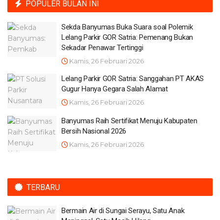
POPULER BULAN INI
Sekda Banyumas Buka Suara soal Polemik
Lelang Parkir GOR Satria: Pemenang Bukan
Sekadar Penawar Tertinggi
Kamis, 26 Februari 2026
Lelang Parkir GOR Satria: Sanggahan PT AKAS
Gugur Hanya Gegara Salah Alamat
Kamis, 26 Februari 2026
Banyumas Raih Sertifikat Menuju Kabupaten
Bersih Nasional 2026
Kamis, 26 Februari 2026
TERBARU
Bermain Air di Sungai Serayu, Satu Anak