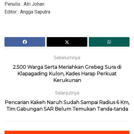
Penulis : Alri Johan
Editor : Angga Saputra
Sebelumnya
2.500 Warga Serta Meriahkan Grebeg Sura di
Klapagading Kulon, Kades Harap Perkuat
Kerukunan
Selanjutnya
Pencarian Kakeh Naruh Sudah Sampai Radius 6 Km,
Tim Gabungan SAR Belum Temukan Tanda-tanda