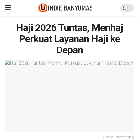
Haji 2026 Tuntas, Menhaj
Perkuat Layanan Haji ke
Depan
Sumber : Kemenhaj