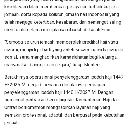
keikhlasan dalam memberikan pelayanan terbaik kepada
jemaah, serta kepada seluruh jemaah haji Indonesia yang
telah menjaga ketertiban, kesabaran, dan semangat saling
membantu selama menjalankan ibadah di Tanah Suci.
“Semoga seluruh jemaah memperoleh predikat haji yang
mabrur, menjadi pribadi yang saleh secara individu maupun
sosial, serta menghadirkan kemaslahatan bagi keluarga,
masyarakat, bangsa, dan negara,” tutup Menteri.
Berakhirnya operasional penyelenggaraan ibadah haji 1447
H/2026 M menjadi penanda dimulainya persiapan
penyelenggaraan ibadah haji 1448 H/2027 M. Dengan
semangat perbaikan berkelanjutan, Kementerian Haji dan
Umrah berkomitmen menghadirkan layanan haji yang
semakin profesional, adaptif, dan berpusat pada kebutuhan
jemaah.