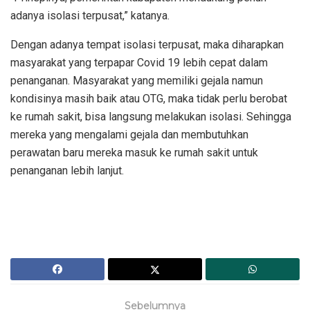
adanya isolasi terpusat,” katanya.
Dengan adanya tempat isolasi terpusat, maka diharapkan
masyarakat yang terpapar Covid 19 lebih cepat dalam
penanganan. Masyarakat yang memiliki gejala namun
kondisinya masih baik atau OTG, maka tidak perlu berobat
ke rumah sakit, bisa langsung melakukan isolasi. Sehingga
mereka yang mengalami gejala dan membutuhkan
perawatan baru mereka masuk ke rumah sakit untuk
penanganan lebih lanjut.
Sebelumnya