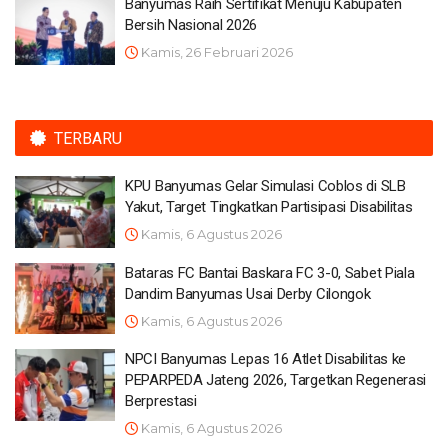
Banyumas Raih Sertifikat Menuju Kabupaten
Bersih Nasional 2026
Kamis, 26 Februari 2026
TERBARU
KPU Banyumas Gelar Simulasi Coblos di SLB
Yakut, Target Tingkatkan Partisipasi Disabilitas
Kamis, 6 Agustus 2026
Bataras FC Bantai Baskara FC 3-0, Sabet Piala
Dandim Banyumas Usai Derby Cilongok
Kamis, 6 Agustus 2026
NPCI Banyumas Lepas 16 Atlet Disabilitas ke
PEPARPEDA Jateng 2026, Targetkan Regenerasi
Berprestasi
Kamis, 6 Agustus 2026