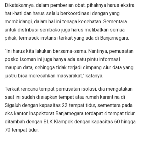
Dikatakannya, dalam pemberian obat, pihaknya harus ekstra
hati-hati dan harus selalu berkoordinasi dengan yang
membidangi, dalam hal ini tenaga kesehatan. Sementara
untuk distribusi sembako juga harus melibatkan semua
pihak, termasuk instansi terkait yang ada di Banjarnegara.
“Ini harus kita lakukan bersama-sama. Nantinya, pemusatan
posko isoman ini juga hanya ada satu pintu informasi
maupun data, sehingga tidak terjadi simpang siur data yang
justru bisa meresahkan masyarakat,” katanya.
Terkait rencana tempat pemusatan isolasi, dia mengatakan
saat ini sudah disiapkan tempat atau rumah karantina di
Sigaluh dengan kapasitas 22 tempat tidur, sementara pada
eks kantor Inspektorat Banjarnegara terdapat 4 tempat tidur
ditambah dengan BLK Klampok dengan kapasitas 60 hingga
70 tempat tidur.