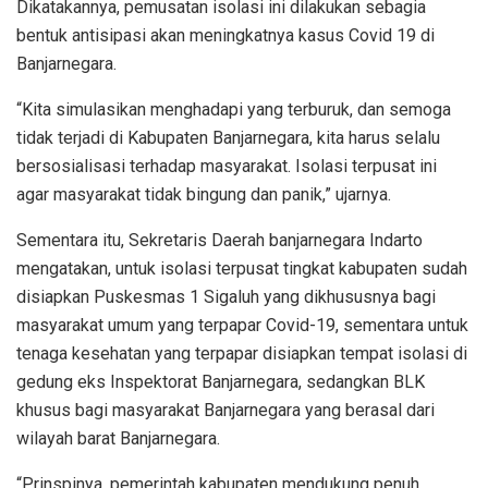
Dikatakannya, pemusatan isolasi ini dilakukan sebagia
bentuk antisipasi akan meningkatnya kasus Covid 19 di
Banjarnegara.
“Kita simulasikan menghadapi yang terburuk, dan semoga
tidak terjadi di Kabupaten Banjarnegara, kita harus selalu
bersosialisasi terhadap masyarakat. Isolasi terpusat ini
agar masyarakat tidak bingung dan panik,” ujarnya.
Sementara itu, Sekretaris Daerah banjarnegara Indarto
mengatakan, untuk isolasi terpusat tingkat kabupaten sudah
disiapkan Puskesmas 1 Sigaluh yang dikhususnya bagi
masyarakat umum yang terpapar Covid-19, sementara untuk
tenaga kesehatan yang terpapar disiapkan tempat isolasi di
gedung eks Inspektorat Banjarnegara, sedangkan BLK
khusus bagi masyarakat Banjarnegara yang berasal dari
wilayah barat Banjarnegara.
“Prinspinya, pemerintah kabupaten mendukung penuh