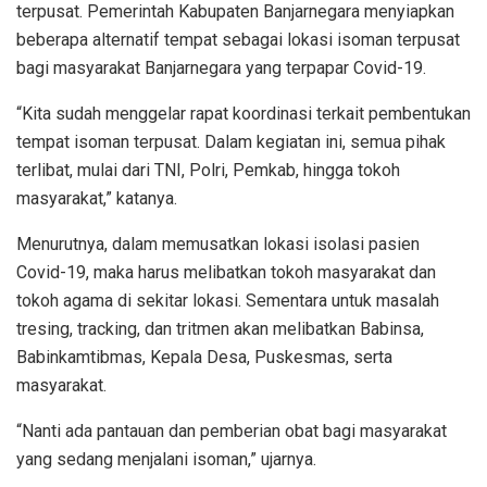
terpusat. Pemerintah Kabupaten Banjarnegara menyiapkan
beberapa alternatif tempat sebagai lokasi isoman terpusat
bagi masyarakat Banjarnegara yang terpapar Covid-19.
“Kita sudah menggelar rapat koordinasi terkait pembentukan
tempat isoman terpusat. Dalam kegiatan ini, semua pihak
terlibat, mulai dari TNI, Polri, Pemkab, hingga tokoh
masyarakat,” katanya.
Menurutnya, dalam memusatkan lokasi isolasi pasien
Covid-19, maka harus melibatkan tokoh masyarakat dan
tokoh agama di sekitar lokasi. Sementara untuk masalah
tresing, tracking, dan tritmen akan melibatkan Babinsa,
Babinkamtibmas, Kepala Desa, Puskesmas, serta
masyarakat.
“Nanti ada pantauan dan pemberian obat bagi masyarakat
yang sedang menjalani isoman,” ujarnya.