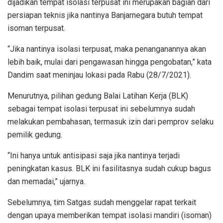
dijadikan tempat isolasi terpusat ini merupakan bagian dari
persiapan teknis jika nantinya Banjarnegara butuh tempat
isoman terpusat.
“Jika nantinya isolasi terpusat, maka penanganannya akan
lebih baik, mulai dari pengawasan hingga pengobatan,” kata
Dandim saat meninjau lokasi pada Rabu (28/7/2021).
Menurutnya, pilihan gedung Balai Latihan Kerja (BLK)
sebagai tempat isolasi terpusat ini sebelumnya sudah
melakukan pembahasan, termasuk izin dari pemprov selaku
pemilik gedung.
“Ini hanya untuk antisipasi saja jika nantinya terjadi
peningkatan kasus. BLK ini fasilitasnya sudah cukup bagus
dan memadai,” ujarnya.
Sebelumnya, tim Satgas sudah menggelar rapat terkait
dengan upaya memberikan tempat isolasi mandiri (isoman)