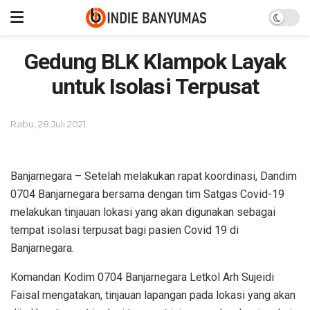
Gedung BLK Klampok Layak
untuk Isolasi Terpusat
Rabu, 28 Juli 2021
Banjarnegara – Setelah melakukan rapat koordinasi, Dandim
0704 Banjarnegara bersama dengan tim Satgas Covid-19
melakukan tinjauan lokasi yang akan digunakan sebagai
tempat isolasi terpusat bagi pasien Covid 19 di
Banjarnegara.
Komandan Kodim 0704 Banjarnegara Letkol Arh Sujeidi
Faisal mengatakan, tinjauan lapangan pada lokasi yang akan