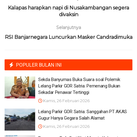
Kalapas harapkan napi di Nusakambangan segera
divaksin
Selanjutnya
RSI Banjarnegara Luncurkan Masker Candradimuka
POPULER BULAN INI
Sekda Banyumas Buka Suara soal Polemik
Lelang Parkir GOR Satria: Pemenang Bukan
Sekadar Penawar Tertinggi
Kamis, 26 Februari 2026
Lelang Parkir GOR Satria: Sanggahan PT AKAS
Gugur Hanya Gegara Salah Alamat
Kamis, 26 Februari 2026