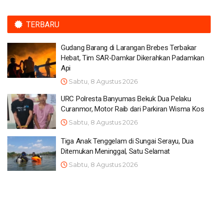
TERBARU
Gudang Barang di Larangan Brebes Terbakar
Hebat, Tim SAR-Damkar Dikerahkan Padamkan
Api
Sabtu, 8 Agustus 2026
URC Polresta Banyumas Bekuk Dua Pelaku
Curanmor, Motor Raib dari Parkiran Wisma Kos
Sabtu, 8 Agustus 2026
Tiga Anak Tenggelam di Sungai Serayu, Dua
Ditemukan Meninggal, Satu Selamat
Sabtu, 8 Agustus 2026