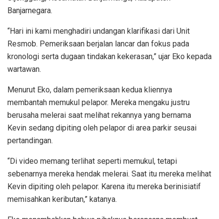
Banjarnegara.
“Hari ini kami menghadiri undangan klarifikasi dari Unit
Resmob. Pemeriksaan berjalan lancar dan fokus pada
kronologi serta dugaan tindakan kekerasan,” ujar Eko kepada
wartawan.
Menurut Eko, dalam pemeriksaan kedua kliennya
membantah memukul pelapor. Mereka mengaku justru
berusaha melerai saat melihat rekannya yang bernama
Kevin sedang dipiting oleh pelapor di area parkir seusai
pertandingan.
“Di video memang terlihat seperti memukul, tetapi
sebenarnya mereka hendak melerai. Saat itu mereka melihat
Kevin dipiting oleh pelapor. Karena itu mereka berinisiatif
memisahkan keributan,” katanya.