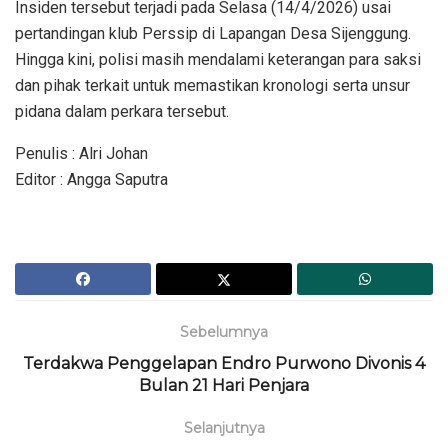
Insiden tersebut terjadi pada Selasa (14/4/2026) usai
pertandingan klub Perssip di Lapangan Desa Sijenggung.
Hingga kini, polisi masih mendalami keterangan para saksi
dan pihak terkait untuk memastikan kronologi serta unsur
pidana dalam perkara tersebut.
Penulis : Alri Johan
Editor : Angga Saputra
Sebelumnya
Terdakwa Penggelapan Endro Purwono Divonis 4
Bulan 21 Hari Penjara
Selanjutnya