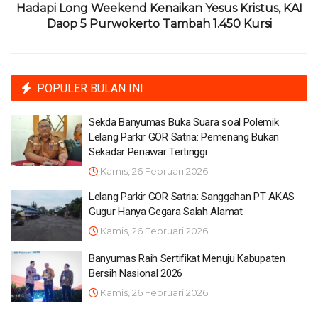
Hadapi Long Weekend Kenaikan Yesus Kristus, KAI
Daop 5 Purwokerto Tambah 1.450 Kursi
POPULER BULAN INI
Sekda Banyumas Buka Suara soal Polemik
Lelang Parkir GOR Satria: Pemenang Bukan
Sekadar Penawar Tertinggi
Kamis, 26 Februari 2026
Lelang Parkir GOR Satria: Sanggahan PT AKAS
Gugur Hanya Gegara Salah Alamat
Kamis, 26 Februari 2026
Banyumas Raih Sertifikat Menuju Kabupaten
Bersih Nasional 2026
Kamis, 26 Februari 2026