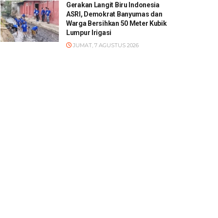
Gerakan Langit Biru Indonesia
ASRI, Demokrat Banyumas dan
Warga Bersihkan 50 Meter Kubik
Lumpur Irigasi
JUMAT, 7 AGUSTUS 2026