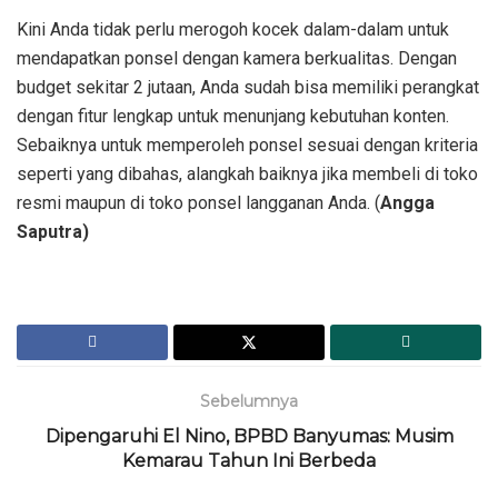
Kini Anda tidak perlu merogoh kocek dalam-dalam untuk
mendapatkan ponsel dengan kamera berkualitas. Dengan
budget sekitar 2 jutaan, Anda sudah bisa memiliki perangkat
dengan fitur lengkap untuk menunjang kebutuhan konten.
Sebaiknya untuk memperoleh ponsel sesuai dengan kriteria
seperti yang dibahas, alangkah baiknya jika membeli di toko
resmi maupun di toko ponsel langganan Anda. (
Angga
Saputra)
Sebelumnya
Dipengaruhi El Nino, BPBD Banyumas: Musim
Kemarau Tahun Ini Berbeda