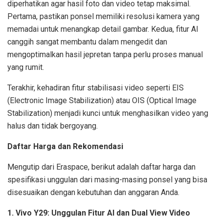
diperhatikan agar hasil foto dan video tetap maksimal.
Pertama, pastikan ponsel memiliki resolusi kamera yang
memadai untuk menangkap detail gambar. Kedua, fitur AI
canggih sangat membantu dalam mengedit dan
mengoptimalkan hasil jepretan tanpa perlu proses manual
yang rumit.
Terakhir, kehadiran fitur stabilisasi video seperti EIS
(Electronic Image Stabilization) atau OIS (Optical Image
Stabilization) menjadi kunci untuk menghasilkan video yang
halus dan tidak bergoyang.
Daftar Harga dan Rekomendasi
Mengutip dari Eraspace, berikut adalah daftar harga dan
spesifikasi unggulan dari masing-masing ponsel yang bisa
disesuaikan dengan kebutuhan dan anggaran Anda.
1. Vivo Y29: Unggulan Fitur AI dan Dual View Video