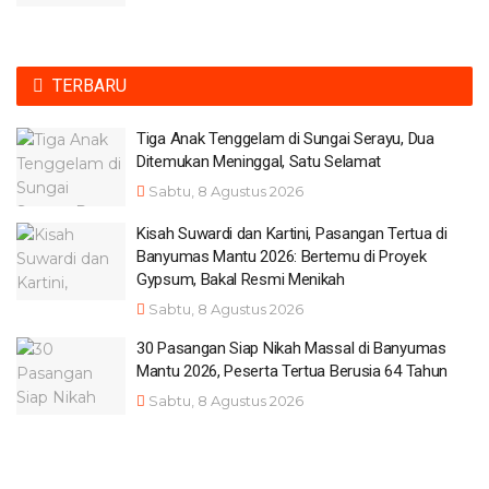
TERBARU
Tiga Anak Tenggelam di Sungai Serayu, Dua
Ditemukan Meninggal, Satu Selamat
Sabtu, 8 Agustus 2026
Kisah Suwardi dan Kartini, Pasangan Tertua di
Banyumas Mantu 2026: Bertemu di Proyek
Gypsum, Bakal Resmi Menikah
Sabtu, 8 Agustus 2026
30 Pasangan Siap Nikah Massal di Banyumas
Mantu 2026, Peserta Tertua Berusia 64 Tahun
Sabtu, 8 Agustus 2026