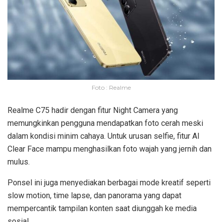
Foto : Realme
Realme C75 hadir dengan fitur Night Camera yang
memungkinkan pengguna mendapatkan foto cerah meski
dalam kondisi minim cahaya. Untuk urusan selfie, fitur AI
Clear Face mampu menghasilkan foto wajah yang jernih dan
mulus.
Ponsel ini juga menyediakan berbagai mode kreatif seperti
slow motion, time lapse, dan panorama yang dapat
mempercantik tampilan konten saat diunggah ke media
sosial.