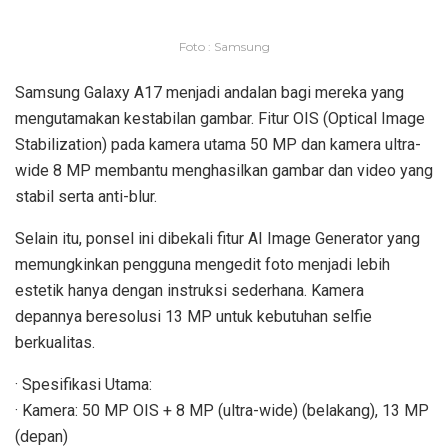
Foto : Samsung
Samsung Galaxy A17 menjadi andalan bagi mereka yang
mengutamakan kestabilan gambar. Fitur OIS (Optical Image
Stabilization) pada kamera utama 50 MP dan kamera ultra-
wide 8 MP membantu menghasilkan gambar dan video yang
stabil serta anti-blur.
Selain itu, ponsel ini dibekali fitur AI Image Generator yang
memungkinkan pengguna mengedit foto menjadi lebih
estetik hanya dengan instruksi sederhana. Kamera
depannya beresolusi 13 MP untuk kebutuhan selfie
berkualitas.
· Spesifikasi Utama:
· Kamera: 50 MP OIS + 8 MP (ultra-wide) (belakang), 13 MP
(depan)