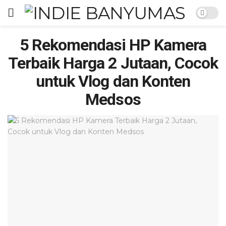
5 Rekomendasi HP Kamera
Terbaik Harga 2 Jutaan, Cocok
untuk Vlog dan Konten
Medsos