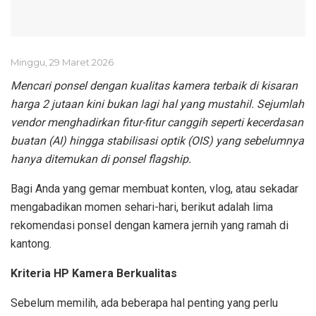
Minggu, 29 Maret 2026
Mencari ponsel dengan kualitas kamera terbaik di kisaran
harga 2 jutaan kini bukan lagi hal yang mustahil. Sejumlah
vendor menghadirkan fitur-fitur canggih seperti kecerdasan
buatan (AI) hingga stabilisasi optik (OIS) yang sebelumnya
hanya ditemukan di ponsel flagship.
Bagi Anda yang gemar membuat konten, vlog, atau sekadar
mengabadikan momen sehari-hari, berikut adalah lima
rekomendasi ponsel dengan kamera jernih yang ramah di
kantong.
Kriteria HP Kamera Berkualitas
Sebelum memilih, ada beberapa hal penting yang perlu