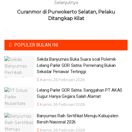
Selanjutnya
Curanmor di Purwokerto Selatan, Pelaku
Ditangkap Kilat
POPULER BULAN INI
Sekda Banyumas Buka Suara soal Polemik
Lelang Parkir GOR Satria: Pemenang Bukan
Sekadar Penawar Tertinggi
Kamis, 26 Februari 2026
Lelang Parkir GOR Satria: Sanggahan PT AKAS
Gugur Hanya Gegara Salah Alamat
Kamis, 26 Februari 2026
Banyumas Raih Sertifikat Menuju Kabupaten
Bersih Nasional 2026
Kamis, 26 Februari 2026