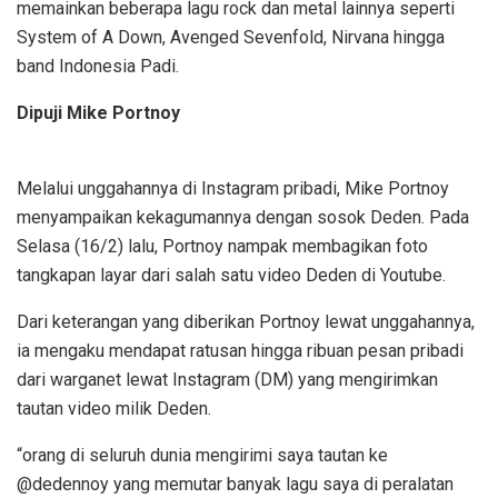
memainkan beberapa lagu rock dan metal lainnya seperti
System of A Down, Avenged Sevenfold, Nirvana hingga
band Indonesia Padi.
Dipuji Mike Portnoy
Melalui unggahannya di Instagram pribadi, Mike Portnoy
menyampaikan kekagumannya dengan sosok Deden. Pada
Selasa (16/2) lalu, Portnoy nampak membagikan foto
tangkapan layar dari salah satu video Deden di Youtube.
Dari keterangan yang diberikan Portnoy lewat unggahannya,
ia mengaku mendapat ratusan hingga ribuan pesan pribadi
dari warganet lewat Instagram (DM) yang mengirimkan
tautan video milik Deden.
“orang di seluruh dunia mengirimi saya tautan ke
@dedennoy yang memutar banyak lagu saya di peralatan