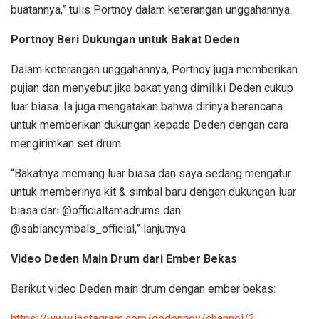
buatannya,” tulis Portnoy dalam keterangan unggahannya.
Portnoy Beri Dukungan untuk Bakat Deden
Dalam keterangan unggahannya, Portnoy juga memberikan
pujian dan menyebut jika bakat yang dimiliki Deden cukup
luar biasa. Ia juga mengatakan bahwa dirinya berencana
untuk memberikan dukungan kepada Deden dengan cara
mengirimkan set drum.
“Bakatnya memang luar biasa dan saya sedang mengatur
untuk memberinya kit & simbal baru dengan dukungan luar
biasa dari @officialtamadrums dan
@sabiancymbals_official,” lanjutnya.
Video Deden Main Drum dari Ember Bekas
Berikut video Deden main drum dengan ember bekas:
https://www.instagram.com/dedennoy/channel/?