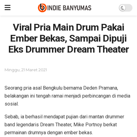
Viral Pria Main Drum Pakai
Ember Bekas, Sampai Dipuji
Eks Drummer Dream Theater
Minggu, 21 Maret 2021
Seorang pria asal Bengkulu bernama Deden Pramana,
belakangan ini tengah ramai menjadi perbincangan di media
sosial.
Sebab, ia berhasil mendapat pujian dari mantan drummer
band legendaris Dream Theater, Mike Portnoy berkat
permainan drumnya dengan ember bekas.