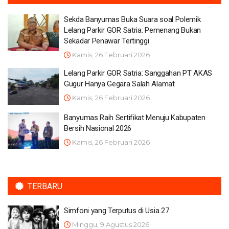
Sekda Banyumas Buka Suara soal Polemik
Lelang Parkir GOR Satria: Pemenang Bukan
Sekadar Penawar Tertinggi
Kamis, 26 Februari 2026
Lelang Parkir GOR Satria: Sanggahan PT AKAS
Gugur Hanya Gegara Salah Alamat
Kamis, 26 Februari 2026
Banyumas Raih Sertifikat Menuju Kabupaten
Bersih Nasional 2026
Kamis, 26 Februari 2026
TERBARU
Simfoni yang Terputus di Usia 27
Minggu, 9 Agustus 2026