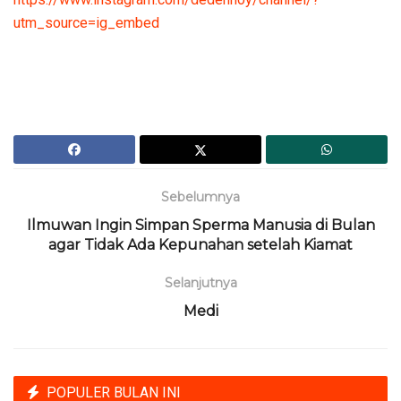
utm_source=ig_embed
Sebelumnya
Ilmuwan Ingin Simpan Sperma Manusia di Bulan
agar Tidak Ada Kepunahan setelah Kiamat
Selanjutnya
Medi
POPULER BULAN INI