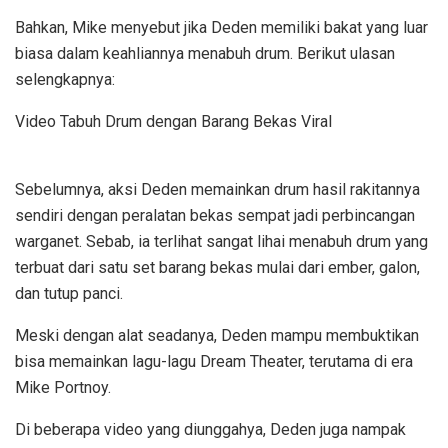
Bahkan, Mike menyebut jika Deden memiliki bakat yang luar
biasa dalam keahliannya menabuh drum. Berikut ulasan
selengkapnya:
Video Tabuh Drum dengan Barang Bekas Viral
Sebelumnya, aksi Deden memainkan drum hasil rakitannya
sendiri dengan peralatan bekas sempat jadi perbincangan
warganet. Sebab, ia terlihat sangat lihai menabuh drum yang
terbuat dari satu set barang bekas mulai dari ember, galon,
dan tutup panci.
Meski dengan alat seadanya, Deden mampu membuktikan
bisa memainkan lagu-lagu Dream Theater, terutama di era
Mike Portnoy.
Di beberapa video yang diunggahya, Deden juga nampak