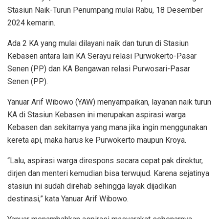
Stasiun Naik-Turun Penumpang mulai Rabu, 18 Desember
2024 kemarin.
Ada 2 KA yang mulai dilayani naik dan turun di Stasiun
Kebasen antara lain KA Serayu relasi Purwokerto-Pasar
Senen (PP) dan KA Bengawan relasi Purwosari-Pasar
Senen (PP).
Yanuar Arif Wibowo (YAW) menyampaikan, layanan naik turun
KA di Stasiun Kebasen ini merupakan aspirasi warga
Kebasen dan sekitarnya yang mana jika ingin menggunakan
kereta api, maka harus ke Purwokerto maupun Kroya.
“Lalu, aspirasi warga direspons secara cepat pak direktur,
dirjen dan menteri kemudian bisa terwujud. Karena sejatinya
stasiun ini sudah direhab sehingga layak dijadikan
destinasi,” kata Yanuar Arif Wibowo.