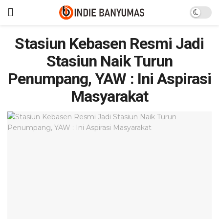
Stasiun Kebasen Resmi Jadi
Stasiun Naik Turun
Penumpang, YAW : Ini Aspirasi
Masyarakat