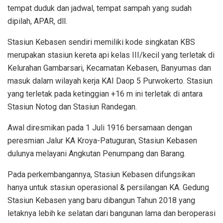
tempat duduk dan jadwal, tempat sampah yang sudah
dipilah, APAR, dll.
Stasiun Kebasen sendiri memiliki kode singkatan KBS
merupakan stasiun kereta api kelas III/kecil yang terletak di
Kelurahan Gambarsari, Kecamatan Kebasen, Banyumas dan
masuk dalam wilayah kerja KAI Daop 5 Purwokerto. Stasiun
yang terletak pada ketinggian +16 m ini terletak di antara
Stasiun Notog dan Stasiun Randegan.
Awal diresmikan pada 1 Juli 1916 bersamaan dengan
peresmian Jalur KA Kroya-Patuguran, Stasiun Kebasen
dulunya melayani Angkutan Penumpang dan Barang.
Pada perkembangannya, Stasiun Kebasen difungsikan
hanya untuk stasiun operasional & persilangan KA. Gedung
Stasiun Kebasen yang baru dibangun Tahun 2018 yang
letaknya lebih ke selatan dari bangunan lama dan beroperasi