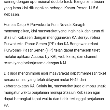
seiring dengan operasional double track. Bangunan stasiun
yang lama kini difungsikan sebagai Kantor Resor JJ 5.6
Kebasen.
Humas Daop V Purwokerto Feni Novida Saragih
menyampaikan, kini masyarakat yang ingin naik dan turun di
Stasiun Kebasen dengan menggunakan KA Serayu relasi
Purwokerto-Pasar Senen (PP) dan KA Bengawan relasi
Purwosari-Pasar Senen (PP) telah dapat memesan tiket
melalui aplikasi Access by KAI, web kai.id, dan channel
resmi yang bekerjasama dengan KAI.
Dia juga menghimbau agar masyarakat dapat memesan tiket
secara online yang telah dilayani mulai H-45 dari
keberangkatan KA. Selain itu, masyarakat juga diimbau untuk
mengatur waktu perjalanan menuju Stasiun Kebasen agar
dapat berangkat tepat waktu dan tidak tertinggal perjalanan
KA.