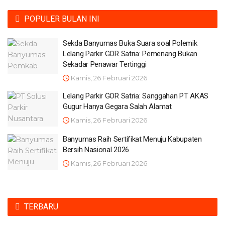
POPULER BULAN INI
Sekda Banyumas Buka Suara soal Polemik
Lelang Parkir GOR Satria: Pemenang Bukan
Sekadar Penawar Tertinggi
Kamis, 26 Februari 2026
Lelang Parkir GOR Satria: Sanggahan PT AKAS
Gugur Hanya Gegara Salah Alamat
Kamis, 26 Februari 2026
Banyumas Raih Sertifikat Menuju Kabupaten
Bersih Nasional 2026
Kamis, 26 Februari 2026
TERBARU