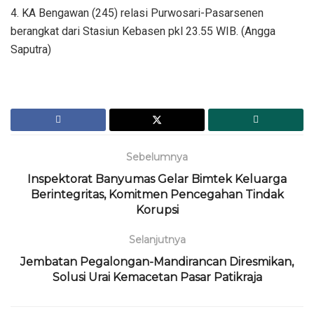
4. KA Bengawan (245) relasi Purwosari-Pasarsenen
berangkat dari Stasiun Kebasen pkl 23.55 WIB. (Angga
Saputra)
Sebelumnya
Inspektorat Banyumas Gelar Bimtek Keluarga
Berintegritas, Komitmen Pencegahan Tindak
Korupsi
Selanjutnya
Jembatan Pegalongan-Mandirancan Diresmikan,
Solusi Urai Kemacetan Pasar Patikraja