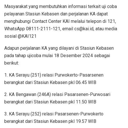
Masyarakat yang membutuhkan informasi terkait uji coba
pelayanan Stasiun Kebasen dan perjalanan KA dapat
menghubungi Contact Center KAI melalui telepon di 121,
WhatsApp 08111-2111-121, email cs@kai.id, atau media
sosial @KAI121
Adapun perjalanan KA yang dilayani di Stasiun Kebasen
pada tahap ujicoba mulai 18 Desember 2024 sebagai
berikut:
1. KA Serayu (251) relasi Purwokerto-Pasarsenen
berangkat dari Stasiun Kebasen pkl 06.45 WIB
2. KA Bengawan (246A) relasi Pasarsenen-Purwosari
berangkat dari Stasiun Kebasen pkl 11.50 WIB
3. KA Serayu (252) relasi Pasarsenen-Purwokerto
berangkat dari Stasiun Kebasen pkl 19.57 WIB