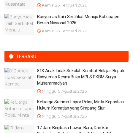
Kamis, 26 Februari 2026
Banyumas Raih Sertifikat Menuju Kabupaten
Bersih Nasional 2026
Kamis, 26 Februari 2026
TERBARU
813 Anak Tidak Sekolah Kembali Belajar, Bupati
Banyumas Resmi Buka MPLS PKBM Surya
Muhammadiyah
Minggu, 9 Agustus 2026
Keluarga Sutrimo Lapor Polisi, Minta Kepastian
Hukum Kematian yang Simpang Siur
Minggu, 9 Agustus 2026
17 Jam Berjibaku Lawan Bara, Damkar