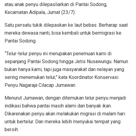
atau anak penyu dilepasliarkan di Pantai Sodong,
Kecamatan Adipala, Jumat (23/7).
Satu persatu tukik dilepaskan ke laut bebas. Berharap saat
mereka dewasa nanti, bisa kembali untuk bermigrasi ke
Pantai Sodong.
“Telur-telur penyu ini merupakan penemuan kami di
sepanjang Pantai Sodong hingga Jetis Nusawungu. Namun
bukan hanya kami, tapi juga masyarakat dan nelayan yang
sering menemukan telur,” kata Koordinator Konservasi
Penyu Nagaraja Cilacap Jumawan.
Menurut Jumawan, dengan ditemukan telur penyu menjadi
indikasi bahwa pantai masih alami dan banyak ikan.
Dikarenakan penyu akan melakukan migrasi di malam hari
untuk bertelur. Dan mereka lebih menyukai tempat yang
bersih.