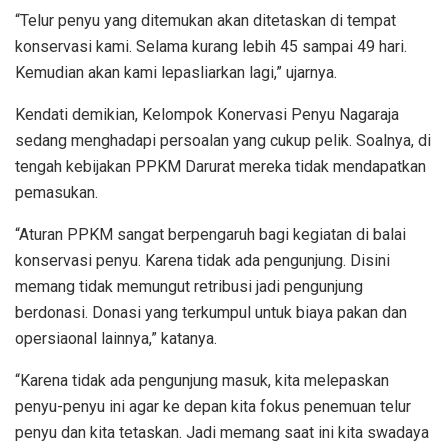
“Telur penyu yang ditemukan akan ditetaskan di tempat
konservasi kami. Selama kurang lebih 45 sampai 49 hari.
Kemudian akan kami lepasliarkan lagi,” ujarnya.
Kendati demikian, Kelompok Konervasi Penyu Nagaraja
sedang menghadapi persoalan yang cukup pelik. Soalnya, di
tengah kebijakan PPKM Darurat mereka tidak mendapatkan
pemasukan.
“Aturan PPKM sangat berpengaruh bagi kegiatan di balai
konservasi penyu. Karena tidak ada pengunjung. Disini
memang tidak memungut retribusi jadi pengunjung
berdonasi. Donasi yang terkumpul untuk biaya pakan dan
opersiaonal lainnya,” katanya.
“Karena tidak ada pengunjung masuk, kita melepaskan
penyu-penyu ini agar ke depan kita fokus penemuan telur
penyu dan kita tetaskan. Jadi memang saat ini kita swadaya