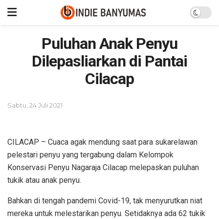
Puluhan Anak Penyu
Dilepasliarkan di Pantai
Cilacap
Sabtu, 24 Juli 2021
CILACAP – Cuaca agak mendung saat para sukarelawan
pelestari penyu yang tergabung dalam Kelompok
Konservasi Penyu Nagaraja Cilacap melepaskan puluhan
tukik atau anak penyu.
Bahkan di tengah pandemi Covid-19, tak menyurutkan niat
mereka untuk melestarikan penyu. Setidaknya ada 62 tukik