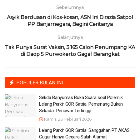
Sebelumnya
Asyik Berduaan di Kos-kosan, ASN Ini Dirazia Satpol
PP Banjarnegara, Begini Ceritanya
Selanjutnya
Tak Punya Surat Vaksin, 3.165 Calon Penumpang KA
di Daop 5 Purwokerto Gagal Berangkat
POPULER BULAN INI
Sekda Banyumas Buka Suara soal Polemik
Lelang Parkir GOR Satria: Pemenang Bukan
Sekadar Penawar Tertinggi
Kamis, 26 Februari 2026
Lelang Parkir GOR Satria: Sanggahan PT AKAS
Gugur Hanya Gegara Salah Alamat