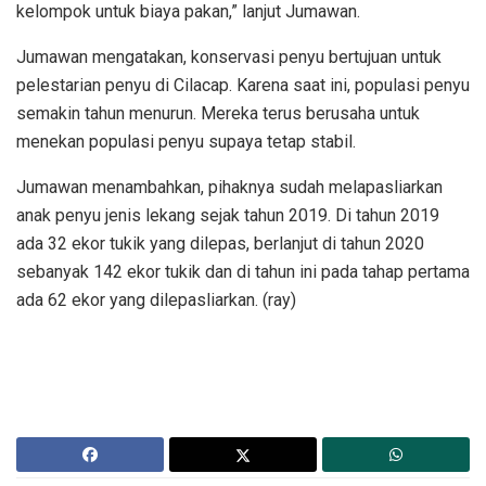
kelompok untuk biaya pakan,” lanjut Jumawan.
Jumawan mengatakan, konservasi penyu bertujuan untuk
pelestarian penyu di Cilacap. Karena saat ini, populasi penyu
semakin tahun menurun. Mereka terus berusaha untuk
menekan populasi penyu supaya tetap stabil.
Jumawan menambahkan, pihaknya sudah melapasliarkan
anak penyu jenis lekang sejak tahun 2019. Di tahun 2019
ada 32 ekor tukik yang dilepas, berlanjut di tahun 2020
sebanyak 142 ekor tukik dan di tahun ini pada tahap pertama
ada 62 ekor yang dilepasliarkan. (ray)