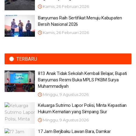
Kamis, 26 Februari 2026
Banyumas Raih Sertifikat Menuju Kabupaten
Bersih Nasional 2026
Kamis, 26 Februari 2026
TERBARU
813 Anak Tidak Sekolah Kembali Belajar, Bupati
Banyumas Resmi Buka MPLS PKBM Surya
Muhammadiyah
Minggu, 9 Agustus 2026
Keluarga Sutrimo Lapor Polisi, Minta Kepastian
Hukum Kematian yang Simpang Siur
Minggu, 9 Agustus 2026
17 Jam Berjibaku Lawan Bara, Damkar