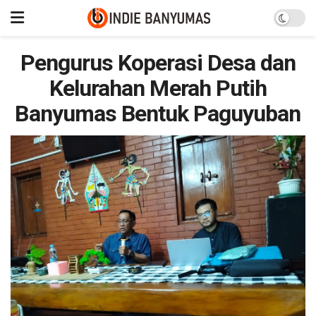
Pengurus Koperasi Desa dan
Kelurahan Merah Putih
Banyumas Bentuk Paguyuban