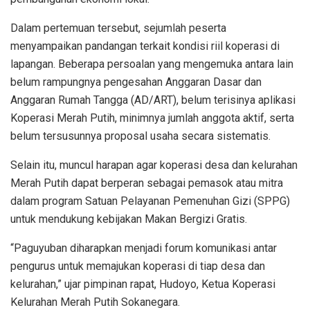
Dalam pertemuan tersebut, sejumlah peserta
menyampaikan pandangan terkait kondisi riil koperasi di
lapangan. Beberapa persoalan yang mengemuka antara lain
belum rampungnya pengesahan Anggaran Dasar dan
Anggaran Rumah Tangga (AD/ART), belum terisinya aplikasi
Koperasi Merah Putih, minimnya jumlah anggota aktif, serta
belum tersusunnya proposal usaha secara sistematis.
Selain itu, muncul harapan agar koperasi desa dan kelurahan
Merah Putih dapat berperan sebagai pemasok atau mitra
dalam program Satuan Pelayanan Pemenuhan Gizi (SPPG)
untuk mendukung kebijakan Makan Bergizi Gratis.
“Paguyuban diharapkan menjadi forum komunikasi antar
pengurus untuk memajukan koperasi di tiap desa dan
kelurahan,” ujar pimpinan rapat, Hudoyo, Ketua Koperasi
Kelurahan Merah Putih Sokanegara.