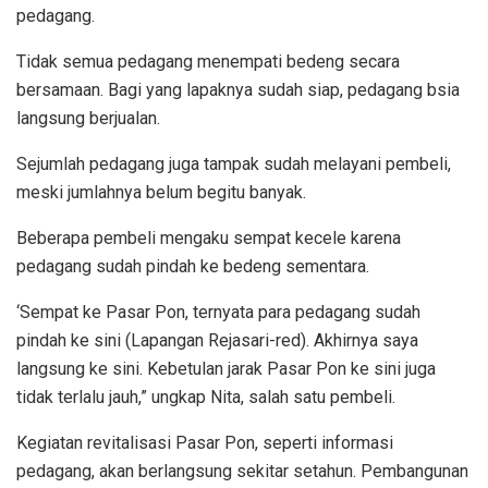
pedagang.
Tidak semua pedagang menempati bedeng secara
bersamaan. Bagi yang lapaknya sudah siap, pedagang bsia
langsung berjualan.
Sejumlah pedagang juga tampak sudah melayani pembeli,
meski jumlahnya belum begitu banyak.
Beberapa pembeli mengaku sempat kecele karena
pedagang sudah pindah ke bedeng sementara.
‘Sempat ke Pasar Pon, ternyata para pedagang sudah
pindah ke sini (Lapangan Rejasari-red). Akhirnya saya
langsung ke sini. Kebetulan jarak Pasar Pon ke sini juga
tidak terlalu jauh,” ungkap Nita, salah satu pembeli.
Kegiatan revitalisasi Pasar Pon, seperti informasi
pedagang, akan berlangsung sekitar setahun. Pembangunan