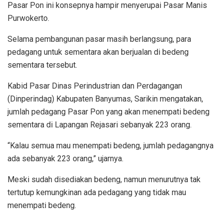
Pasar Pon ini konsepnya hampir menyerupai Pasar Manis
Purwokerto.
Selama pembangunan pasar masih berlangsung, para
pedagang untuk sementara akan berjualan di bedeng
sementara tersebut.
Kabid Pasar Dinas Perindustrian dan Perdagangan
(Dinperindag) Kabupaten Banyumas, Sarikin mengatakan,
jumlah pedagang Pasar Pon yang akan menempati bedeng
sementara di Lapangan Rejasari sebanyak 223 orang.
“Kalau semua mau menempati bedeng, jumlah pedagangnya
ada sebanyak 223 orang,” ujarnya.
Meski sudah disediakan bedeng, namun menurutnya tak
tertutup kemungkinan ada pedagang yang tidak mau
menempati bedeng.