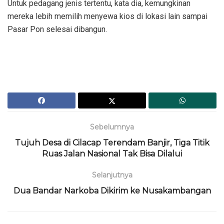
Untuk pedagang jenis tertentu, kata dia, kemungkinan
mereka lebih memilih menyewa kios di lokasi lain sampai
Pasar Pon selesai dibangun.
Sebelumnya
Tujuh Desa di Cilacap Terendam Banjir, Tiga Titik
Ruas Jalan Nasional Tak Bisa Dilalui
Selanjutnya
Dua Bandar Narkoba Dikirim ke Nusakambangan