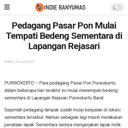
Pedagang Pasar Pon Mulai
Tempati Bedeng Sementara di
Lapangan Rejasari
Rabu, 21 Juli 2021
PURWOKERTO – Para pedagang Pasar Pon Purwokerto,
dalam beberapa hari terakhir ini mulai menempati bedeng
sementara di Lapangan Rejasari Purwokerto Barat.
Sejumlah pedagang tampak sudah mulai berjualan di lokasi
sementara tersebut. Namun sebagian lagi masih melakukan
penataan lapak. Sementara lainnya mengerjakan lapak milik