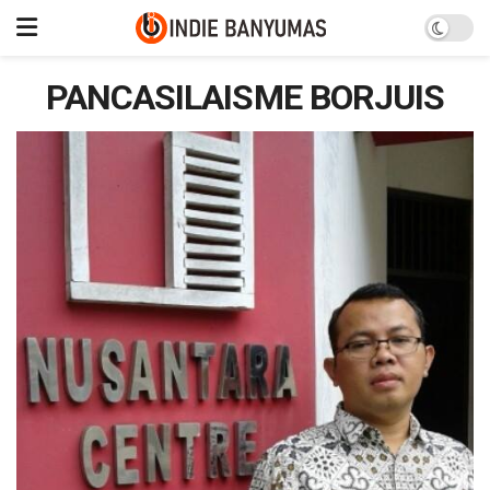
PANCASILAISME BORJUIS