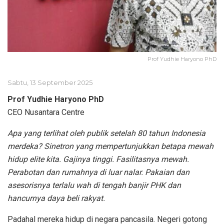
Prof Yudhie Haryono PhD
Sabtu, 13 September 2025
Prof Yudhie Haryono PhD
CEO Nusantara Centre
Apa yang terlihat oleh publik setelah 80 tahun Indonesia
merdeka? Sinetron yang mempertunjukkan betapa mewah
hidup elite kita. Gajinya tinggi. Fasilitasnya mewah.
Perabotan dan rumahnya di luar nalar. Pakaian dan
asesorisnya terlalu wah di tengah banjir PHK dan
hancurnya daya beli rakyat.
Padahal mereka hidup di negara pancasila. Negeri gotong