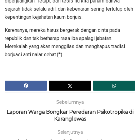
diperjuangkan. Tetapi, dari tesis itu kita paham bahwa
sejarah tidak selalu adil, dan kebenaran sering tertutup oleh
kepentingan kejahatan kaum borjuis.
Karenanya, mereka harus bergerak dengan cinta pada
republik dan tak berharap rasa iba apalagi jabatan.
Merekalah yang akan menggilas dan menghapus tradisi
borjuasi anti nalar sehat.(*)
Sebelumnya
Laporan Warga Bongkar Peredaran Psikotropika di
Karanglewas
Selanjutnya