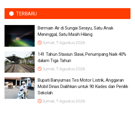
TERBARU
Bermain Air di Sungai Serayu, Satu Anak
Meninggal, Satu Masih Hilang
Jumat, 7 Agustus 2026
141 Tahun Stasiun Slawi, Penumpang Naik 40%
dalam Tiga Tahun
Jumat, 7 Agustus 2026
Bupati Banyumas Tes Motor Listrik, Anggaran
Mobil Dinas Dialihkan untuk 90 Kades dan Penilik
Sekolah
Jumat, 7 Agustus 2026