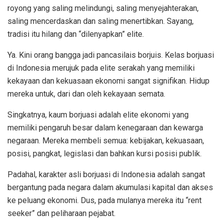
royong yang saling melindungi, saling menyejahterakan,
saling mencerdaskan dan saling menertibkan. Sayang,
tradisi itu hilang dan “dilenyapkan” elite.
Ya. Kini orang bangga jadi pancasilais borjuis. Kelas borjuasi
di Indonesia merujuk pada elite serakah yang memiliki
kekayaan dan kekuasaan ekonomi sangat signifikan. Hidup
mereka untuk, dari dan oleh kekayaan semata.
Singkatnya, kaum borjuasi adalah elite ekonomi yang
memiliki pengaruh besar dalam kenegaraan dan kewarga
negaraan. Mereka membeli semua: kebijakan, kekuasaan,
posisi, pangkat, legislasi dan bahkan kursi posisi publik.
Padahal, karakter asli borjuasi di Indonesia adalah sangat
bergantung pada negara dalam akumulasi kapital dan akses
ke peluang ekonomi. Dus, pada mulanya mereka itu “rent
seeker” dan peliharaan pejabat.