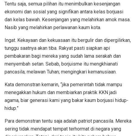
Tentu saja, semua pilihan itu menimbulkan kesenjangan
ekonomi dan sosial yang signifikan antara kelas borjuasi
dan kelas bawah. Kesenjangan yang melahirkan amok masa.
Nasib yang melahirkan perlawanan kaum kota.
Ingat. Kekayaan dan kekuasaan itu bergulir dan dipergilirkan,
tunggu saatnya akan tiba. Rakyat pasti siapkan api
pembakaran bagi mereka yang sudah lama serakah dan
menyembah setan. Sebab, borjuisme itu mengkhianati
pancasila; melawan Tuhan; mengingkari kemanusiaan.
Kata demonstran kemarin, “jika pemerintah tidak mampu
menegakkan hukum dan membiarkan praktik KKN jadi
agama, biar generasi kami yang bakar kaum borjuasi hidup-
hidup.”
Para demonstran tentu saja adalah patriot pancasila. Mereka
sering tidak mendapat tempat terhormat di negara yang