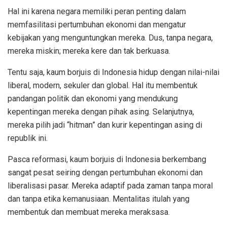
Hal ini karena negara memiliki peran penting dalam
memfasilitasi pertumbuhan ekonomi dan mengatur
kebijakan yang menguntungkan mereka. Dus, tanpa negara,
mereka miskin; mereka kere dan tak berkuasa.
Tentu saja, kaum borjuis di Indonesia hidup dengan nilai-nilai
liberal, modern, sekuler dan global. Hal itu membentuk
pandangan politik dan ekonomi yang mendukung
kepentingan mereka dengan pihak asing. Selanjutnya,
mereka pilih jadi “hitman” dan kurir kepentingan asing di
republik ini.
Pasca reformasi, kaum borjuis di Indonesia berkembang
sangat pesat seiring dengan pertumbuhan ekonomi dan
liberalisasi pasar. Mereka adaptif pada zaman tanpa moral
dan tanpa etika kemanusiaan. Mentalitas itulah yang
membentuk dan membuat mereka meraksasa.