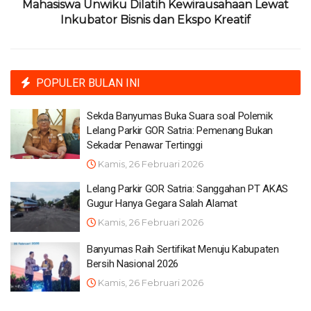
Mahasiswa Unwiku Dilatih Kewirausahaan Lewat
Inkubator Bisnis dan Ekspo Kreatif
POPULER BULAN INI
Sekda Banyumas Buka Suara soal Polemik
Lelang Parkir GOR Satria: Pemenang Bukan
Sekadar Penawar Tertinggi
Kamis, 26 Februari 2026
Lelang Parkir GOR Satria: Sanggahan PT AKAS
Gugur Hanya Gegara Salah Alamat
Kamis, 26 Februari 2026
Banyumas Raih Sertifikat Menuju Kabupaten
Bersih Nasional 2026
Kamis, 26 Februari 2026