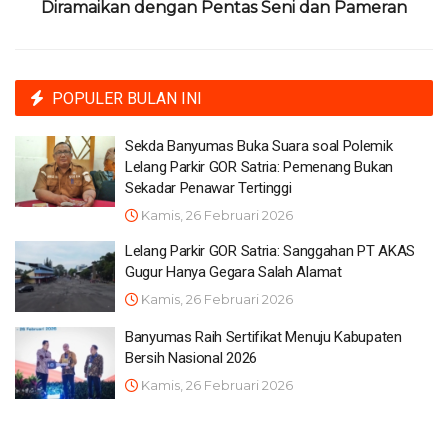
Diramaikan dengan Pentas Seni dan Pameran
POPULER BULAN INI
Sekda Banyumas Buka Suara soal Polemik
Lelang Parkir GOR Satria: Pemenang Bukan
Sekadar Penawar Tertinggi
Kamis, 26 Februari 2026
Lelang Parkir GOR Satria: Sanggahan PT AKAS
Gugur Hanya Gegara Salah Alamat
Kamis, 26 Februari 2026
Banyumas Raih Sertifikat Menuju Kabupaten
Bersih Nasional 2026
Kamis, 26 Februari 2026