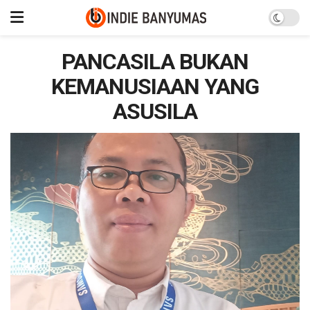
PANCASILA BUKAN
KEMANUSIAAN YANG
ASUSILA