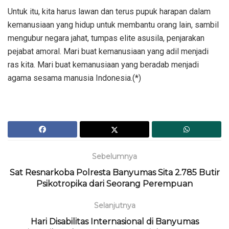
Untuk itu, kita harus lawan dan terus pupuk harapan dalam
kemanusiaan yang hidup untuk membantu orang lain, sambil
mengubur negara jahat, tumpas elite asusila, penjarakan
pejabat amoral. Mari buat kemanusiaan yang adil menjadi
ras kita. Mari buat kemanusiaan yang beradab menjadi
agama sesama manusia Indonesia.(*)
Sebelumnya
Sat Resnarkoba Polresta Banyumas Sita 2.785 Butir
Psikotropika dari Seorang Perempuan
Selanjutnya
Hari Disabilitas Internasional di Banyumas