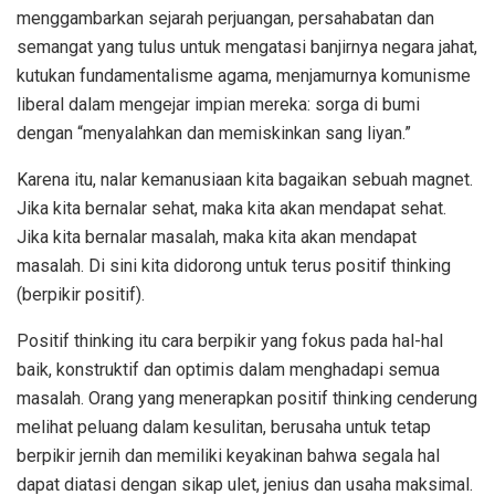
menggambarkan sejarah perjuangan, persahabatan dan
semangat yang tulus untuk mengatasi banjirnya negara jahat,
kutukan fundamentalisme agama, menjamurnya komunisme
liberal dalam mengejar impian mereka: sorga di bumi
dengan “menyalahkan dan memiskinkan sang liyan.”
Karena itu, nalar kemanusiaan kita bagaikan sebuah magnet.
Jika kita bernalar sehat, maka kita akan mendapat sehat.
Jika kita bernalar masalah, maka kita akan mendapat
masalah. Di sini kita didorong untuk terus positif thinking
(berpikir positif).
Positif thinking itu cara berpikir yang fokus pada hal-hal
baik, konstruktif dan optimis dalam menghadapi semua
masalah. Orang yang menerapkan positif thinking cenderung
melihat peluang dalam kesulitan, berusaha untuk tetap
berpikir jernih dan memiliki keyakinan bahwa segala hal
dapat diatasi dengan sikap ulet, jenius dan usaha maksimal.