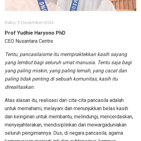
Rabu, 11 Desember 2024
Prof Yudhie Haryono PhD
CEO Nusantara Centre
Tentu, pancasilaisme itu mempraktekkan kasih sayang
yang lembut bagi seluruh umat manusia. Tentu saja bagi
yang paling miskin, yang paling lemah, yang cacat dan
paling tidak penting di sebuah komunitas, kasih itu
direalitaskan.
Atas alasan itu, realisasi dari cita-cita pancasila adalah
untuk memahami, melayani dan menunjukkan belas kasih
dan keinginan untuk membantu, melindungi, mencerdaskan,
menyejahterakan, mendisiplinkan dan mewargaduniakan
seluruh pengimannya. Dus, di negara pancasila, agama