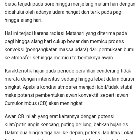
biasa terjadi pada sore hingga menjelang malam hari dengan
didahului oleh adanya udara hangat dan terik pada pagi
hingga siang hari.
Hal ini terjadi karena radiasi Matahari yang diterima pada
pagi hingga siang hari cukup besar dan memicu proses
konveksi (pengangkatan massa udara) dari permukaan bumi
ke atmosfer sehingga memicu terbentuknya awan.
Karakteristik hujan pada periode peralihan cenderung tidak
merata dengan intensitas sedang hingga lebat dalam durasi
singkat. Apabila kondisi atmosfer menjadi labil/tidak stabil
maka potensi pembentukan awan konvektif seperti awan
Cumulonimbus (CB) akan meningkat.
Awan CB inilah yang erat kaitannya dengan potensi
kilat/petir, angin kencang, puting beliung, bahkan hujan es.
Dalam dua hingga tiga hari ke depan, potensi labilitas Lokal