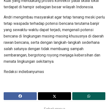
Kuat yang mendukung proses konvektif pada skala lokal
terdapat di hampir sebagian besar wilayah Indonesia.
Andri mengimbau masyarakat agar tetap tenang meski perlu
tetap waspada terhadap potensi bencana terutama banjir
yang sewaktu-waktu dapat terjadi, mengenali potensi
bencana di lingkungan masing-masing khususnya di daerah
rawan bencana, serta dengan langkah-langkah sederhana
salah satunya dengan tidak membuang sampah
sembarangan, bergotong royong menjaga kebersihan dan
menata lingkungan sekitarnya.
Redaksi indiebanyumas
Sebelumnya