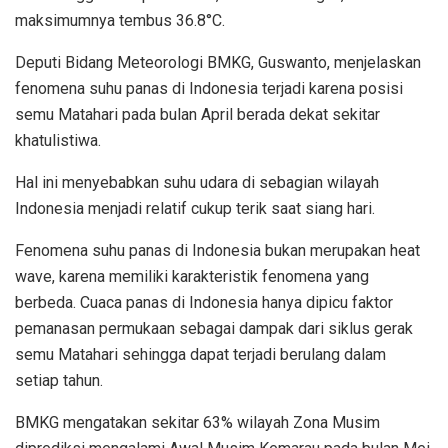
maksimumnya tembus 36.8°C.
Deputi Bidang Meteorologi BMKG, Guswanto, menjelaskan
fenomena suhu panas di Indonesia terjadi karena posisi
semu Matahari pada bulan April berada dekat sekitar
khatulistiwa.
Hal ini menyebabkan suhu udara di sebagian wilayah
Indonesia menjadi relatif cukup terik saat siang hari.
Fenomena suhu panas di Indonesia bukan merupakan heat
wave, karena memiliki karakteristik fenomena yang
berbeda. Cuaca panas di Indonesia hanya dipicu faktor
pemanasan permukaan sebagai dampak dari siklus gerak
semu Matahari sehingga dapat terjadi berulang dalam
setiap tahun.
BMKG mengatakan sekitar 63% wilayah Zona Musim