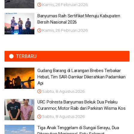
Kamis, 26 Februari 2026
Banyumas Raih Sertifikat Menuju Kabupaten
Bersih Nasional 2026
Kamis, 26 Februari 2026
TERBARU
Gudang Barang di Larangan Brebes Terbakar
Hebat, Tim SAR-Damkar Dikerahkan Padamkan
Api
Sabtu, 8 Agustus 2026
URC Polresta Banyumas Bekuk Dua Pelaku
Curanmor, Motor Raib dari Parkiran Wisma Kos
Sabtu, 8 Agustus 2026
Tiga Anak Tenggelam di Sungai Serayu, Dua