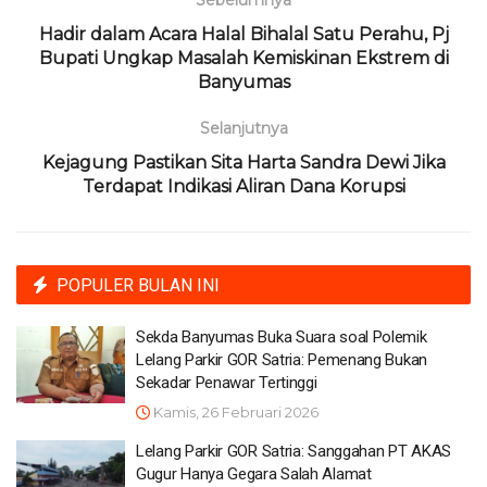
Hadir dalam Acara Halal Bihalal Satu Perahu, Pj
Bupati Ungkap Masalah Kemiskinan Ekstrem di
Banyumas
Selanjutnya
Kejagung Pastikan Sita Harta Sandra Dewi Jika
Terdapat Indikasi Aliran Dana Korupsi
POPULER BULAN INI
Sekda Banyumas Buka Suara soal Polemik
Lelang Parkir GOR Satria: Pemenang Bukan
Sekadar Penawar Tertinggi
Kamis, 26 Februari 2026
Lelang Parkir GOR Satria: Sanggahan PT AKAS
Gugur Hanya Gegara Salah Alamat