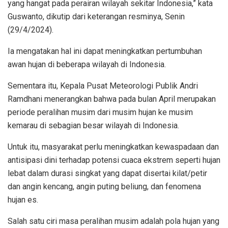
yang hangat pada perairan wilayah sekitar Indonesia,” kata
Guswanto, dikutip dari keterangan resminya, Senin
(29/4/2024).
Ia mengatakan hal ini dapat meningkatkan pertumbuhan
awan hujan di beberapa wilayah di Indonesia.
Sementara itu, Kepala Pusat Meteorologi Publik Andri
Ramdhani menerangkan bahwa pada bulan April merupakan
periode peralihan musim dari musim hujan ke musim
kemarau di sebagian besar wilayah di Indonesia.
Untuk itu, masyarakat perlu meningkatkan kewaspadaan dan
antisipasi dini terhadap potensi cuaca ekstrem seperti hujan
lebat dalam durasi singkat yang dapat disertai kilat/petir
dan angin kencang, angin puting beliung, dan fenomena
hujan es.
Salah satu ciri masa peralihan musim adalah pola hujan yang