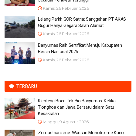
Kamis, 26 Februari 2026
Lelang Parkir GOR Satria: Sanggahan PT AKAS
Gugur Hanya Gegara Salah Alamat
Kamis, 26 Februari 2026
Banyumas Raih Sertifikat Menuju Kabupaten
Bersih Nasional 2026
Kamis, 26 Februari 2026
TERBARU
Klenteng Boen Tek Bio Banyumas: Ketika
Tionghoa dan Jawa Bersatu dalam Satu
Kesakralan
Minggu, 9 Agustus 2026
Zoroastrianisme: Warisan Monoteisme Kuno