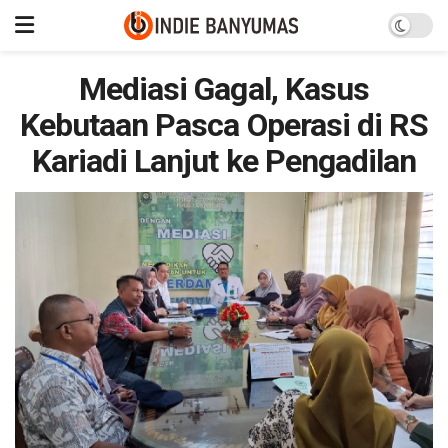
Mediasi Gagal, Kasus
Kebutaan Pasca Operasi di RS
Kariadi Lanjut ke Pengadilan