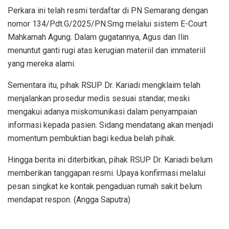
Perkara ini telah resmi terdaftar di PN Semarang dengan
nomor 134/Pdt.G/2025/PN.Smg melalui sistem E-Court
Mahkamah Agung. Dalam gugatannya, Agus dan Ilin
menuntut ganti rugi atas kerugian materiil dan immateriil
yang mereka alami.
Sementara itu, pihak RSUP Dr. Kariadi mengklaim telah
menjalankan prosedur medis sesuai standar, meski
mengakui adanya miskomunikasi dalam penyampaian
informasi kepada pasien. Sidang mendatang akan menjadi
momentum pembuktian bagi kedua belah pihak.
Hingga berita ini diterbitkan, pihak RSUP Dr. Kariadi belum
memberikan tanggapan resmi. Upaya konfirmasi melalui
pesan singkat ke kontak pengaduan rumah sakit belum
mendapat respon. (Angga Saputra)