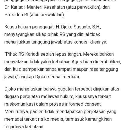
Dr. Kariadi, Menteri Kesehatan (atau perwakilan), dan
Presiden RI (atau perwakilan).
Kuasa hukum penggugat, H. Djoko Susanto, S.H.,
menyayangkan sikap pihak RS yang dinilai tidak
menunjukkan tanggung jawab atas kondisi kliennya.
“Pihak RS Kariadi seolah lepas tangan. Mereka bahkan
menyatakan tidak yakin kebutaan Agus bisa disembuhkan,
dan itu disampaikan tanpa empati maupun rasa tanggung
jawab,” ungkap Djoko seusai mediasi.
Djoko menjelaskan bahwa gugatan tersebut diajukan atas
dugaan perbuatan melawan hukum, khususnya terkait
miskomunikasi dalam proses informed consent.
Menurutnya, pasien tidak mendapatkan penjelasan yang
memadai terkait risiko medis, termasuk kemungkinan
terjadinya kebutaan.