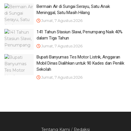
Bermain Air di Sungai Serayu, Satu Anak
Meninggal, Satu Masih Hilang
Jumat, 7 Agustus 2026
141 Tahun Stasiun Slawi, Penumpang Naik 40%
dalam Tiga Tahun
Jumat, 7 Agustus 2026
Bupati Banyumas Tes Motor Listrik, Anggaran
Mobil Dinas Dialihkan untuk 90 Kades dan Penilik
Sekolah
Jumat, 7 Agustus 2026
Tentang Kami
/
Redaksi