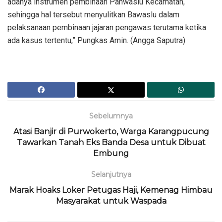
adanya instrumen pembinaan Panwaslu Kecamatan,
sehingga hal tersebut menyulitkan Bawaslu dalam
pelaksanaan pembinaan jajaran pengawas terutama ketika
ada kasus tertentu,” Pungkas Amin. (Angga Saputra)
Sebelumnya
Atasi Banjir di Purwokerto, Warga Karangpucung
Tawarkan Tanah Eks Banda Desa untuk Dibuat
Embung
Selanjutnya
Marak Hoaks Loker Petugas Haji, Kemenag Himbau
Masyarakat untuk Waspada