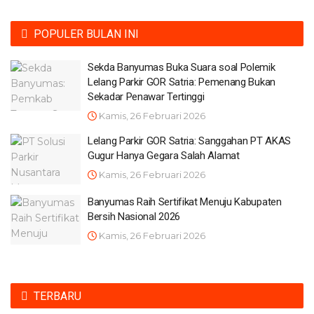
POPULER BULAN INI
Sekda Banyumas Buka Suara soal Polemik
Lelang Parkir GOR Satria: Pemenang Bukan
Sekadar Penawar Tertinggi
Kamis, 26 Februari 2026
Lelang Parkir GOR Satria: Sanggahan PT AKAS
Gugur Hanya Gegara Salah Alamat
Kamis, 26 Februari 2026
Banyumas Raih Sertifikat Menuju Kabupaten
Bersih Nasional 2026
Kamis, 26 Februari 2026
TERBARU