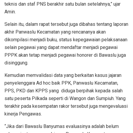
teknis dan staf PNS berakhir satu bulan setelahnya,” ujar
Amin.
Selain itu, dalam rapat tersebut juga dibahas tentang laporan
akhir Panwaslu Kecamatan yang rencananya akan
dikompilasi menjadi buku, status kepegawaian pelaksanaan
selain pegawai yang dapat mendaftar menjadi pegawai
PPPK akan tetap menjadi pegawai honorer di Bawaslu juga
disinggung.
Kemudian memvalidasi data yang berkaitan kasus jajaran
penyelenggara Ad hoc baik PPK, Panwaslu Kecamatan,
PPS, PKD dan KPPS yang diduga berpihak kepada salah
satu peserta Pilkada seperti di Wangon dan Sumpiuh. Yang
terakhir pada kesempatan rakor tersebut juga mengevaluasi
kinerja Pengawas.
“Jika dari Bawaslu Banyumas evaluasinya adalah belum