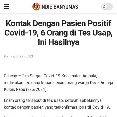
Kontak Dengan Pasien Positif
Covid-19, 6 Orang di Tes Usap,
Ini Hasilnya
Kamis, 3 Juni 2021
Cilacap – Tim Satgas Covid-19 Kecamatan Adipala,
melakukan tes usap kepada enam orang warga Desa Adireja
Kulon, Rabu (2/6/2021).
Enam orang tersebut di tes usap, setelah sebelumnya
kontak dengan pasien yang terkonfirmasi positif Covid-19.