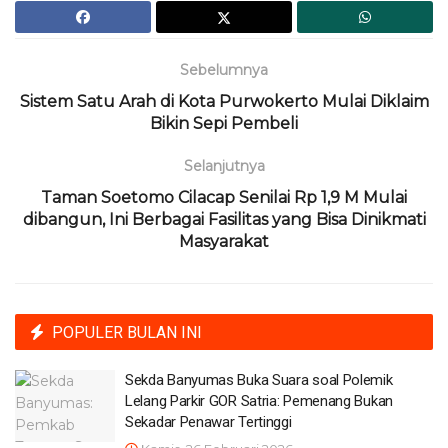
Sebelumnya
Sistem Satu Arah di Kota Purwokerto Mulai Diklaim
Bikin Sepi Pembeli
Selanjutnya
Taman Soetomo Cilacap Senilai Rp 1,9 M Mulai
dibangun, Ini Berbagai Fasilitas yang Bisa Dinikmati
Masyarakat
POPULER BULAN INI
Sekda Banyumas Buka Suara soal Polemik
Lelang Parkir GOR Satria: Pemenang Bukan
Sekadar Penawar Tertinggi