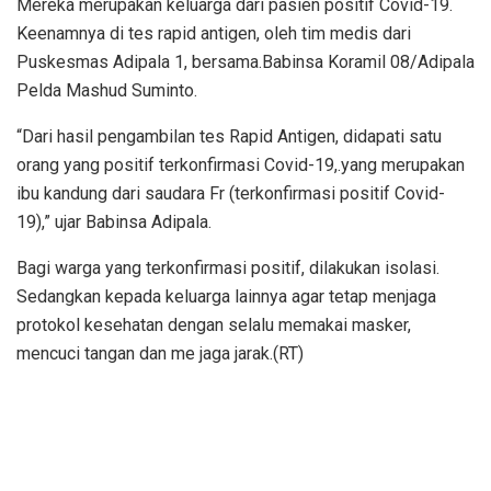
Mereka merupakan keluarga dari pasien positif Covid-19.
Keenamnya di tes rapid antigen, oleh tim medis dari
Puskesmas Adipala 1, bersama.Babinsa Koramil 08/Adipala
Pelda Mashud Suminto.
“Dari hasil pengambilan tes Rapid Antigen, didapati satu
orang yang positif terkonfirmasi Covid-19,.yang merupakan
ibu kandung dari saudara Fr (terkonfirmasi positif Covid-
19),” ujar Babinsa Adipala.
Bagi warga yang terkonfirmasi positif, dilakukan isolasi.
Sedangkan kepada keluarga lainnya agar tetap menjaga
protokol kesehatan dengan selalu memakai masker,
mencuci tangan dan me jaga jarak.(RT)