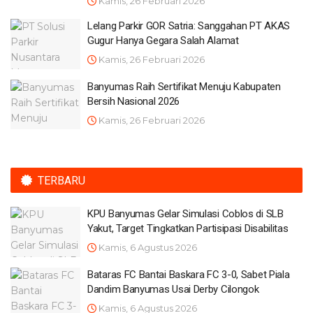
Kamis, 26 Februari 2026
Lelang Parkir GOR Satria: Sanggahan PT AKAS
Gugur Hanya Gegara Salah Alamat
Kamis, 26 Februari 2026
Banyumas Raih Sertifikat Menuju Kabupaten
Bersih Nasional 2026
Kamis, 26 Februari 2026
TERBARU
KPU Banyumas Gelar Simulasi Coblos di SLB
Yakut, Target Tingkatkan Partisipasi Disabilitas
Kamis, 6 Agustus 2026
Bataras FC Bantai Baskara FC 3-0, Sabet Piala
Dandim Banyumas Usai Derby Cilongok
Kamis, 6 Agustus 2026