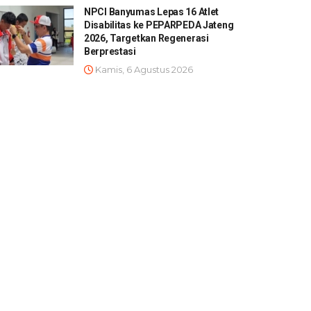
NPCI Banyumas Lepas 16 Atlet
Disabilitas ke PEPARPEDA Jateng
2026, Targetkan Regenerasi
Berprestasi
Kamis, 6 Agustus 2026