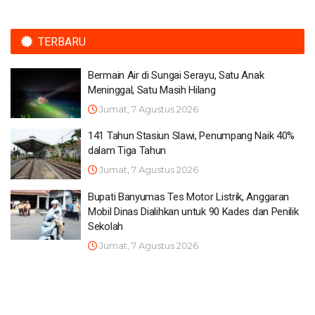
TERBARU
Bermain Air di Sungai Serayu, Satu Anak
Meninggal, Satu Masih Hilang
Jumat, 7 Agustus 2026
141 Tahun Stasiun Slawi, Penumpang Naik 40%
dalam Tiga Tahun
Jumat, 7 Agustus 2026
Bupati Banyumas Tes Motor Listrik, Anggaran
Mobil Dinas Dialihkan untuk 90 Kades dan Penilik
Sekolah
Jumat, 7 Agustus 2026