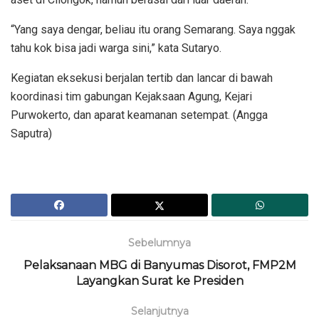
“Yang saya dengar, beliau itu orang Semarang. Saya nggak
tahu kok bisa jadi warga sini,” kata Sutaryo.
Kegiatan eksekusi berjalan tertib dan lancar di bawah
koordinasi tim gabungan Kejaksaan Agung, Kejari
Purwokerto, dan aparat keamanan setempat. (Angga
Saputra)
Sebelumnya
Pelaksanaan MBG di Banyumas Disorot, FMP2M
Layangkan Surat ke Presiden
Selanjutnya