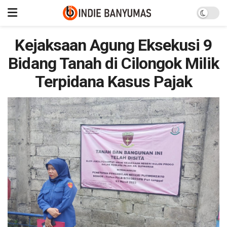
Kejaksaan Agung Eksekusi 9
Bidang Tanah di Cilongok Milik
Terpidana Kasus Pajak