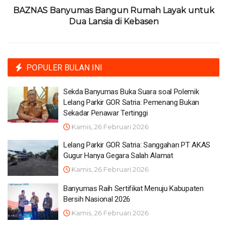
BAZNAS Banyumas Bangun Rumah Layak untuk
Dua Lansia di Kebasen
POPULER BULAN INI
Sekda Banyumas Buka Suara soal Polemik
Lelang Parkir GOR Satria: Pemenang Bukan
Sekadar Penawar Tertinggi
Kamis, 26 Februari 2026
Lelang Parkir GOR Satria: Sanggahan PT AKAS
Gugur Hanya Gegara Salah Alamat
Kamis, 26 Februari 2026
Banyumas Raih Sertifikat Menuju Kabupaten
Bersih Nasional 2026
Kamis, 26 Februari 2026