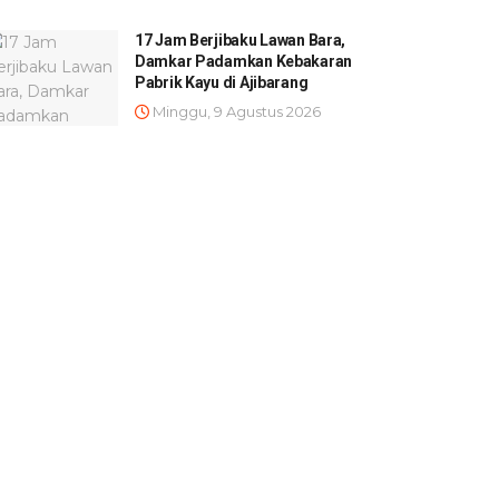
17 Jam Berjibaku Lawan Bara,
Damkar Padamkan Kebakaran
Pabrik Kayu di Ajibarang
Minggu, 9 Agustus 2026