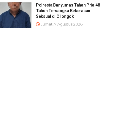
Polresta Banyumas Tahan Pria 48
Tahun Tersangka Kekerasan
Seksual di Cilongok
Jumat, 7 Agustus 2026