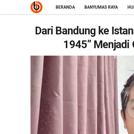
BERANDA
BANYUMAS RAYA
HU
Dari Bandung ke Istan
1945” Menjadi 