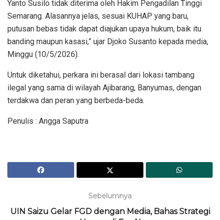
Yanto Susilo tidak diterima oleh Hakim Pengadilan Tinggi
Semarang. Alasannya jelas, sesuai KUHAP yang baru,
putusan bebas tidak dapat diajukan upaya hukum, baik itu
banding maupun kasasi,” ujar Djoko Susanto kepada media,
Minggu (10/5/2026).
Untuk diketahui, perkara ini berasal dari lokasi tambang
ilegal yang sama di wilayah Ajibarang, Banyumas, dengan
terdakwa dan peran yang berbeda-beda.
Penulis : Angga Saputra
Sebelumnya
UIN Saizu Gelar FGD dengan Media, Bahas Strategi