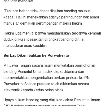
final dan mengikat.
“Putusan bebas tidak dapat diajukan banding maupun
kasasi. Hal ini menekankan adanya perlindungan hak asasi
manusia,” demikian pertimbangan majelis hakim.
Hakim juga menilai bahwa mengharuskan terdakwa kembali
duduk di kursi pesakitan di tingkat banding dinilai
mencederai asas keadilan.
Berkas Dikembalikan ke Purwokerto
PT Jawa Tengah secara resmi menyatakan permohonan
banding Penuntut Umum tidak dapat diterima dan
memerintahkan pengembalian berkas perkara ke PN
Purwokerto. Salinan putusan telah dikirimkan secara
elektronik kepada kedua belah pihak.
Upaya hukum banding yang diajukan Jaksa Penuntut Umum