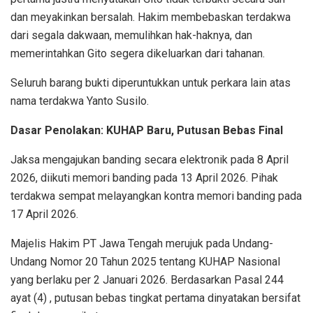
dan meyakinkan bersalah. Hakim membebaskan terdakwa
dari segala dakwaan, memulihkan hak-haknya, dan
memerintahkan Gito segera dikeluarkan dari tahanan.
Seluruh barang bukti diperuntukkan untuk perkara lain atas
nama terdakwa Yanto Susilo.
Dasar Penolakan: KUHAP Baru, Putusan Bebas Final
Jaksa mengajukan banding secara elektronik pada 8 April
2026, diikuti memori banding pada 13 April 2026. Pihak
terdakwa sempat melayangkan kontra memori banding pada
17 April 2026.
Majelis Hakim PT Jawa Tengah merujuk pada Undang-
Undang Nomor 20 Tahun 2025 tentang KUHAP Nasional
yang berlaku per 2 Januari 2026. Berdasarkan Pasal 244
ayat (4) , putusan bebas tingkat pertama dinyatakan bersifat