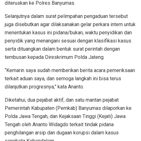
diteruskan ke Polres Banyumas.
Selanjutnya dalam surat pelimpahan pengaduan tersebut
juga disebutkan agar dilaksanakan gelar perkara intern untuk
menentukan kasus ini pidana/bukan, waktu penyidikan dan
penyidik yang menangani sesuai dengan klasifikasi kasus
serta dituangkan dalam bentuk surat perintah dengan
tembusan kepada Direskrimum Polda Jateng.
“Kemarin saya sudah memberikan berita acara pemeriksaan
terkait aduan saya, dan semoga langkah ini bisa terus
dilanjutkan progresnya,” kata Ananto.
Diketahui, dua pejabat aktif, dan satu mantan pejabat
Pemerintah Kabupaten (Pemkab) Banyumas dilaporkan ke
Polda Jawa Tengah, dan Kejaksaan Tinggi (Kejati) Jawa
Tengah oleh Ananto Widagdo terkait tindak pidana
penghilangan arsip dan dugaan korupsi dalam kasus
sengketa Kebondalem.