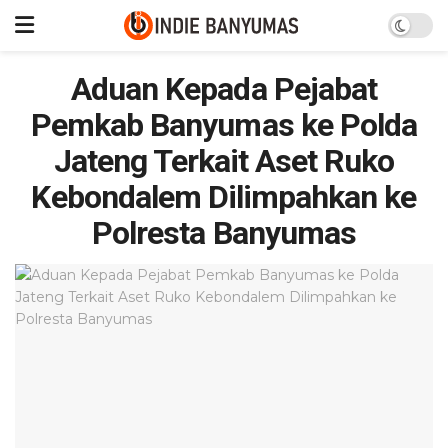
Aduan Kepada Pejabat
Pemkab Banyumas ke Polda
Jateng Terkait Aset Ruko
Kebondalem Dilimpahkan ke
Polresta Banyumas