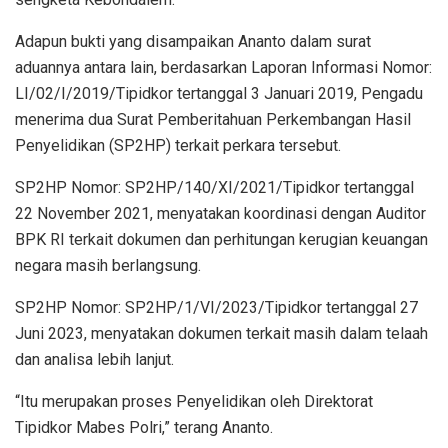
Adapun bukti yang disampaikan Ananto dalam surat
aduannya antara lain, berdasarkan Laporan Informasi Nomor:
LI/02/I/2019/Tipidkor tertanggal 3 Januari 2019, Pengadu
menerima dua Surat Pemberitahuan Perkembangan Hasil
Penyelidikan (SP2HP) terkait perkara tersebut.
SP2HP Nomor: SP2HP/140/XI/2021/Tipidkor tertanggal
22 November 2021, menyatakan koordinasi dengan Auditor
BPK RI terkait dokumen dan perhitungan kerugian keuangan
negara masih berlangsung.
SP2HP Nomor: SP2HP/1/VI/2023/Tipidkor tertanggal 27
Juni 2023, menyatakan dokumen terkait masih dalam telaah
dan analisa lebih lanjut.
“Itu merupakan proses Penyelidikan oleh Direktorat
Tipidkor Mabes Polri,” terang Ananto.