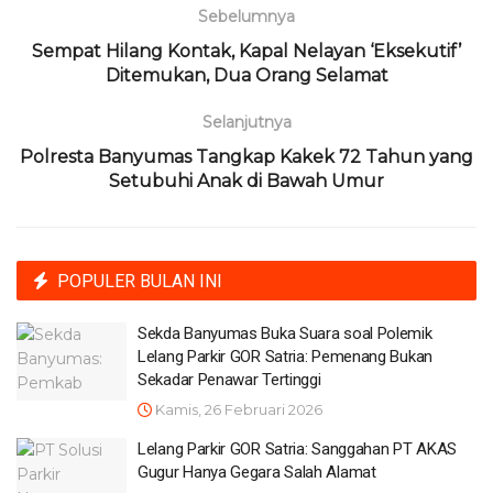
Sebelumnya
Sempat Hilang Kontak, Kapal Nelayan ‘Eksekutif’
Ditemukan, Dua Orang Selamat
Selanjutnya
Polresta Banyumas Tangkap Kakek 72 Tahun yang
Setubuhi Anak di Bawah Umur
POPULER BULAN INI
Sekda Banyumas Buka Suara soal Polemik
Lelang Parkir GOR Satria: Pemenang Bukan
Sekadar Penawar Tertinggi
Kamis, 26 Februari 2026
Lelang Parkir GOR Satria: Sanggahan PT AKAS
Gugur Hanya Gegara Salah Alamat