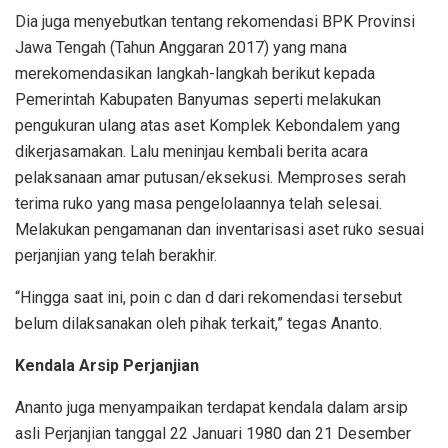
Dia juga menyebutkan tentang rekomendasi BPK Provinsi
Jawa Tengah (Tahun Anggaran 2017) yang mana
merekomendasikan langkah-langkah berikut kepada
Pemerintah Kabupaten Banyumas seperti melakukan
pengukuran ulang atas aset Komplek Kebondalem yang
dikerjasamakan. Lalu meninjau kembali berita acara
pelaksanaan amar putusan/eksekusi. Memproses serah
terima ruko yang masa pengelolaannya telah selesai.
Melakukan pengamanan dan inventarisasi aset ruko sesuai
perjanjian yang telah berakhir.
“Hingga saat ini, poin c dan d dari rekomendasi tersebut
belum dilaksanakan oleh pihak terkait,” tegas Ananto.
Kendala Arsip Perjanjian
Ananto juga menyampaikan terdapat kendala dalam arsip
asli Perjanjian tanggal 22 Januari 1980 dan 21 Desember