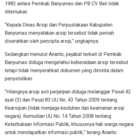
1982 antara Pemkab Banyumas dan PB CV Bali tidak
ditemukan.
“Kepala Dinas Arsip dan Perpustakaan Kabupaten
Banyumas menyatakan arsip tersebut tidak pernah
diserahkan oleh pencipta arsip,” ungkapnya.
Sedangkan menurut Ananto, pejabat terkait di Pemkab
Banyumas diduga mengetahui keberadaan arsip tersebut
tetapi tidak menyerahkan dokumen yang diminta dalam
penyelidikan.
“Hilangnya arsip asli perjanjian diduga melanggar Pasal 42
ayat (3) dan Pasal 83 UU No. 43 Tahun 2009 tentang
Kearsipan (tidak menjaga keutuhan dan keamanan arsip
negara). Kemudian UU No. 14 Tahun 2008 tentang
Keterbukaan Informasi Publik, khususnya hak warga negara
untuk mendapatkan informasi publik,” terang Ananto.