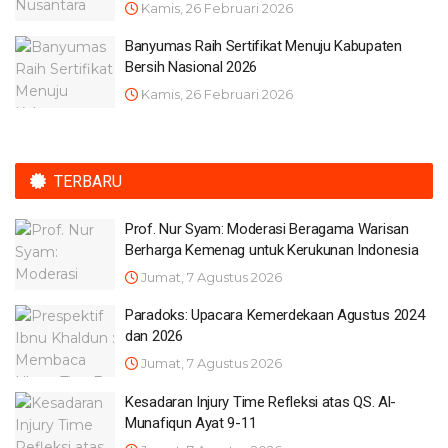
Kamis, 26 Februari 2026
Banyumas Raih Sertifikat Menuju Kabupaten
Bersih Nasional 2026
Kamis, 26 Februari 2026
TERBARU
Prof. Nur Syam: Moderasi Beragama Warisan
Berharga Kemenag untuk Kerukunan Indonesia
Jumat, 7 Agustus 2026
Paradoks: Upacara Kemerdekaan Agustus 2024
dan 2026
Jumat, 7 Agustus 2026
Kesadaran Injury Time Refleksi atas QS. Al-
Munafiqun Ayat 9-11