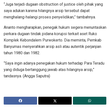
“Juga terjadi dugaan obstruction of justice oleh pihak yang
saya adukan karena hilangnya arsip tersebut dapat
menghalang-halangi proses penyelidikan,” tambahnya.
Ananto mengharapkan, penegak hukum segera menuntaskan
perkara dugaan tindak pidana korupsi terkait aset Ruko
Komplek Kebondalem Purwokerto. Dia meminta, Pemkab
Banyumas menyerahkan arsip asli atau autentik perjanjian
tahun 1980 dan 1982.
“Saya ingin adanya penegakan hukum terhadap Para Teradu
yang diduga bertanggung jawab atas hilangnya arsip,”
tandasnya. (Angga Saputra)