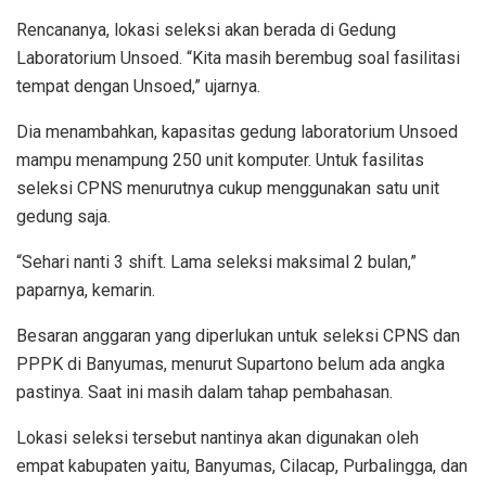
Rencananya, lokasi seleksi akan berada di Gedung
Laboratorium Unsoed. “Kita masih berembug soal fasilitasi
tempat dengan Unsoed,” ujarnya.
Dia menambahkan, kapasitas gedung laboratorium Unsoed
mampu menampung 250 unit komputer. Untuk fasilitas
seleksi CPNS menurutnya cukup menggunakan satu unit
gedung saja.
“Sehari nanti 3 shift. Lama seleksi maksimal 2 bulan,”
paparnya, kemarin.
Besaran anggaran yang diperlukan untuk seleksi CPNS dan
PPPK di Banyumas, menurut Supartono belum ada angka
pastinya. Saat ini masih dalam tahap pembahasan.
Lokasi seleksi tersebut nantinya akan digunakan oleh
empat kabupaten yaitu, Banyumas, Cilacap, Purbalingga, dan