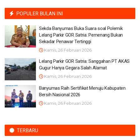
POPULER BULAN INI
Sekda Banyumas Buka Suara soal Polemik
Lelang Parkir GOR Satria: Pemenang Bukan
Sekadar Penawar Tertinggi
Kamis, 26 Februari 2026
Lelang Parkir GOR Satria: Sanggahan PT AKAS
Gugur Hanya Gegara Salah Alamat
Kamis, 26 Februari 2026
Banyumas Raih Sertifikat Menuju Kabupaten
Bersih Nasional 2026
Kamis, 26 Februari 2026
TERBARU