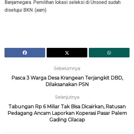
Banjarnegara. Pemilihan lokasi seleksi di Unsoed sudah
disetujui BKN. (aam)
Sebelumnya
Pasca 3 Warga Desa Krangean Terjangkit DBD,
Dilaksanakan PSN
Selanjutnya
Tabungan Rp 6 Miliar Tak Bisa Dicairkan, Ratusan
Pedagang Ancam Laporkan Koperasi Pasar Palem
Gading Cilacap