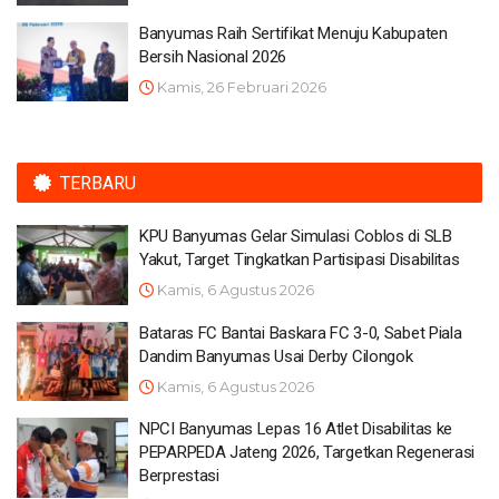
Banyumas Raih Sertifikat Menuju Kabupaten
Bersih Nasional 2026
Kamis, 26 Februari 2026
TERBARU
KPU Banyumas Gelar Simulasi Coblos di SLB
Yakut, Target Tingkatkan Partisipasi Disabilitas
Kamis, 6 Agustus 2026
Bataras FC Bantai Baskara FC 3-0, Sabet Piala
Dandim Banyumas Usai Derby Cilongok
Kamis, 6 Agustus 2026
NPCI Banyumas Lepas 16 Atlet Disabilitas ke
PEPARPEDA Jateng 2026, Targetkan Regenerasi
Berprestasi