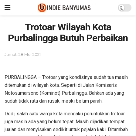
Trotoar Wilayah Kota
Purbalingga Butuh Perbaikan
Jumat, 28 Mei 2021
PURBALINGGA – Trotoar yang kondisinya sudah tua masih
ditemukan di wilayah kota. Seperti di Jalan Komisaris
Notosumarsono (Kominot) Purbalingga. Bahkan ada yang
sudah tidak rata dan rusak, meski belum parah.
Dedi, salah satu warga kota mengaku peruntukkan trotoar
juga masih ada yang belum tepat. Masih dijadikan tempat
jualan dan menyisakan sedikit untuk pejalan kaki. Ditambah