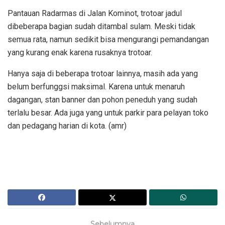
Pantauan Radarmas di Jalan Kominot, trotoar jadul
dibeberapa bagian sudah ditambal sulam. Meski tidak
semua rata, namun sedikit bisa mengurangi pemandangan
yang kurang enak karena rusaknya trotoar.
Hanya saja di beberapa trotoar lainnya, masih ada yang
belum berfunggsi maksimal. Karena untuk menaruh
dagangan, stan banner dan pohon peneduh yang sudah
terlalu besar. Ada juga yang untuk parkir para pelayan toko
dan pedagang harian di kota. (amr)
Sebelumnya