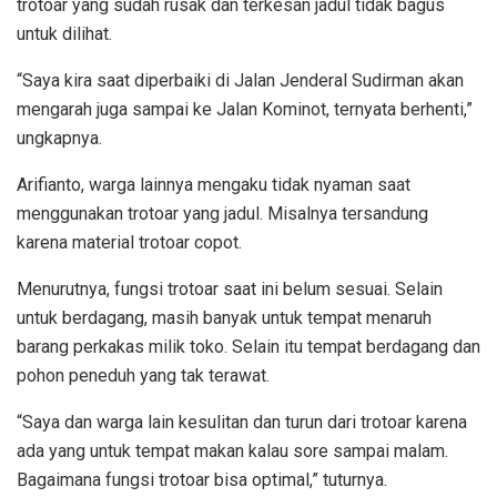
trotoar yang sudah rusak dan terkesan jadul tidak bagus
untuk dilihat.
“Saya kira saat diperbaiki di Jalan Jenderal Sudirman akan
mengarah juga sampai ke Jalan Kominot, ternyata berhenti,”
ungkapnya.
Arifianto, warga lainnya mengaku tidak nyaman saat
menggunakan trotoar yang jadul. Misalnya tersandung
karena material trotoar copot.
Menurutnya, fungsi trotoar saat ini belum sesuai. Selain
untuk berdagang, masih banyak untuk tempat menaruh
barang perkakas milik toko. Selain itu tempat berdagang dan
pohon peneduh yang tak terawat.
“Saya dan warga lain kesulitan dan turun dari trotoar karena
ada yang untuk tempat makan kalau sore sampai malam.
Bagaimana fungsi trotoar bisa optimal,” tuturnya.