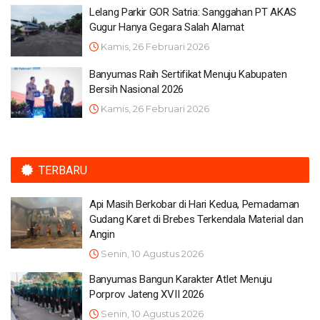
Lelang Parkir GOR Satria: Sanggahan PT AKAS
Gugur Hanya Gegara Salah Alamat
Kamis, 26 Februari 2026
Banyumas Raih Sertifikat Menuju Kabupaten
Bersih Nasional 2026
Kamis, 26 Februari 2026
TERBARU
Api Masih Berkobar di Hari Kedua, Pemadaman
Gudang Karet di Brebes Terkendala Material dan
Angin
Senin, 10 Agustus 2026
Banyumas Bangun Karakter Atlet Menuju
Porprov Jateng XVII 2026
Senin, 10 Agustus 2026