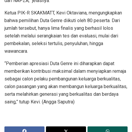
dari NAPZA,” jelasnya.
Ketua PIK-R SKAKMATT, Kevi Oktaviana, mengungkapkan
bahwa pemilihan Duta Genre diikuti oleh 80 peserta. Dari
jumlah tersebut, hanya lima finalis yang berhasil lolos
setelah melalui serangkaian tes dan evaluasi, mulai dari
pembekalan, seleksi tertulis, penyuluhan, hingga
wawancara.
“Pemberian apresiasi Duta Genre ini diharapkan dapat
memberikan kontribusi maksimal dalam menyiapkan remaja
sebagai calon pelaku pembangunan keluarga berkualitas,
calon pasangan yang akan membangun keluarga berkualitas,
serta melahirkan generasi yang berkualitas dan berdaya
saing,” tutup Kevi. (Angga Saputra)