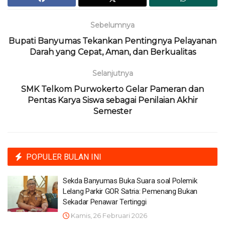
Sebelumnya
Bupati Banyumas Tekankan Pentingnya Pelayanan
Darah yang Cepat, Aman, dan Berkualitas
Selanjutnya
SMK Telkom Purwokerto Gelar Pameran dan
Pentas Karya Siswa sebagai Penilaian Akhir
Semester
POPULER BULAN INI
Sekda Banyumas Buka Suara soal Polemik
Lelang Parkir GOR Satria: Pemenang Bukan
Sekadar Penawar Tertinggi
Kamis, 26 Februari 2026