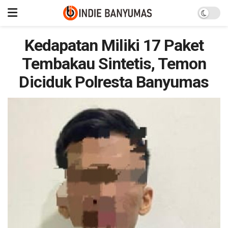
Kedapatan Miliki 17 Paket
Tembakau Sintetis, Temon
Diciduk Polresta Banyumas