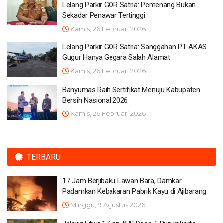
Lelang Parkir GOR Satria: Pemenang Bukan
Sekadar Penawar Tertinggi
Kamis, 26 Februari 2026
Lelang Parkir GOR Satria: Sanggahan PT AKAS
Gugur Hanya Gegara Salah Alamat
Kamis, 26 Februari 2026
Banyumas Raih Sertifikat Menuju Kabupaten
Bersih Nasional 2026
Kamis, 26 Februari 2026
TERBARU
17 Jam Berjibaku Lawan Bara, Damkar
Padamkan Kebakaran Pabrik Kayu di Ajibarang
Minggu, 9 Agustus 2026