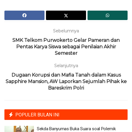
Sebelumnya
SMK Telkom Purwokerto Gelar Pameran dan
Pentas Karya Siswa sebagai Penilaian Akhir
Semester
Selanjutnya
Dugaan Korupsi dan Mafia Tanah dalam Kasus
Sapphire Mansion, AW Laporkan Sejumlah Pihak ke
Bareskrim Polri
POPULER BULAN INI
Sekda Banyumas Buka Suara soal Polemik