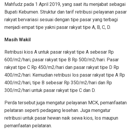
Mahfudz pada 1 April 2019, yang saat itu menjabat sebagai
Bupati Kebumen. Struktur dan tarif retribusi pelayanan pasar
rakyat bervariasi sesuai dengan tipe pasar yang terbagi
menjadi empat tipe yakni pasar rakyat tipe A, B, C, D.
Masih Wakil
Retribusi kios A untuk pasar rakyat tipe A sebesar Rp
600/m2/hari, pasar rakyat tipe B Rp 500/m2/hari. Pasar
rakyat tipe C Rp 450/m2/hari dan pasar rakyat tipe D Rp
400/m2/hari. Kemudian retribusi los pasar rakyat tipe A Rp
400/m2/hari, tipe B sebesar Rp 350/m2/hari dan Rp
300/m2/hari untuk pasar rakyat tipe C dan D.
Perda tersebut juga mengatur pelayanan MCK, pemanfaatan
pelataran seperti pedagang lesehan. Juga mengatur
retribusi untuk pasar hewan naik sewa kios, los maupun
pemanfaatan pelataran.