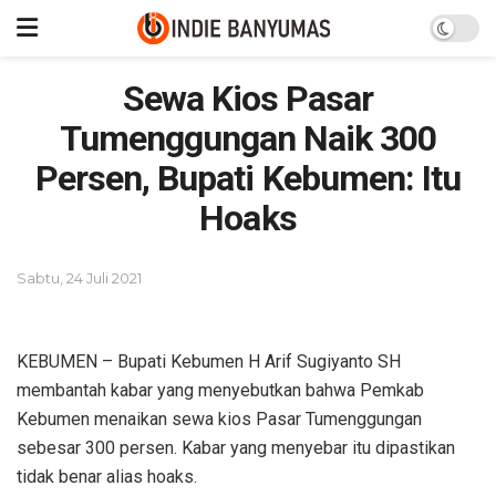
Sewa Kios Pasar
Tumenggungan Naik 300
Persen, Bupati Kebumen: Itu
Hoaks
Sabtu, 24 Juli 2021
KEBUMEN – Bupati Kebumen H Arif Sugiyanto SH
membantah kabar yang menyebutkan bahwa Pemkab
Kebumen menaikan sewa kios Pasar Tumenggungan
sebesar 300 persen. Kabar yang menyebar itu dipastikan
tidak benar alias hoaks.