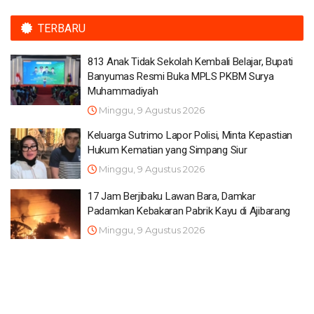
TERBARU
813 Anak Tidak Sekolah Kembali Belajar, Bupati
Banyumas Resmi Buka MPLS PKBM Surya
Muhammadiyah
Minggu, 9 Agustus 2026
Keluarga Sutrimo Lapor Polisi, Minta Kepastian
Hukum Kematian yang Simpang Siur
Minggu, 9 Agustus 2026
17 Jam Berjibaku Lawan Bara, Damkar
Padamkan Kebakaran Pabrik Kayu di Ajibarang
Minggu, 9 Agustus 2026