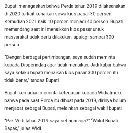
Bupati menegaskan bahwa Perda tahun 2019 dilaksanakan
di 2020 terkait kenaikan sewa kios pasar 30 persen.
Kemudian 2021 naik 10 persen menjadi 40 persen. Bupati
memandang saat ini menaikkan kios pasar untuk
masyarakat tidak perlu dilakukan, apalagi sampai 300
persen.
“Dengan berbagai pertimbangan, saya sudah meminta
kepada Disperindag agar tidak menaikan. Jadi kabar bahwa
saya selaku bupati menaikan kios pasar 300 persen itu
tidak benar,” tandas Bupati.
Bupati kemudian meminta ketegasan kepada Widiatmoko
bahwa pada saat Perda itu dibuat pada 2019, dirinya belum
menjabat sebagai Bupati, melainkan sebagai wakil bupati.
“Pak Widi tahun 2019 saya sebagai apa?” “Wakil Bupati
Bapak,” jelas Widi.