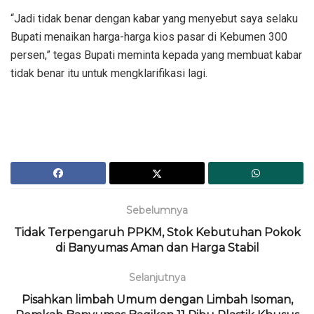
“Jadi tidak benar dengan kabar yang menyebut saya selaku
Bupati menaikan harga-harga kios pasar di Kebumen 300
persen,” tegas Bupati meminta kepada yang membuat kabar
tidak benar itu untuk mengklarifikasi lagi.
Sebelumnya
Tidak Terpengaruh PPKM, Stok Kebutuhan Pokok
di Banyumas Aman dan Harga Stabil
Selanjutnya
Pisahkan limbah Umum dengan Limbah Isoman,