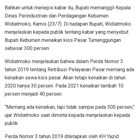
Bahkan untuk menepis kabar itu, Bupati memanggil Kepala
Dinas Perindustrian dan Perdagangan Kebumen
Widiatmoko, Kamis (23/7). Di hadapan Bupati, Widiatmoko
menjelaskan kepada publik tentang kabar yang menyebut
Bupati Kebumen menaikan kios Pasar Tumenggungan
sebesar 300 persen.
Widiatmoko menjelaskan bahwa dalam Perda Nomor 3
tahun 2019 tentang Retribusi Pelayanan Pasar memang ada
kenaikan sewa kios pasar. Akan tetapi kenaikan di tahun
2020 hanya 30 persen. Pada 2021 kenaikan tambah 10
persen menjadi 40 persen.
“Memang ada kenaikan, tapi tidak sampai pada 300 persen,”
ujar Widiatmoko saat diminta kepada menjelaskan kepada
publik.
Perda Nomor 3 tahun 2019 ditetapkan oleh KH Yazid