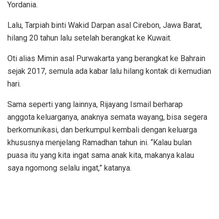
Yordania.
Lalu, Tarpiah binti Wakid Darpan asal Cirebon, Jawa Barat,
hilang 20 tahun lalu setelah berangkat ke Kuwait.
Oti alias Mimin asal Purwakarta yang berangkat ke Bahrain
sejak 2017, semula ada kabar lalu hilang kontak di kemudian
hari.
Sama seperti yang lainnya, Rijayang Ismail berharap
anggota keluarganya, anaknya semata wayang, bisa segera
berkomunikasi, dan berkumpul kembali dengan keluarga
khususnya menjelang Ramadhan tahun ini. “Kalau bulan
puasa itu yang kita ingat sama anak kita, makanya kalau
saya ngomong selalu ingat,” katanya.