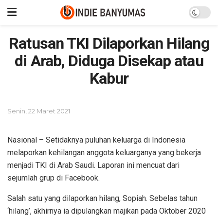
Ratusan TKI Dilaporkan Hilang
di Arab, Diduga Disekap atau
Kabur
Senin, 22 Maret 2021
Nasional – Setidaknya puluhan keluarga di Indonesia
melaporkan kehilangan anggota keluarganya yang bekerja
menjadi TKI di Arab Saudi. Laporan ini mencuat dari
sejumlah grup di Facebook.
Salah satu yang dilaporkan hilang, Sopiah. Sebelas tahun
‘hilang’, akhirnya ia dipulangkan majikan pada Oktober 2020