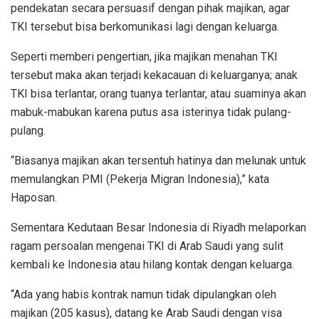
pendekatan secara persuasif dengan pihak majikan, agar
TKI tersebut bisa berkomunikasi lagi dengan keluarga.
Seperti memberi pengertian, jika majikan menahan TKI
tersebut maka akan terjadi kekacauan di keluarganya; anak
TKI bisa terlantar, orang tuanya terlantar, atau suaminya akan
mabuk-mabukan karena putus asa isterinya tidak pulang-
pulang.
“Biasanya majikan akan tersentuh hatinya dan melunak untuk
memulangkan PMI (Pekerja Migran Indonesia),” kata
Haposan.
Sementara Kedutaan Besar Indonesia di Riyadh melaporkan
ragam persoalan mengenai TKI di Arab Saudi yang sulit
kembali ke Indonesia atau hilang kontak dengan keluarga.
“Ada yang habis kontrak namun tidak dipulangkan oleh
majikan (205 kasus), datang ke Arab Saudi dengan visa