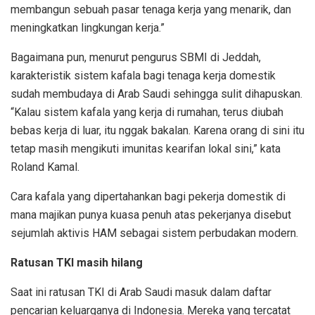
membangun sebuah pasar tenaga kerja yang menarik, dan
meningkatkan lingkungan kerja.”
Bagaimana pun, menurut pengurus SBMI di Jeddah,
karakteristik sistem kafala bagi tenaga kerja domestik
sudah membudaya di Arab Saudi sehingga sulit dihapuskan.
“Kalau sistem kafala yang kerja di rumahan, terus diubah
bebas kerja di luar, itu nggak bakalan. Karena orang di sini itu
tetap masih mengikuti imunitas kearifan lokal sini,” kata
Roland Kamal.
Cara kafala yang dipertahankan bagi pekerja domestik di
mana majikan punya kuasa penuh atas pekerjanya disebut
sejumlah aktivis HAM sebagai sistem perbudakan modern.
Ratusan TKI masih hilang
Saat ini ratusan TKI di Arab Saudi masuk dalam daftar
pencarian keluarganya di Indonesia. Mereka yang tercatat