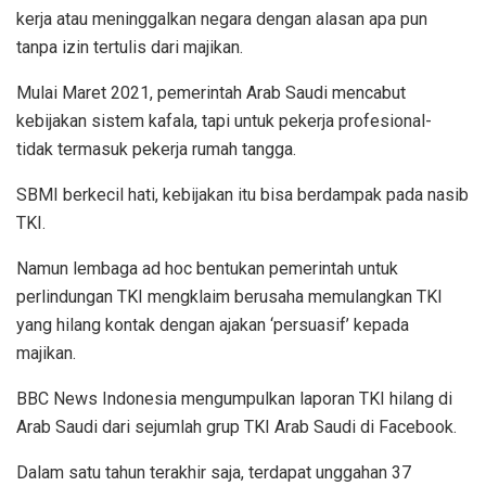
kerja atau meninggalkan negara dengan alasan apa pun
tanpa izin tertulis dari majikan.
Mulai Maret 2021, pemerintah Arab Saudi mencabut
kebijakan sistem kafala, tapi untuk pekerja profesional-
tidak termasuk pekerja rumah tangga.
SBMI berkecil hati, kebijakan itu bisa berdampak pada nasib
TKI.
Namun lembaga ad hoc bentukan pemerintah untuk
perlindungan TKI mengklaim berusaha memulangkan TKI
yang hilang kontak dengan ajakan ‘persuasif’ kepada
majikan.
BBC News Indonesia mengumpulkan laporan TKI hilang di
Arab Saudi dari sejumlah grup TKI Arab Saudi di Facebook.
Dalam satu tahun terakhir saja, terdapat unggahan 37