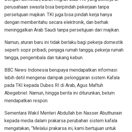
perusahaan swasta bisa berpindah pekerjaan tanpa
persetujuan majikan. TKI juga bisa pindah kerja hanya
dengan memberitahu secara elektronik, dan berhak
meninggalkan Arab Saudi tanpa persetujuan dari majikan.
Namun, aturan baru ini tidak berlaku bagi pekerja domestik
seperti sopir pribadi, penjaga rumah tangga, pekerja rumah
tangga, pengembala dan tukang kebun.
BBC News Indonesia berupaya mendapatkan informasi
lebih detil mengenai dampak pelonggaran sistem Kafala
pada TKI kepada Dubes RI di Arab, Agus Maftuh
Abegebriel. Namun, hingga berita ini diturunkan, belum
mendapatkan respon.
Sementara Wakil Menteri Abdullah bin Nasser Abuthunain
kepada media dalam prakarsa perubahan sistem kafala
mengatakan, “Melalui prakarsa ini, kami bertujuan untuk