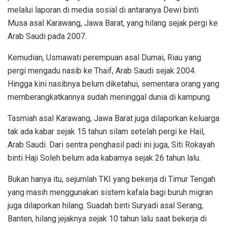
melalui laporan di media sosial di antaranya Dewi binti
Musa asal Karawang, Jawa Barat, yang hilang sejak pergi ke
Arab Saudi pada 2007.
Kemudian, Usmawati perempuan asal Dumai, Riau yang
pergi mengadu nasib ke Thaif, Arab Saudi sejak 2004.
Hingga kini nasibnya belum diketahui, sementara orang yang
memberangkatkannya sudah meninggal dunia di kampung.
Tasmiah asal Karawang, Jawa Barat juga dilaporkan keluarga
tak ada kabar sejak 15 tahun silam setelah pergi ke Hail,
Arab Saudi. Dari sentra penghasil padi ini juga, Siti Rokayah
binti Haji Soleh belum ada kabarnya sejak 26 tahun lalu.
Bukan hanya itu, sejumlah TKI yang bekerja di Timur Tengah
yang masih menggunakan sistem kafala bagi buruh migran
juga dilaporkan hilang. Suadah binti Suryadi asal Serang,
Banten, hilang jejaknya sejak 10 tahun lalu saat bekerja di