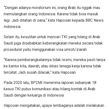
“Dengan adanya moratorium ini, orang Arab itu nggak mau
memulangkan orang Indonesia. Karena tidak bisa masuk
lagi. Jadi ditahan di sana,” kata Haposan kepada BBC News
Indonesia.
Selain itu, kesulitan untuk mencari TKI yang hilang di Arab
Saudi juga disebabkan keberangkatan mereka secara tidak
prosedural yaitu menggunakan visa umroh/ziarah.
“Karena pemberangkatannya tidak resmi, mereka pasti tanya
ke kantor kita, daerah, atau dinas tenaga kerja karena tidak
tercatat. Jadi susah dilacak,” kata Haposan.
Pada 2020 lalu, BP2MI menerima laporan sebanyak 18
kasus TKI putus komunikasi atau hilang kontak di Arab
Saudi dengan keluarga di Indonesia.
Haposan mengatakan, upaya lembaganya adalah melakukan