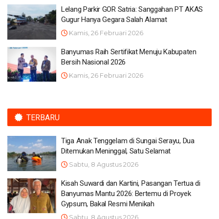
Lelang Parkir GOR Satria: Sanggahan PT AKAS
Gugur Hanya Gegara Salah Alamat
Kamis, 26 Februari 2026
Banyumas Raih Sertifikat Menuju Kabupaten
Bersih Nasional 2026
Kamis, 26 Februari 2026
TERBARU
Tiga Anak Tenggelam di Sungai Serayu, Dua
Ditemukan Meninggal, Satu Selamat
Sabtu, 8 Agustus 2026
Kisah Suwardi dan Kartini, Pasangan Tertua di
Banyumas Mantu 2026: Bertemu di Proyek
Gypsum, Bakal Resmi Menikah
Sabtu, 8 Agustus 2026