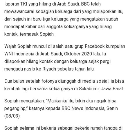
laporan TKI yang hilang di Arab Saudi. BBC telah
mewawancarai sebagian keluarga dari yang melaporkan itu,
dan sejauh ini baru tiga keluarga yang mengatakan sudah
mendapat kabar dari anggota keluarganya yang hilang
kontak, termasuk Sopiah.
Wajah Sopiah muncul di salah satu grup Facebook kumpulan
WNI Indonesia di Arab Saudi, Oktober 2020 lalu. Ia
dilaporkan hilang kontak dengan keluarga sejak pergi
mengadu nasib ke Riyadh sebelas tahun lalu.
Dua bulan setelah fotonya diunggah di media sosial, ia bisa
kembali lagi bersama keluarganya di Sukabumi, Jawa Barat.
Sopiah mengatakan, “Majikanku itu, bikin aku nggak bisa
pegang hp,” katanya kepada BBC News Indonesia, Senin
(08/03).
Sopiah selama ini bekerja sebagai pekerja rumah tangga di