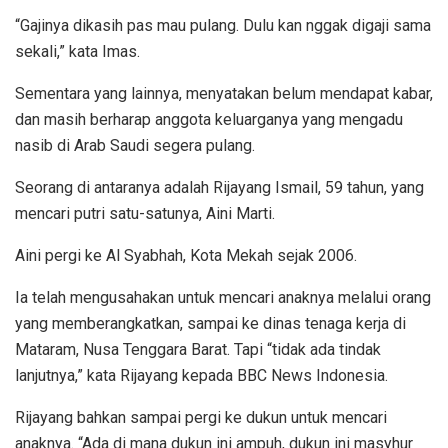
“Gajinya dikasih pas mau pulang. Dulu kan nggak digaji sama
sekali,” kata Imas.
Sementara yang lainnya, menyatakan belum mendapat kabar,
dan masih berharap anggota keluarganya yang mengadu
nasib di Arab Saudi segera pulang.
Seorang di antaranya adalah Rijayang Ismail, 59 tahun, yang
mencari putri satu-satunya, Aini Marti.
Aini pergi ke Al Syabhah, Kota Mekah sejak 2006.
Ia telah mengusahakan untuk mencari anaknya melalui orang
yang memberangkatkan, sampai ke dinas tenaga kerja di
Mataram, Nusa Tenggara Barat. Tapi “tidak ada tindak
lanjutnya,” kata Rijayang kepada BBC News Indonesia.
Rijayang bahkan sampai pergi ke dukun untuk mencari
anaknya. “Ada di mana dukun ini ampuh, dukun ini masyhur