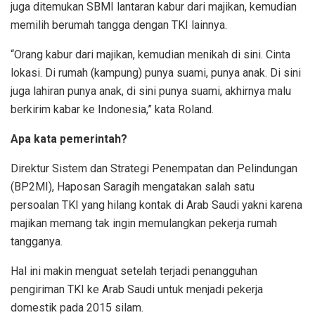
juga ditemukan SBMI lantaran kabur dari majikan, kemudian
memilih berumah tangga dengan TKI lainnya.
“Orang kabur dari majikan, kemudian menikah di sini. Cinta
lokasi. Di rumah (kampung) punya suami, punya anak. Di sini
juga lahiran punya anak, di sini punya suami, akhirnya malu
berkirim kabar ke Indonesia,” kata Roland.
Apa kata pemerintah?
Direktur Sistem dan Strategi Penempatan dan Pelindungan
(BP2MI), Haposan Saragih mengatakan salah satu
persoalan TKI yang hilang kontak di Arab Saudi yakni karena
majikan memang tak ingin memulangkan pekerja rumah
tangganya.
Hal ini makin menguat setelah terjadi penangguhan
pengiriman TKI ke Arab Saudi untuk menjadi pekerja
domestik pada 2015 silam.