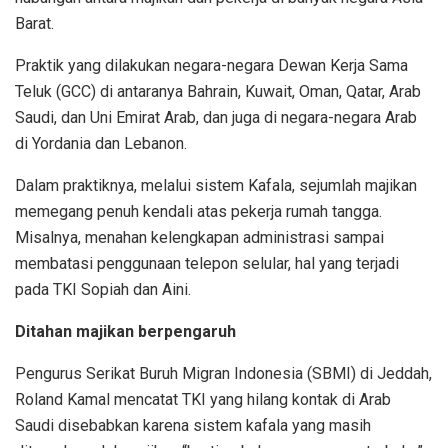
Barat.
Praktik yang dilakukan negara-negara Dewan Kerja Sama
Teluk (GCC) di antaranya Bahrain, Kuwait, Oman, Qatar, Arab
Saudi, dan Uni Emirat Arab, dan juga di negara-negara Arab
di Yordania dan Lebanon.
Dalam praktiknya, melalui sistem Kafala, sejumlah majikan
memegang penuh kendali atas pekerja rumah tangga.
Misalnya, menahan kelengkapan administrasi sampai
membatasi penggunaan telepon selular, hal yang terjadi
pada TKI Sopiah dan Aini.
Ditahan m
ajikan berpengaruh
Pengurus Serikat Buruh Migran Indonesia (SBMI) di Jeddah,
Roland Kamal mencatat TKI yang hilang kontak di Arab
Saudi disebabkan karena sistem kafala yang masih