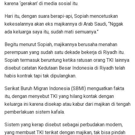
karena ‘gerakan’ di media sosial itu.
Hari itu, dengan suara berapi-api, Sopiah mencetuskan
kekesalannya akan eks majikannya di Arab Saudi, “Nggak
ada keluarga saya itu, sudah mati semuanya.”
Begitu menurut Sopiah, majikannya berusaha menahan
perempuan yang sudah satu dekade bekerja di Riyadh itu.
Sopiah termasuk beruntung ketika ratusan orang TKI lainnya
disebut catatan Kedutaan Besar Indonesia di Riyadh telah
habis kontrak tapi tak dipulangkan.
Serikat Buruh Migran Indonesia (SBMI) menguatkan fakta
itu, dengan menyebut TKI yang hilang kontak dengan
keluarga ini karena disekap atau kabur dari majikan di tengah
pemberlakuan sistem kafala.
Sistem yang kerap disebut sebagai perbudakan modern,
yang membuat TKI terikat dengan majikan, tak bisa pindah