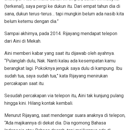
(terkenal), saya pergi ke dukun itu. Dari empat tahun dia di
sana, dukun terus-terus… tapi mungkin belum ada nasib kita
belum ketemu dengan dia.”
Sampai akhirnya, pada 2014. Rijayang mendapat telepon
dari Aini di Mekah.
Aini memberi kabar yang saat itu dijawab oleh ayahnya.
“Pulanglah dulu, Nak. Nanti kalau ada kesempatan kamu
berangkat lagi. Pokoknya jenguk saya dulu di kampung. Ibu
sudah tua, saya sudah tua,” kata Rijayang menirukan
percakapan saat itu.
Sesudah percakapan via telepon itu, Aini tak kunjung pulang
hingga kini. Hilang kontak kembali.
Menurut Rijayang, saat mendengar suara anaknya di telepon,
“Ada majikannya di dekat dia. Dia ngomong Bahasa