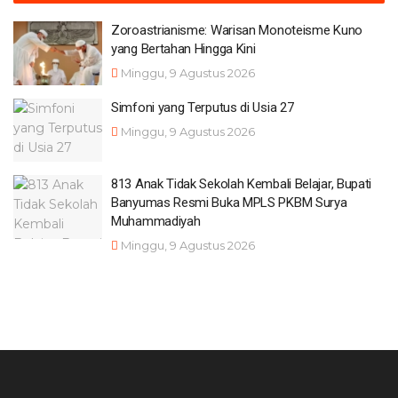
Zoroastrianisme: Warisan Monoteisme Kuno
yang Bertahan Hingga Kini
Minggu, 9 Agustus 2026
Simfoni yang Terputus di Usia 27
Minggu, 9 Agustus 2026
813 Anak Tidak Sekolah Kembali Belajar, Bupati
Banyumas Resmi Buka MPLS PKBM Surya
Muhammadiyah
Minggu, 9 Agustus 2026