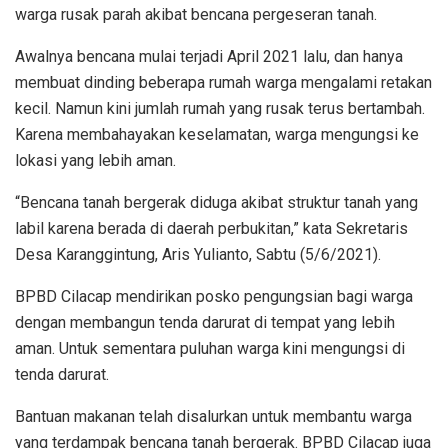
warga rusak parah akibat bencana pergeseran tanah.
Awalnya bencana mulai terjadi April 2021 lalu, dan hanya
membuat dinding beberapa rumah warga mengalami retakan
kecil. Namun kini jumlah rumah yang rusak terus bertambah.
Karena membahayakan keselamatan, warga mengungsi ke
lokasi yang lebih aman.
“Bencana tanah bergerak diduga akibat struktur tanah yang
labil karena berada di daerah perbukitan,” kata Sekretaris
Desa Karanggintung, Aris Yulianto, Sabtu (5/6/2021).
BPBD Cilacap mendirikan posko pengungsian bagi warga
dengan membangun tenda darurat di tempat yang lebih
aman. Untuk sementara puluhan warga kini mengungsi di
tenda darurat.
Bantuan makanan telah disalurkan untuk membantu warga
yang terdampak bencana tanah bergerak. BPBD Cilacap juga