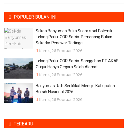
POPULER BULAN INI
Sekda Banyumas Buka Suara soal Polemik
Lelang Parkir GOR Satria: Pemenang Bukan
Sekadar Penawar Tertinggi
Kamis, 26 Februari 2026
Lelang Parkir GOR Satria: Sanggahan PT AKAS
Gugur Hanya Gegara Salah Alamat
Kamis, 26 Februari 2026
Banyumas Raih Sertifikat Menuju Kabupaten
Bersih Nasional 2026
Kamis, 26 Februari 2026
TERBARU