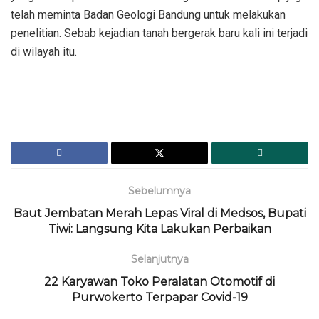
telah meminta Badan Geologi Bandung untuk melakukan
penelitian. Sebab kejadian tanah bergerak baru kali ini terjadi
di wilayah itu.
Sebelumnya
Baut Jembatan Merah Lepas Viral di Medsos, Bupati
Tiwi: Langsung Kita Lakukan Perbaikan
Selanjutnya
22 Karyawan Toko Peralatan Otomotif di
Purwokerto Terpapar Covid-19