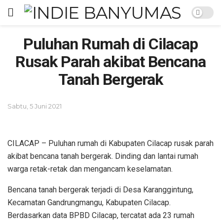
Puluhan Rumah di Cilacap
Rusak Parah akibat Bencana
Tanah Bergerak
Sabtu, 5 Juni 2021
CILACAP – Puluhan rumah di Kabupaten Cilacap rusak parah
akibat bencana tanah bergerak. Dinding dan lantai rumah
warga retak-retak dan mengancam keselamatan.
Bencana tanah bergerak terjadi di Desa Karanggintung,
Kecamatan Gandrungmangu, Kabupaten Cilacap.
Berdasarkan data BPBD Cilacap, tercatat ada 23 rumah