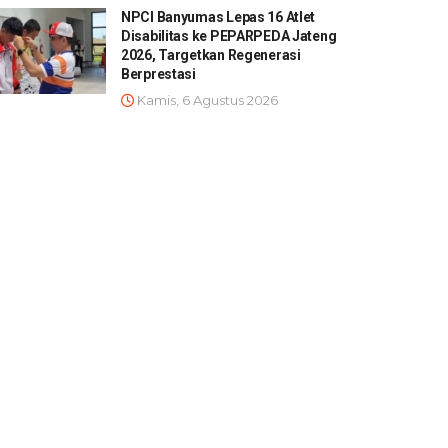
NPCI Banyumas Lepas 16 Atlet
Disabilitas ke PEPARPEDA Jateng
2026, Targetkan Regenerasi
Berprestasi
Kamis, 6 Agustus 2026