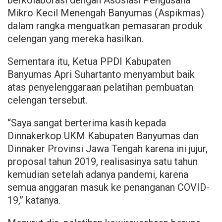
Mikro Kecil Menengah Banyumas (Aspikmas)
dalam rangka menguatkan pemasaran produk
celengan yang mereka hasilkan.
Sementara itu, Ketua PPDI Kabupaten
Banyumas Apri Suhartanto menyambut baik
atas penyelenggaraan pelatihan pembuatan
celengan tersebut.
“Saya sangat berterima kasih kepada
Dinnakerkop UKM Kabupaten Banyumas dan
Dinnaker Provinsi Jawa Tengah karena ini jujur,
proposal tahun 2019, realisasinya satu tahun
kemudian setelah adanya pandemi, karena
semua anggaran masuk ke penanganan COVID-
19,” katanya.