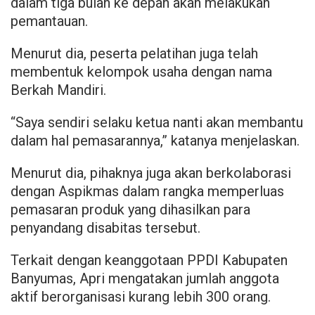
dalam tiga bulan ke depan akan melakukan
pemantauan.
Menurut dia, peserta pelatihan juga telah
membentuk kelompok usaha dengan nama
Berkah Mandiri.
“Saya sendiri selaku ketua nanti akan membantu
dalam hal pemasarannya,” katanya menjelaskan.
Menurut dia, pihaknya juga akan berkolaborasi
dengan Aspikmas dalam rangka memperluas
pemasaran produk yang dihasilkan para
penyandang disabitas tersebut.
Terkait dengan keanggotaan PPDI Kabupaten
Banyumas, Apri mengatakan jumlah anggota
aktif berorganisasi kurang lebih 300 orang.