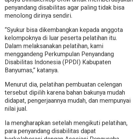
penyandang disabilitas agar paling tidak bisa
menolong dirinya sendiri.
“Syukur bisa dikembangkan kepada anggota
kelompoknya di luar peserta pelatihan itu.
Dalam melaksanakan pelatihan, kami
menggandeng Perkumpulan Penyandang
Disabilitas Indonesia (PPDI) Kabupaten
Banyumas,” katanya.
Menurut dia, pelatihan pembuatan celengan
tersebut dipilih karena bahan bakunya mudah
didapat, pengerjaannya mudah, dan mempunyai
nilai jual.
Ia mengharapkan setelah mengikuti pelatihan,
para penyandang disabilitas dapat
berkolaborasi dengan Asosiasi Pengusaha