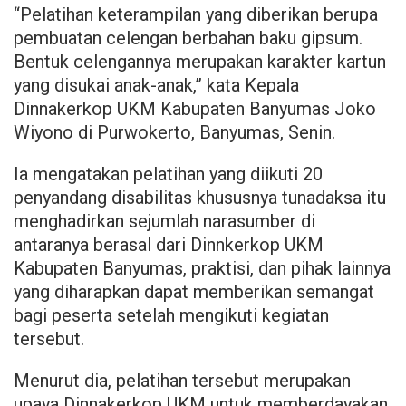
“Pelatihan keterampilan yang diberikan berupa
pembuatan celengan berbahan baku gipsum.
Bentuk celengannya merupakan karakter kartun
yang disukai anak-anak,” kata Kepala
Dinnakerkop UKM Kabupaten Banyumas Joko
Wiyono di Purwokerto, Banyumas, Senin.
Ia mengatakan pelatihan yang diikuti 20
penyandang disabilitas khususnya tunadaksa itu
menghadirkan sejumlah narasumber di
antaranya berasal dari Dinnkerkop UKM
Kabupaten Banyumas, praktisi, dan pihak lainnya
yang diharapkan dapat memberikan semangat
bagi peserta setelah mengikuti kegiatan
tersebut.
Menurut dia, pelatihan tersebut merupakan
upaya Dinnakerkop UKM untuk memberdayakan