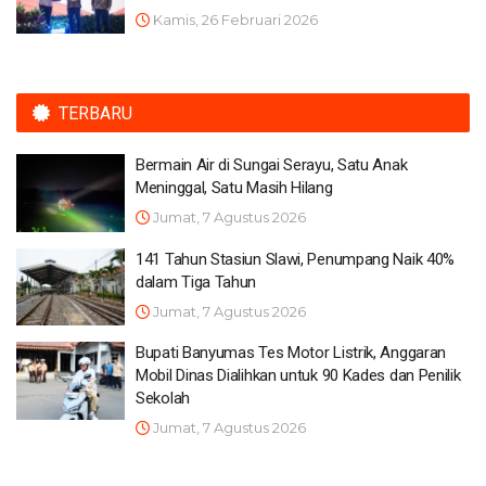
Kamis, 26 Februari 2026
TERBARU
Bermain Air di Sungai Serayu, Satu Anak
Meninggal, Satu Masih Hilang
Jumat, 7 Agustus 2026
141 Tahun Stasiun Slawi, Penumpang Naik 40%
dalam Tiga Tahun
Jumat, 7 Agustus 2026
Bupati Banyumas Tes Motor Listrik, Anggaran
Mobil Dinas Dialihkan untuk 90 Kades dan Penilik
Sekolah
Jumat, 7 Agustus 2026