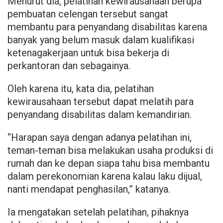
Menurut dia, pelatihan kewirausahaan berupa
pembuatan celengan tersebut sangat
membantu para penyandang disabilitas karena
banyak yang belum masuk dalam kualifikasi
ketenagakerjaan untuk bisa bekerja di
perkantoran dan sebagainya.
Oleh karena itu, kata dia, pelatihan
kewirausahaan tersebut dapat melatih para
penyandang disabilitas dalam kemandirian.
“Harapan saya dengan adanya pelatihan ini,
teman-teman bisa melakukan usaha produksi di
rumah dan ke depan siapa tahu bisa membantu
dalam perekonomian karena kalau laku dijual,
nanti mendapat penghasilan,” katanya.
Ia mengatakan setelah pelatihan, pihaknya