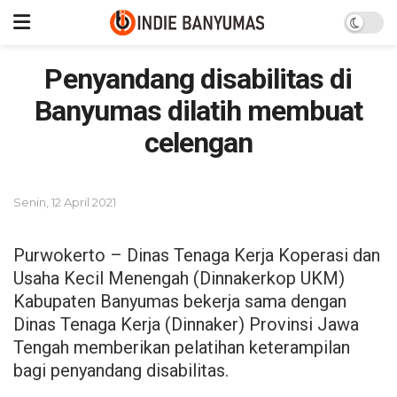
Penyandang disabilitas di
Banyumas dilatih membuat
celengan
Senin, 12 April 2021
Purwokerto – Dinas Tenaga Kerja Koperasi dan
Usaha Kecil Menengah (Dinnakerkop UKM)
Kabupaten Banyumas bekerja sama dengan
Dinas Tenaga Kerja (Dinnaker) Provinsi Jawa
Tengah memberikan pelatihan keterampilan
bagi penyandang disabilitas.