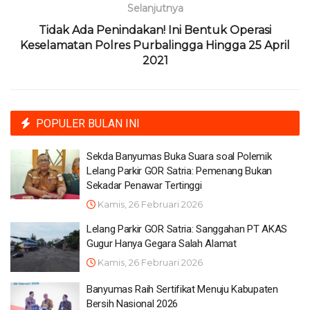
Selanjutnya
Tidak Ada Penindakan! Ini Bentuk Operasi
Keselamatan Polres Purbalingga Hingga 25 April
2021
POPULER BULAN INI
Sekda Banyumas Buka Suara soal Polemik
Lelang Parkir GOR Satria: Pemenang Bukan
Sekadar Penawar Tertinggi
Kamis, 26 Februari 2026
Lelang Parkir GOR Satria: Sanggahan PT AKAS
Gugur Hanya Gegara Salah Alamat
Kamis, 26 Februari 2026
Banyumas Raih Sertifikat Menuju Kabupaten
Bersih Nasional 2026