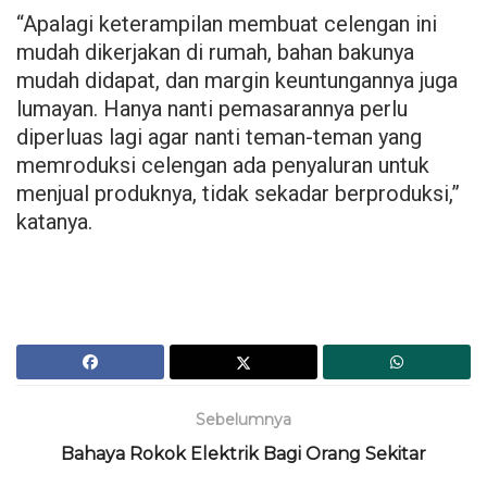
“Apalagi keterampilan membuat celengan ini
mudah dikerjakan di rumah, bahan bakunya
mudah didapat, dan margin keuntungannya juga
lumayan. Hanya nanti pemasarannya perlu
diperluas lagi agar nanti teman-teman yang
memroduksi celengan ada penyaluran untuk
menjual produknya, tidak sekadar berproduksi,”
katanya.
Sebelumnya
Bahaya Rokok Elektrik Bagi Orang Sekitar