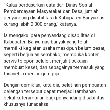
“Kalau berdasarkan data dari Dinas Sosial
Pemberdayaan Masyarakat dan Desa, jumlah
penyandang disabilitas di Kabupaten Banyumas
kurang lebih 2.000 orang,” katanya.
Ia mengakui para penyandang disabilitas di
Kabupaten Banyumas banyak yang telah
memiliki kegiatan usaha meskipun belum besar,
seperti berjualan sembako, membuka konter,
servis telepon seluler, menjahit pakaian,
membuat keset, dan sebagainya termasuk yang
tunanetra menjadi juru pijat.
Dengan demikian, kata dia, pelatihan pembuatan
celengan tersebut dapat menjadi tambahan
bekal keterampilan bagi penyandang disabilitas
khususnya tunadaksa.