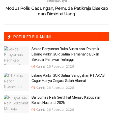
Selanjutnya
Modus Polisi Gadungan, Pemuda Patikraja Disekap
dan Dimintai Uang
POPULER BULAN INI
Sekda Banyumas Buka Suara soal Polemik
Lelang Parkir GOR Satria: Pemenang Bukan
Sekadar Penawar Tertinggi
Kamis, 26 Februari 2026
Lelang Parkir GOR Satria: Sanggahan PT AKAS
Gugur Hanya Gegara Salah Alamat
Kamis, 26 Februari 2026
Banyumas Raih Sertifikat Menuju Kabupaten
Bersih Nasional 2026
Kamis, 26 Februari 2026