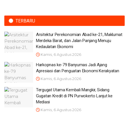
TERBARU
Arsitektur Perekonomian Abad ke-21, Maklumat
Merdeka Barat, dan Jalan Panjang Menuju
Kedaulatan Ekonomi
Kamis, 6 Agustus 2026
Harkopnas ke-79 Banyumas Jadi Ajang
Apresiasi dan Penguatan Ekonomi Kerakyatan
Kamis, 6 Agustus 2026
Tergugat Utama Kembali Mangkir, Sidang
Gugatan Kredit di PN Purwokerto Lanjut ke
Mediasi
Kamis, 6 Agustus 2026