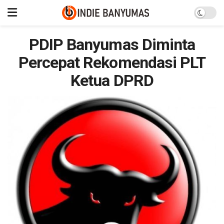
PDIP Banyumas Diminta
Percepat Rekomendasi PLT
Ketua DPRD