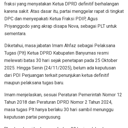
fraksi yang menyatakan Ketua DPRD definitif berhalangan
karena sakit. Atas dasar itu, partai menggelar rapat di tingkat
DPC dan menyepakati Ketua Fraksi PDIP, Agus
Priyanggodo yang akrap disapa Nova, sebagai PLT untuk
sementara.
Diketahui, masa jabatan Imam Ahfaz sebagai Pelaksana
Tugas (Plt) Ketua DPRD Kabupaten Banyumas resmi
melewati batas 30 hari sejak penetapan pada 25 Oktober
2025. Hingga Senin (24/11/2025), belum ada keputusan
dari PDI Perjuangan terkait penunjukan ketua definitif
maupun pelaksana tugas baru.
Imam menjelaskan, sesuai Peraturan Pemerintah Nomor 12
Tahun 2018 dan Peraturan DPRD Nomor 2 Tahun 2024,
masa tugas Plt hanya berlaku 30 hari sambil menunggu
keputusan partai pengusung.