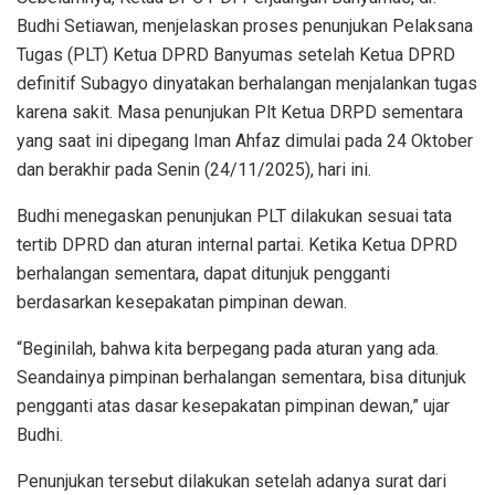
Budhi Setiawan, menjelaskan proses penunjukan Pelaksana
Tugas (PLT) Ketua DPRD Banyumas setelah Ketua DPRD
definitif Subagyo dinyatakan berhalangan menjalankan tugas
karena sakit. Masa penunjukan Plt Ketua DRPD sementara
yang saat ini dipegang Iman Ahfaz dimulai pada 24 Oktober
dan berakhir pada Senin (24/11/2025), hari ini.
Budhi menegaskan penunjukan PLT dilakukan sesuai tata
tertib DPRD dan aturan internal partai. Ketika Ketua DPRD
berhalangan sementara, dapat ditunjuk pengganti
berdasarkan kesepakatan pimpinan dewan.
“Beginilah, bahwa kita berpegang pada aturan yang ada.
Seandainya pimpinan berhalangan sementara, bisa ditunjuk
pengganti atas dasar kesepakatan pimpinan dewan,” ujar
Budhi.
Penunjukan tersebut dilakukan setelah adanya surat dari