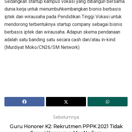
Sedangkan startup kampus vokasi yang dibangun bersama
dunia kerja untuk menumbuhkembangkan bisnis berbasis
iptek dan wirausaha pada Pendidikan Tinggi Vokasi untuk
mendorong terbentuknya startup company sebagai bisnis
berbasis iptek dan wirausaha. Adapun skema pendanaan
adalah satu banding satu secara cash dan/atau in-kind.
(Murdiyat Moko/CN26/SM Network)
Sebelumnya
Guru Honorer K2: Rekrutmen PPPK 2021 Tidak