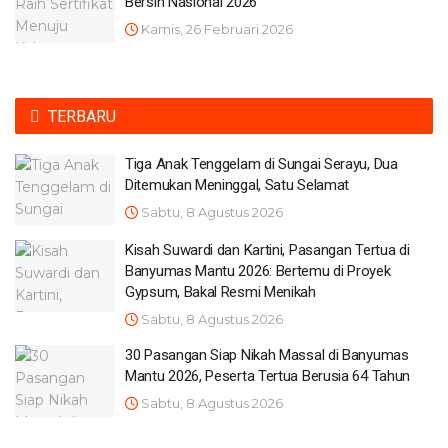
Bersih Nasional 2026
Kamis, 26 Februari 2026
TERBARU
Tiga Anak Tenggelam di Sungai Serayu, Dua
Ditemukan Meninggal, Satu Selamat
Sabtu, 8 Agustus 2026
Kisah Suwardi dan Kartini, Pasangan Tertua di
Banyumas Mantu 2026: Bertemu di Proyek
Gypsum, Bakal Resmi Menikah
Sabtu, 8 Agustus 2026
30 Pasangan Siap Nikah Massal di Banyumas
Mantu 2026, Peserta Tertua Berusia 64 Tahun
Sabtu, 8 Agustus 2026