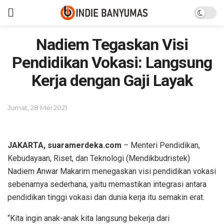
Nadiem Tegaskan Visi
Pendidikan Vokasi: Langsung
Kerja dengan Gaji Layak
Jumat, 28 Mei 2021
JAKARTA, suaramerdeka.com
– Menteri Pendidikan,
Kebudayaan, Riset, dan Teknologi (Mendikbudristek)
Nadiem Anwar Makarim menegaskan visi pendidikan vokasi
sebenarnya sederhana, yaitu memastikan integrasi antara
pendidikan tinggi vokasi dan dunia kerja itu semakin erat.
“Kita ingin anak-anak kita langsung bekerja dari