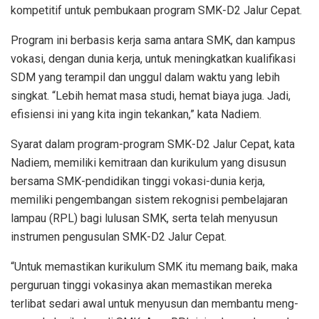
kompetitif untuk pembukaan program SMK-D2 Jalur Cepat.
Program ini berbasis kerja sama antara SMK, dan kampus
vokasi, dengan dunia kerja, untuk meningkatkan kualifikasi
SDM yang terampil dan unggul dalam waktu yang lebih
singkat. “Lebih hemat masa studi, hemat biaya juga. Jadi,
efisiensi ini yang kita ingin tekankan,” kata Nadiem.
Syarat dalam program-program SMK-D2 Jalur Cepat, kata
Nadiem, memiliki kemitraan dan kurikulum yang disusun
bersama SMK-pendidikan tinggi vokasi-dunia kerja,
memiliki pengembangan sistem rekognisi pembelajaran
lampau (RPL) bagi lulusan SMK, serta telah menyusun
instrumen pengusulan SMK-D2 Jalur Cepat.
“Untuk memastikan kurikulum SMK itu memang baik, maka
perguruan tinggi vokasinya akan memastikan mereka
terlibat sedari awal untuk menyusun dan membantu meng-