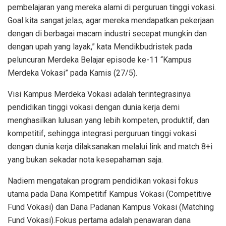
pembelajaran yang mereka alami di perguruan tinggi vokasi.
Goal kita sangat jelas, agar mereka mendapatkan pekerjaan
dengan di berbagai macam industri secepat mungkin dan
dengan upah yang layak,” kata Mendikbudristek pada
peluncuran Merdeka Belajar episode ke-11 “Kampus
Merdeka Vokasi” pada Kamis (27/5).
Visi Kampus Merdeka Vokasi adalah terintegrasinya
pendidikan tinggi vokasi dengan dunia kerja demi
menghasilkan lulusan yang lebih kompeten, produktif, dan
kompetitif, sehingga integrasi perguruan tinggi vokasi
dengan dunia kerja dilaksanakan melalui link and match 8+i
yang bukan sekadar nota kesepahaman saja.
Nadiem mengatakan program pendidikan vokasi fokus
utama pada Dana Kompetitif Kampus Vokasi (Competitive
Fund Vokasi) dan Dana Padanan Kampus Vokasi (Matching
Fund Vokasi).Fokus pertama adalah penawaran dana