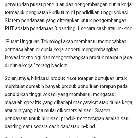
perwujudan pusat penelitian dan pengembangan dunia kerja,
termasuk penguatan kurikulum di pendidikan tinggi vokasi.
Sistem pendanaan yang diterapkan untuk pengembangan
PUT adalah pendanaan 3 banding 1 secara cash atau in-kind.
“Pusat Unggulan Teknologi akan membantu memecahkan
permasalahan di dunia kerja seperti mengembangkan
inovasi teknologi dan mengembangkan produk maupun jasa
di dunia kerja,” terang Nadiem.
Selanjutnya, hilirisasi produk riset terapan bertujuan untuk
membuat semakin banyak produk penelitian terapan pada
pendidikan tinggi vokasi yang membantu mengatasi
masalah spesifik yang dihadapi masyarakat atau dunia kerja,
ataupun yang bisa mulai dikomersialisasi. Sistem
pendanaan untuk hilirisasi produk riset terapan adalah satu
banding satu secara cash dan/atau in-kind.