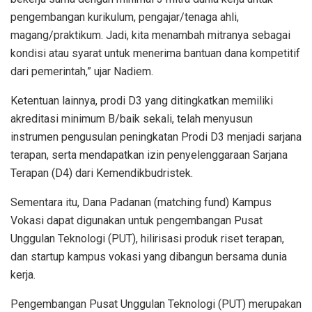
pengembangan kurikulum, pengajar/tenaga ahli,
magang/praktikum. Jadi, kita menambah mitranya sebagai
kondisi atau syarat untuk menerima bantuan dana kompetitif
dari pemerintah,” ujar Nadiem.
Ketentuan lainnya, prodi D3 yang ditingkatkan memiliki
akreditasi minimum B/baik sekali, telah menyusun
instrumen pengusulan peningkatan Prodi D3 menjadi sarjana
terapan, serta mendapatkan izin penyelenggaraan Sarjana
Terapan (D4) dari Kemendikbudristek.
Sementara itu, Dana Padanan (matching fund) Kampus
Vokasi dapat digunakan untuk pengembangan Pusat
Unggulan Teknologi (PUT), hilirisasi produk riset terapan,
dan startup kampus vokasi yang dibangun bersama dunia
kerja.
Pengembangan Pusat Unggulan Teknologi (PUT) merupakan