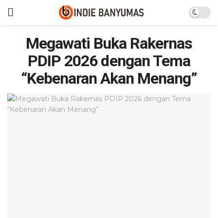
Megawati Buka Rakernas
PDIP 2026 dengan Tema
“Kebenaran Akan Menang”