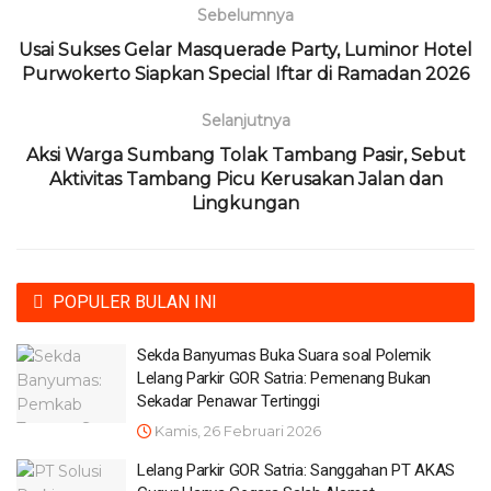
Sebelumnya
Usai Sukses Gelar Masquerade Party, Luminor Hotel
Purwokerto Siapkan Special Iftar di Ramadan 2026
Selanjutnya
Aksi Warga Sumbang Tolak Tambang Pasir, Sebut
Aktivitas Tambang Picu Kerusakan Jalan dan
Lingkungan
POPULER BULAN INI
Sekda Banyumas Buka Suara soal Polemik
Lelang Parkir GOR Satria: Pemenang Bukan
Sekadar Penawar Tertinggi
Kamis, 26 Februari 2026
Lelang Parkir GOR Satria: Sanggahan PT AKAS