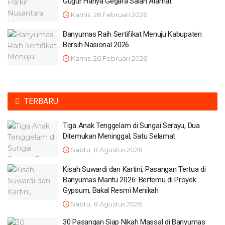
Gugur Hanya Gegara Salah Alamat
Kamis, 26 Februari 2026
Banyumas Raih Sertifikat Menuju Kabupaten
Bersih Nasional 2026
Kamis, 26 Februari 2026
TERBARU
Tiga Anak Tenggelam di Sungai Serayu, Dua
Ditemukan Meninggal, Satu Selamat
Sabtu, 8 Agustus 2026
Kisah Suwardi dan Kartini, Pasangan Tertua di
Banyumas Mantu 2026: Bertemu di Proyek
Gypsum, Bakal Resmi Menikah
Sabtu, 8 Agustus 2026
30 Pasangan Siap Nikah Massal di Banyumas