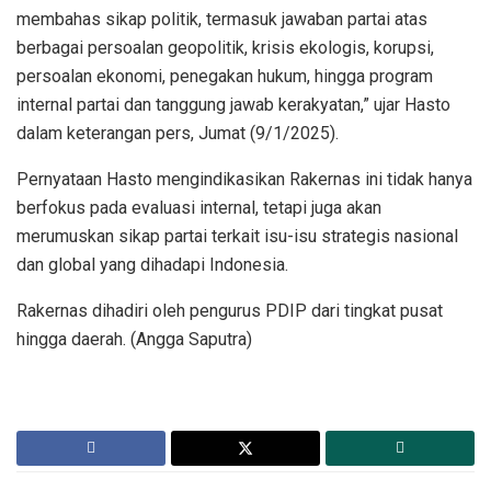
membahas sikap politik, termasuk jawaban partai atas
berbagai persoalan geopolitik, krisis ekologis, korupsi,
persoalan ekonomi, penegakan hukum, hingga program
internal partai dan tanggung jawab kerakyatan,” ujar Hasto
dalam keterangan pers, Jumat (9/1/2025).
Pernyataan Hasto mengindikasikan Rakernas ini tidak hanya
berfokus pada evaluasi internal, tetapi juga akan
merumuskan sikap partai terkait isu-isu strategis nasional
dan global yang dihadapi Indonesia.
Rakernas dihadiri oleh pengurus PDIP dari tingkat pusat
hingga daerah. (Angga Saputra)