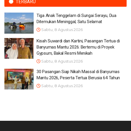
TERBARU
Tiga Anak Tenggelam di Sungai Serayu, Dua
Ditemukan Meninggal, Satu Selamat
Sabtu, 8 Agustus 2026
Kisah Suwardi dan Kartini, Pasangan Tertua di
Banyumas Mantu 2026: Bertemu di Proyek
Gypsum, Bakal Resmi Menikah
Sabtu, 8 Agustus 2026
30 Pasangan Siap Nikah Massal di Banyumas
Mantu 2026, Peserta Tertua Berusia 64 Tahun
Sabtu, 8 Agustus 2026