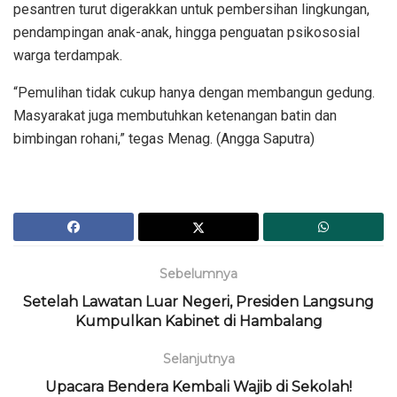
pesantren turut digerakkan untuk pembersihan lingkungan,
pendampingan anak-anak, hingga penguatan psikososial
warga terdampak.
“Pemulihan tidak cukup hanya dengan membangun gedung.
Masyarakat juga membutuhkan ketenangan batin dan
bimbingan rohani,” tegas Menag. (Angga Saputra)
Sebelumnya
Setelah Lawatan Luar Negeri, Presiden Langsung
Kumpulkan Kabinet di Hambalang
Selanjutnya
Upacara Bendera Kembali Wajib di Sekolah!