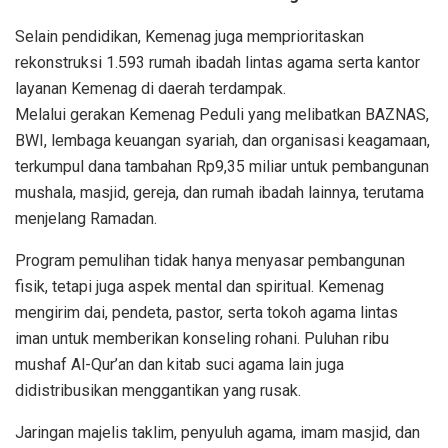
Selain pendidikan, Kemenag juga memprioritaskan
rekonstruksi 1.593 rumah ibadah lintas agama serta kantor
layanan Kemenag di daerah terdampak.
Melalui gerakan Kemenag Peduli yang melibatkan BAZNAS,
BWI, lembaga keuangan syariah, dan organisasi keagamaan,
terkumpul dana tambahan Rp9,35 miliar untuk pembangunan
mushala, masjid, gereja, dan rumah ibadah lainnya, terutama
menjelang Ramadan.
Program pemulihan tidak hanya menyasar pembangunan
fisik, tetapi juga aspek mental dan spiritual. Kemenag
mengirim dai, pendeta, pastor, serta tokoh agama lintas
iman untuk memberikan konseling rohani. Puluhan ribu
mushaf Al-Qur’an dan kitab suci agama lain juga
didistribusikan menggantikan yang rusak.
Jaringan majelis taklim, penyuluh agama, imam masjid, dan