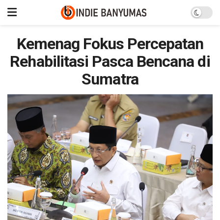
Kemenag Fokus Percepatan
Rehabilitasi Pasca Bencana di
Sumatra