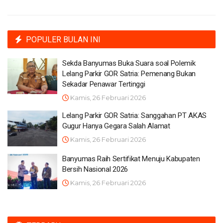
POPULER BULAN INI
Sekda Banyumas Buka Suara soal Polemik
Lelang Parkir GOR Satria: Pemenang Bukan
Sekadar Penawar Tertinggi
Kamis, 26 Februari 2026
Lelang Parkir GOR Satria: Sanggahan PT AKAS
Gugur Hanya Gegara Salah Alamat
Kamis, 26 Februari 2026
Banyumas Raih Sertifikat Menuju Kabupaten
Bersih Nasional 2026
Kamis, 26 Februari 2026