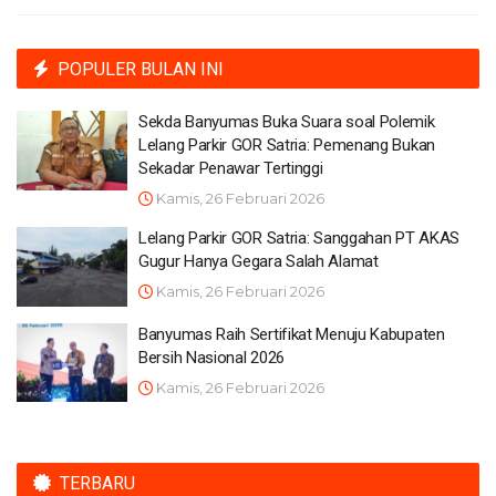
POPULER BULAN INI
Sekda Banyumas Buka Suara soal Polemik
Lelang Parkir GOR Satria: Pemenang Bukan
Sekadar Penawar Tertinggi
Kamis, 26 Februari 2026
Lelang Parkir GOR Satria: Sanggahan PT AKAS
Gugur Hanya Gegara Salah Alamat
Kamis, 26 Februari 2026
Banyumas Raih Sertifikat Menuju Kabupaten
Bersih Nasional 2026
Kamis, 26 Februari 2026
TERBARU