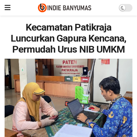
Kecamatan Patikraja
Luncurkan Gapura Kencana,
Permudah Urus NIB UMKM