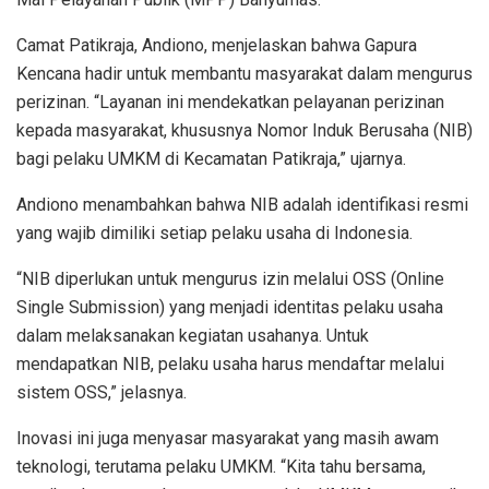
Camat Patikraja, Andiono, menjelaskan bahwa Gapura
Kencana hadir untuk membantu masyarakat dalam mengurus
perizinan. “Layanan ini mendekatkan pelayanan perizinan
kepada masyarakat, khususnya Nomor Induk Berusaha (NIB)
bagi pelaku UMKM di Kecamatan Patikraja,” ujarnya.
Andiono menambahkan bahwa NIB adalah identifikasi resmi
yang wajib dimiliki setiap pelaku usaha di Indonesia.
“NIB diperlukan untuk mengurus izin melalui OSS (Online
Single Submission) yang menjadi identitas pelaku usaha
dalam melaksanakan kegiatan usahanya. Untuk
mendapatkan NIB, pelaku usaha harus mendaftar melalui
sistem OSS,” jelasnya.
Inovasi ini juga menyasar masyarakat yang masih awam
teknologi, terutama pelaku UMKM. “Kita tahu bersama,