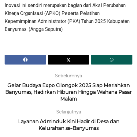
Inovasi ini sendiri merupakan bagian dari Aksi Perubahan
Kinerja Organisasi (APKO) Peserta Pelatihan
Kepemimpinan Administrator (PKA) Tahun 2025 Kabupaten
Banyumas. (Angga Saputra)
Sebelumnya
Gelar Budaya Expo Cilongok 2025 Siap Meriahkan
Banyumas, Hadirkan Hiburan Hingga Wahana Pasar
Malam
Selanjutnya
Layanan Adminduk Kini Hadir di Desa dan
Kelurahan se-Banyumas