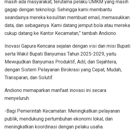
masih ada masyarakat, terutama pelaku UMKM yang masih
gagap dengan teknologi. Sehingga kami membantu
seandainya mereka kesulitan membuat email, memasukkan
data, dan sebagainya. Kami datang jemput bola atau mereka
cukup datang ke Kantor Kecamatan,” tambah Andiono.
Inovasi Gapura Kencana sejalan dengan visi dan misi Bupati
serta Wakil Bupati Banyumas Tahun 2025-2029, yaitu
Mewujudkan Banyumas Produktif, Adil, dan Sejahtera,
dengan Sistem Pelayanan Birokrasi yang Cepat, Mudah,
Transparan, dan Solutif.
Andiono memaparkan manfaat inovasi ini secara
menyeluruh:
-Bagi Pemerintah Kecamatan: Meningkatkan pelayanan
publik, mendukung pertumbuhan ekonomi lokal, dan
meningkatkan koordinasi dengan pelaku usaha.