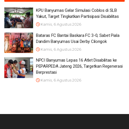
KPU Banyumas Gelar Simulasi Coblos di SLB
Yakut, Target Tingkatkan Partisipasi Disabilitas
Kamis, 6 Agustus 2026
Bataras FC Bantai Baskara FC 3-0, Sabet Piala
Dandim Banyumas Usai Derby Cilongok
Kamis, 6 Agustus 2026
NPCI Banyumas Lepas 16 Atlet Disabilitas ke
PEPARPEDA Jateng 2026, Targetkan Regenerasi
Berprestasi
Kamis, 6 Agustus 2026