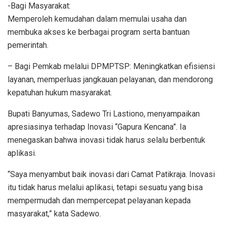
-Bagi Masyarakat:
Memperoleh kemudahan dalam memulai usaha dan
membuka akses ke berbagai program serta bantuan
pemerintah.
– Bagi Pemkab melalui DPMPTSP: Meningkatkan efisiensi
layanan, memperluas jangkauan pelayanan, dan mendorong
kepatuhan hukum masyarakat.
Bupati Banyumas, Sadewo Tri Lastiono, menyampaikan
apresiasinya terhadap Inovasi “Gapura Kencana”. Ia
menegaskan bahwa inovasi tidak harus selalu berbentuk
aplikasi.
“Saya menyambut baik inovasi dari Camat Patikraja. Inovasi
itu tidak harus melalui aplikasi, tetapi sesuatu yang bisa
mempermudah dan mempercepat pelayanan kepada
masyarakat,” kata Sadewo.