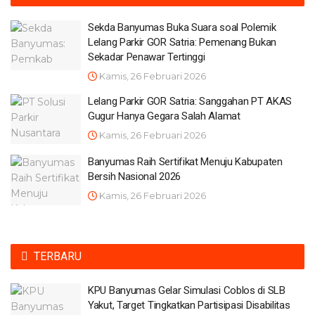
Sekda Banyumas Buka Suara soal Polemik
Lelang Parkir GOR Satria: Pemenang Bukan
Sekadar Penawar Tertinggi
Kamis, 26 Februari 2026
Lelang Parkir GOR Satria: Sanggahan PT AKAS
Gugur Hanya Gegara Salah Alamat
Kamis, 26 Februari 2026
Banyumas Raih Sertifikat Menuju Kabupaten
Bersih Nasional 2026
Kamis, 26 Februari 2026
TERBARU
KPU Banyumas Gelar Simulasi Coblos di SLB
Yakut, Target Tingkatkan Partisipasi Disabilitas