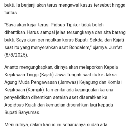
bukti. Ia berjanji akan terus mengawal kasus tersebut hingga
tuntas.
“Saya akan kejar terus. Pidsus Tipikor tidak boleh
dihentikan. Harus sampai jelas tersangkanya dan sita barang
bukti. Saya akan peringatkan keras Bupati, Sekda, dan Kajati
saat itu yang menyerahkan aset Bondalem,” ujarnya, Jum’at
(8/8/2025).
Ananto mengungkapkan, dirinya akan melaporkan Kepala
Kejaksaan Tinggi (Kajati) Jawa Tengah saat itu ke Jaksa
Agung Muda Pengawasan (Jamwas) Kejagung dan Komisi
Kejaksaan (Komjak). Ia menilai ada kejanggalan karena
penyelidikan dihentikan setelah aset diserahkan ke
Aspidsus Kejati dan kemudian diserahkan lagi kepada
Bupati Banyumas.
Menurutnya, dalam kasus ini seharusnya sudah ada