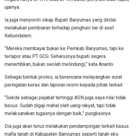
ujarnya.
Ia juga menyoroti sikap Bupati Banyumas yang dinilai
melakukan pembiaran terhadap penghuni liar di aset
Kebondalem.
“Mereka membayar bukan ke Pemkab Banyumas, tapi ke
terlapor atau PT GCG. Seharusnya bupati segera
menertibkan, bukan seolah melindungi,” kata Ananto.
Sebagai bentuk protes, ia berencana melayangkan surat
peringatan keras dan laporan resmi kepada pihak terkait.
“Sekda sebagai pejabat tertinggi ASN juga saya nilai tidak
becus. Sudah digaji mahal oleh uang rakyat, tapi tidak
melaksanakan tugasnya dengan baik,” pungkasnya.
Dia juga akan terus melakukan pendampingan terkait kasus
mafia tanah di Kabupaten Banyumas seperti tanah eks