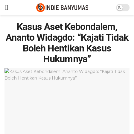
Kasus Aset Kebondalem,
Ananto Widagdo: “Kajati Tidak
Boleh Hentikan Kasus
Hukumnya”