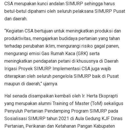
CSA merupakan kunci andalan SIMURP sehingga harus
betul-betul dipahami oleh seluruh pelaksana SIMURP Pusat
dan daerah.
“Kegiatan CSA bertujuan untuk meningkatkan produksi dan
produktivitas, mengajarkan budidaya pertanian yang tahan
terhadap perubahan iklim, mengurangi risiko gagal panen,
mengurangi emisi Gas Rumah Kaca (GRK) serta
meningkatkan pendapatan petani di khususnya di Daerah
Irigasi Proyek SIMURP. Implementasi CSA juga wajib
diterapkan oleh seluruh pengelola SIMURP baik di Pusat
maupun di daerah,” ujarnya.
Hal senada disampaikan kembali oleh Ir. Herta Ekoprapti
yang merupakan alumni Training of Master (ToM) sekaligus
Penyuluh Pertanian Pendamping Program SIMURP pada
Sosialisasi SIMURP tahun 2021 di Aula Gedung KJF Dinas
Pertanian, Perikanan dan Ketahanan Pangan Kabupaten