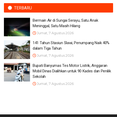
TERBARU
Bermain Air di Sungai Serayu, Satu Anak
Meninggal, Satu Masih Hilang
Jumat, 7 Agustus 2026
141 Tahun Stasiun Slawi, Penumpang Naik 40%
dalam Tiga Tahun
Jumat, 7 Agustus 2026
Bupati Banyumas Tes Motor Listrik, Anggaran
Mobil Dinas Dialihkan untuk 90 Kades dan Penilik
Sekolah
Jumat, 7 Agustus 2026