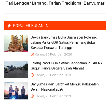
Tari Lengger Lanang, Tarian Tradisional Banyumas
POPULER BULAN INI
Sekda Banyumas Buka Suara soal Polemik
Lelang Parkir GOR Satria: Pemenang Bukan
Sekadar Penawar Tertinggi
Kamis, 26 Februari 2026
Lelang Parkir GOR Satria: Sanggahan PT AKAS
Gugur Hanya Gegara Salah Alamat
Kamis, 26 Februari 2026
Banyumas Raih Sertifikat Menuju Kabupaten
Bersih Nasional 2026
Kamis, 26 Februari 2026