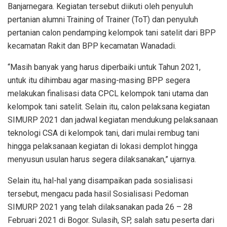
Banjarnegara. Kegiatan tersebut diikuti oleh penyuluh
pertanian alumni Training of Trainer (ToT) dan penyuluh
pertanian calon pendamping kelompok tani satelit dari BPP
kecamatan Rakit dan BPP kecamatan Wanadadi.
“Masih banyak yang harus diperbaiki untuk Tahun 2021,
untuk itu dihimbau agar masing-masing BPP segera
melakukan finalisasi data CPCL kelompok tani utama dan
kelompok tani satelit. Selain itu, calon pelaksana kegiatan
SIMURP 2021 dan jadwal kegiatan mendukung pelaksanaan
teknologi CSA di kelompok tani, dari mulai rembug tani
hingga pelaksanaan kegiatan di lokasi demplot hingga
menyusun usulan harus segera dilaksanakan,” ujarnya.
Selain itu, hal-hal yang disampaikan pada sosialisasi
tersebut, mengacu pada hasil Sosialisasi Pedoman
SIMURP 2021 yang telah dilaksanakan pada 26 – 28
Februari 2021 di Bogor. Sulasih, SP, salah satu peserta dari