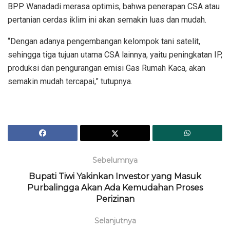
BPP Wanadadi merasa optimis, bahwa penerapan CSA atau
pertanian cerdas iklim ini akan semakin luas dan mudah.
“Dengan adanya pengembangan kelompok tani satelit,
sehingga tiga tujuan utama CSA lainnya, yaitu peningkatan IP,
produksi dan pengurangan emisi Gas Rumah Kaca, akan
semakin mudah tercapai,” tutupnya.
Sebelumnya
Bupati Tiwi Yakinkan Investor yang Masuk
Purbalingga Akan Ada Kemudahan Proses
Perizinan
Selanjutnya