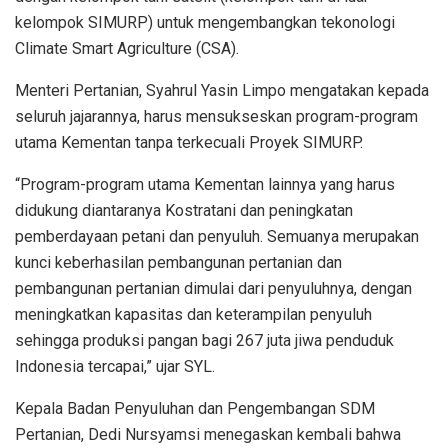
kelompok SIMURP) untuk mengembangkan tekonologi
Climate Smart Agriculture (CSA).
Menteri Pertanian, Syahrul Yasin Limpo mengatakan kepada
seluruh jajarannya, harus mensukseskan program-program
utama Kementan tanpa terkecuali Proyek SIMURP.
“Program-program utama Kementan lainnya yang harus
didukung diantaranya Kostratani dan peningkatan
pemberdayaan petani dan penyuluh. Semuanya merupakan
kunci keberhasilan pembangunan pertanian dan
pembangunan pertanian dimulai dari penyuluhnya, dengan
meningkatkan kapasitas dan keterampilan penyuluh
sehingga produksi pangan bagi 267 juta jiwa penduduk
Indonesia tercapai,” ujar SYL.
Kepala Badan Penyuluhan dan Pengembangan SDM
Pertanian, Dedi Nursyamsi menegaskan kembali bahwa