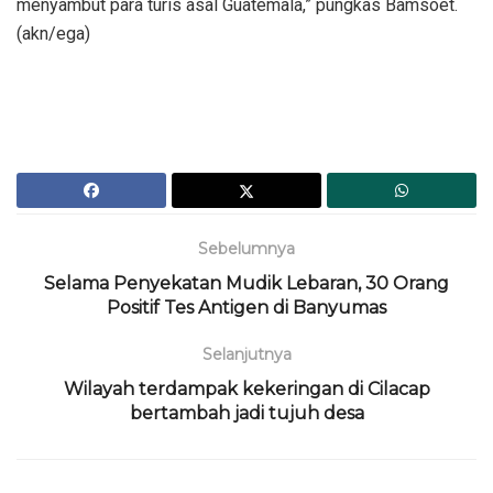
menyambut para turis asal Guatemala,” pungkas Bamsoet.
(akn/ega)
Sebelumnya
Selama Penyekatan Mudik Lebaran, 30 Orang
Positif Tes Antigen di Banyumas
Selanjutnya
Wilayah terdampak kekeringan di Cilacap
bertambah jadi tujuh desa