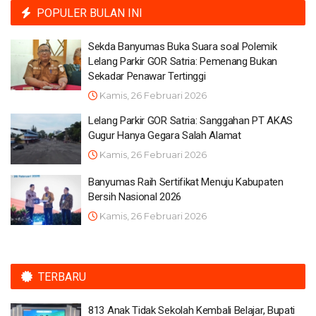
POPULER BULAN INI
Sekda Banyumas Buka Suara soal Polemik
Lelang Parkir GOR Satria: Pemenang Bukan
Sekadar Penawar Tertinggi
Kamis, 26 Februari 2026
Lelang Parkir GOR Satria: Sanggahan PT AKAS
Gugur Hanya Gegara Salah Alamat
Kamis, 26 Februari 2026
Banyumas Raih Sertifikat Menuju Kabupaten
Bersih Nasional 2026
Kamis, 26 Februari 2026
TERBARU
813 Anak Tidak Sekolah Kembali Belajar, Bupati