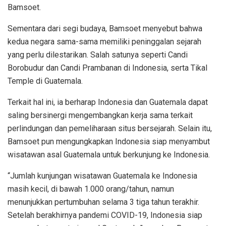
Bamsoet.
Sementara dari segi budaya, Bamsoet menyebut bahwa
kedua negara sama-sama memiliki peninggalan sejarah
yang perlu dilestarikan. Salah satunya seperti Candi
Borobudur dan Candi Prambanan di Indonesia, serta Tikal
Temple di Guatemala.
Terkait hal ini, ia berharap Indonesia dan Guatemala dapat
saling bersinergi mengembangkan kerja sama terkait
perlindungan dan pemeliharaan situs bersejarah. Selain itu,
Bamsoet pun mengungkapkan Indonesia siap menyambut
wisatawan asal Guatemala untuk berkunjung ke Indonesia.
“Jumlah kunjungan wisatawan Guatemala ke Indonesia
masih kecil, di bawah 1.000 orang/tahun, namun
menunjukkan pertumbuhan selama 3 tiga tahun terakhir.
Setelah berakhirnya pandemi COVID-19, Indonesia siap