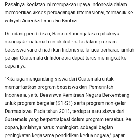
Pasalnya, kegiatan ini merupakan upaya Indonesia dalam
memperluas akses perdagangan internasional, termasuk ke
wilayah Amerika Latin dan Karibia.
Di bidang pendidikan, Bamsoet mengatakan pihaknya
mengajak Guatemala untuk ikut serta dalam program
beasiswa yang dihadirkan Indonesia. Ia juga berharap jumlah
pelajar Guatemala di Indonesia dapat terus meningkat ke
depannya.
“Kita juga mengundang siswa dari Guatemala untuk
memanfaatkan program beasiswa dari Pemerintah
Indonesia, yaitu Beasiswa Kemitraan Negara Berkembang
untuk program bergelar (S1-S3) serta program non-gelar
Darmasiswa. Pada tahun 2013, terdapat satu siswa dari
Guatemala yang berpartisipasi dalam program tersebut. Ke
depan, jumlahnya harus meningkat, sebagai bagian
peningkatan kerjasama pendidikan kedua negara,” papar