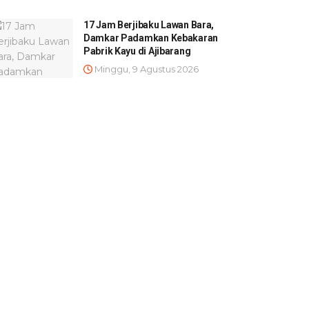
17 Jam Berjibaku Lawan Bara,
Damkar Padamkan Kebakaran
Pabrik Kayu di Ajibarang
Minggu, 9 Agustus 2026